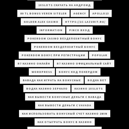
1XSLOTS СКАЧАТЬ НА АНДРОИД
80 TL BONUS VEREN SITELER
AGENCY
APOLLO13
GOLDEN ALEX CASINO
HTTPS://1C-LAZURIT.RU/
INFORMATION
PINCO ВХОД
POKERDOM CASINO БЕЗДЕПОЗИТНЫЙ БОНУС
POKERDOM БЕЗДЕПОЗИТНЫЙ БОНУС
POKERDOM БОНУС ПРИ РЕГИСТРАЦИИ
POPULAR
R7 КАЗИНО ОНЛАЙН
R7 КАЗИНО ОФИЦИАЛЬНЫЙ САЙТ
WORDPRESS
БОНУС КОД ПОКЕРДОМ
ВАВАДА КАК ИГРАТЬ НА БОНУСНЫЕ
ВОДКА БЕТ
ВОДКА КАЗИНО ЗЕРКАЛО
КАЗИНО 1XSLOTS
КАК ВЫВЕСТИ БОНУСНЫЕ ДЕНЬГИ С ВАВАДА
КАК ВЫВЕСТИ ДЕНЬГИ С VAVADA
КАК ИСПОЛЬЗОВАТЬ БОНУСНЫЙ СЧЕТ КАЗИНО 1WIN
КАК ОТЫГРАТЬ БОНУС В КАЗИНО