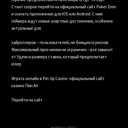
Стоит скорее перейти на официальный сайт Poker Dom
и скачать приложение для iOS или Android. С ним
геймера ждут новые азартные достижения, особенно
актуальные для
хайроллеров – пользователей, не боящихся рисков.
Максимальный приз ничем не ограничен – всё зависит
от Удачи и размера ставки, который предпочитает
юзер.
Играть онлайн в Pin Up Casino: официальный сайт
казино Пин Ап
Перейти на сайт
PREVIOUS ARTICLE