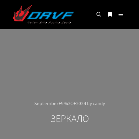
Main m
Search
More info
September+9%2C+2024
by
candy
ЗЕРКАЛО