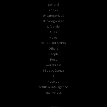
general
водка
Uncategorized
Uncaregorized
Lifestyle
! Без
News
VIDEOSTREAMING
Others
People
Post
WordPress
! Без рубрики
1
kosmos
Artificial intelligence
anonymous