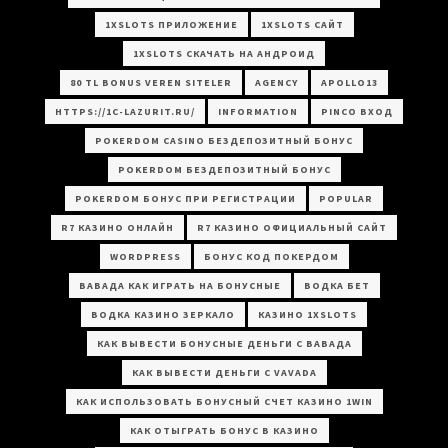
1XSLOTS ПРИЛОЖЕНИЕ
1XSLOTS САЙТ
1XSLOTS СКАЧАТЬ НА АНДРОИД
80 TL BONUS VEREN SITELER
AGENCY
APOLLO13
HTTPS://1C-LAZURIT.RU/
INFORMATION
PINCO ВХОД
POKERDOM CASINO БЕЗДЕПОЗИТНЫЙ БОНУС
POKERDOM БЕЗДЕПОЗИТНЫЙ БОНУС
POKERDOM БОНУС ПРИ РЕГИСТРАЦИИ
POPULAR
R7 КАЗИНО ОНЛАЙН
R7 КАЗИНО ОФИЦИАЛЬНЫЙ САЙТ
WORDPRESS
БОНУС КОД ПОКЕРДОМ
ВАВАДА КАК ИГРАТЬ НА БОНУСНЫЕ
ВОДКА БЕТ
ВОДКА КАЗИНО ЗЕРКАЛО
КАЗИНО 1XSLOTS
КАК ВЫВЕСТИ БОНУСНЫЕ ДЕНЬГИ С ВАВАДА
КАК ВЫВЕСТИ ДЕНЬГИ С VAVADA
КАК ИСПОЛЬЗОВАТЬ БОНУСНЫЙ СЧЕТ КАЗИНО 1WIN
КАК ОТЫГРАТЬ БОНУС В КАЗИНО