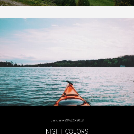
January+29%2C+2018
NIGHT COLORS