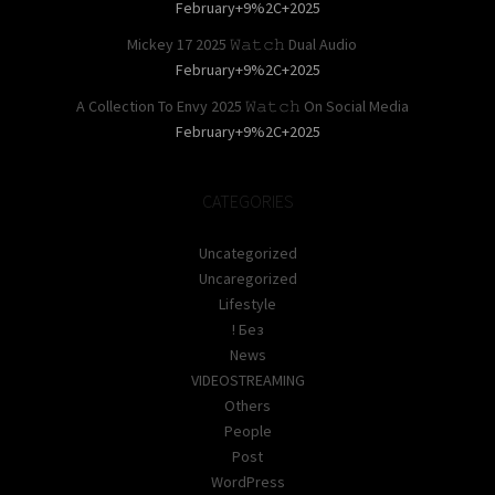
February+9%2C+2025
Mickey 17 2025 𝚆𝚊𝚝𝚌𝚑 Dual Audio
February+9%2C+2025
A Collection To Envy 2025 𝚆𝚊𝚝𝚌𝚑 On Social Media
February+9%2C+2025
CATEGORIES
Uncategorized
Uncaregorized
Lifestyle
! Без
News
VIDEOSTREAMING
Others
People
Post
WordPress