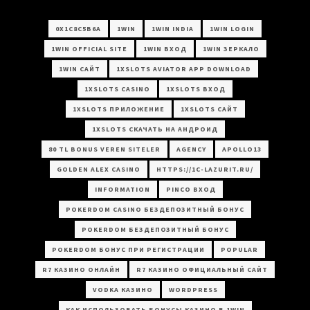
0X1C8C5B6A
1WIN
1WIN INDIA
1WIN LOGIN
1WIN OFFICIAL SITE
1WIN ВХОД
1WIN ЗЕРКАЛО
1WIN САЙТ
1XSLOTS AVIATOR APP DOWNLOAD
1XSLOTS CASINO
1XSLOTS ВХОД
1XSLOTS ПРИЛОЖЕНИЕ
1XSLOTS САЙТ
1XSLOTS СКАЧАТЬ НА АНДРОИД
80 TL BONUS VEREN SITELER
AGENCY
APOLLO13
GOLDEN ALEX CASINO
HTTPS://1C-LAZURIT.RU/
INFORMATION
PINCO ВХОД
POKERDOM CASINO БЕЗДЕПОЗИТНЫЙ БОНУС
POKERDOM БЕЗДЕПОЗИТНЫЙ БОНУС
POKERDOM БОНУС ПРИ РЕГИСТРАЦИИ
POPULAR
R7 КАЗИНО ОНЛАЙН
R7 КАЗИНО ОФИЦИАЛЬНЫЙ САЙТ
VODKA КАЗИНО
WORDPRESS
КАК ИСПОЛЬЗОВАТЬ БОНУСЫ КАЗИНО В 1WIN