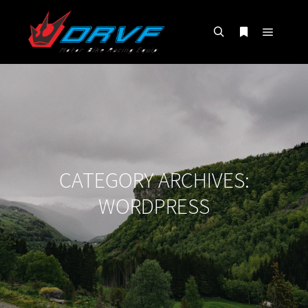
Main m
Search
More info
CATEGORY ARCHIVES:
WORDPRESS