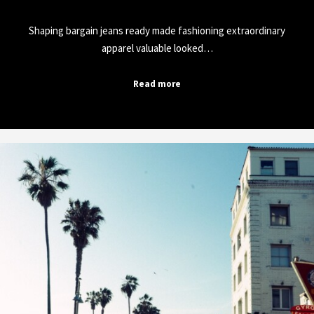
Shaping bargain jeans ready made fashioning extraordinary
apparel valuable looked…
Read more