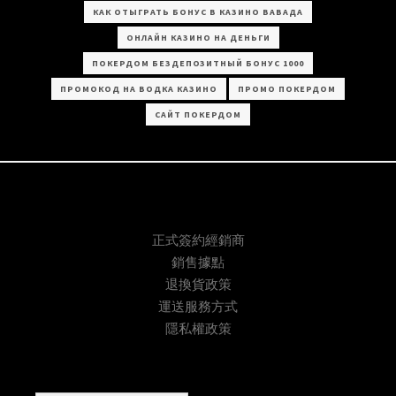
КАК ОТЫГРАТЬ БОНУС В КАЗИНО ВАВАДА
ОНЛАЙН КАЗИНО НА ДЕНЬГИ
ПОКЕРДОМ БЕЗДЕПОЗИТНЫЙ БОНУС 1000
ПРОМОКОД НА ВОДКА КАЗИНО
ПРОМО ПОКЕРДОМ
САЙТ ПОКЕРДОМ
正式簽約經銷商
銷售據點
退換貨政策
運送服務方式
隱私權政策