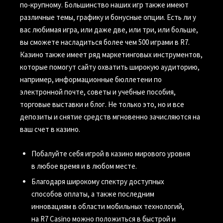
по-крупному. Большинство наших игр также имеют
различные темы, графику и бонусные опции. Есть ли у
вас любимая игра, или даже две, или три, или больше,
вы сможете насладиться более чем 500 играми в R7.
Казино также имеет ряд маркетинговых инструментов,
которые помогут сайту охватить широкую аудиторию,
например, информационные бюллетени по
электронной почте, советы и учебные пособия,
торговые выставки и блог. Не только это, но и все
депозиты и снятие средств мгновенно зачисляются на
ваш счет в казино.
Побалуйте себя игрой в казино мирового уровня
в любое время и в любом месте.
Благодаря широкому спектру доступных
способов оплаты, а также последним
инновациям в области мобильных технологий,
на R7 Casino можно положиться в быстрой и