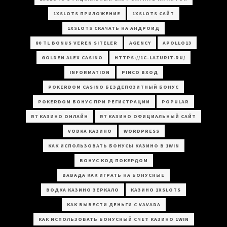
1XSLOTS ПРИЛОЖЕНИЕ
1XSLOTS САЙТ
1XSLOTS СКАЧАТЬ НА АНДРОИД
80 TL BONUS VEREN SITELER
AGENCY
APOLLO13
GOLDEN ALEX CASINO
HTTPS://1C-LAZURIT.RU/
INFORMATION
PINCO ВХОД
POKERDOM CASINO БЕЗДЕПОЗИТНЫЙ БОНУС
POKERDOM БОНУС ПРИ РЕГИСТРАЦИИ
POPULAR
R7 КАЗИНО ОНЛАЙН
R7 КАЗИНО ОФИЦИАЛЬНЫЙ САЙТ
VODKA КАЗИНО
WORDPRESS
КАК ИСПОЛЬЗОВАТЬ БОНУСЫ КАЗИНО В 1WIN
БОНУС КОД ПОКЕРДОМ
ВАВАДА КАК ИГРАТЬ НА БОНУСНЫЕ
ВОДКА КАЗИНО ЗЕРКАЛО
КАЗИНО 1XSLOTS
КАК ВЫВЕСТИ ДЕНЬГИ С VAVADA
КАК ИСПОЛЬЗОВАТЬ БОНУСНЫЙ СЧЕТ КАЗИНО 1WIN