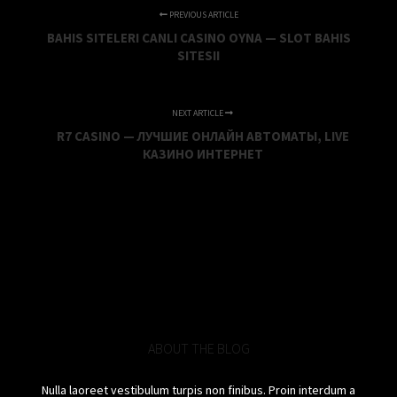
PREVIOUS ARTICLE
BAHIS SITELERI CANLI CASINO OYNA — SLOT BAHIS
SITESII
NEXT ARTICLE
R7 CASINO — ЛУЧШИЕ ОНЛАЙН АВТОМАТЫ, LIVE
КАЗИНО ИНТЕРНЕТ
ABOUT THE BLOG
Nulla laoreet vestibulum turpis non finibus. Proin interdum a