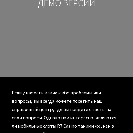
ДЕМО ВЕРСИИ
Если у вас есть какие-либо проблемы или
вопросы, вы всегда можете посетить наш
справочный центр, где вы найдете ответы на
свои вопросы. Однако нам интересно, являются
ли мобильные слоты R7 Casino такими же, как в