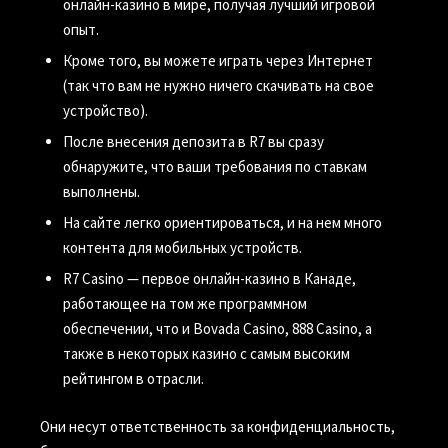
онлайн-казино в мире, получая лучший игровой
опыт.
Кроме того, вы можете играть через Интернет
(так что вам не нужно ничего скачивать на свое
устройство).
После внесения депозита в R7 вы сразу
обнаружите, что ваши требования по ставкам
выполнены.
На сайте легко ориентироваться, и на нем много
контента для мобильных устройств.
R7 Casino — первое онлайн-казино в Канаде,
работающее на том же программном
обеспечении, что и Bovada Casino, 888 Casino, а
также в некоторых казино с самым высоким
рейтингом в отрасли.
Они несут ответственность за конфиденциальность,