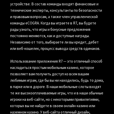
устройстве. В состав команды входят финансовые и
технические эксперты, консультанты по безопасности
и правовым вопросам, а также член управленческой
команды eCOGRA. Когда вы играете в R7, вы будете
рады узнать, что игры и бонусные предложения
постоянно меняются, как и доступные награды.
Независимо от того, выбираете ли вы кредит, дебет
или веб-кошелек, процесс вывода средств одинаков.
Использование приложения R7 — это отличный способ
насладиться простым мобильным казино, которое
позволяет вам получить доступ ко всем вашим
любимым играм, где бы вы ни находились, будь то дома,
в парке или в дороге. В наши мобильные слоты входят
те же высокооплачиваемые игры, что и в наши обычные
игроки на веб-сайте, но с некоторыми привилегиями,
которых вы не найдете в своем онлайн-казино или
наземном казино. У веб-сайта отличный дизайн,