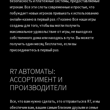
безопасность и платежные системы, предоставляемые
игрокам. Все эти слоты современные и простые, что
побуждает новых игроков привыкать к использованию
онлайн-казино в первый раз.
r7 казино
Все наши игры
созданы для того, чтобы вы могли получить
максимальное удовольствие от игры, не выходя из
собственного дома или находясь в пути. Вы можете
получить один месяц бесплатно, если вы
присоединитесь в первый раз.
R7 АВТОМАТЫ:
АССОРТИМЕНТ И
ПРОИЗВОДИТЕЛИ
Все, что вам нужно сделать, это отправиться в R7, и мы
обеспечим вам, вашим самым близким друзьям и семье