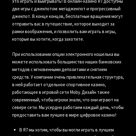
это играть и выигрывать! В онлайн-казино R7 доступны
две игры с джекпотом: мегаджекпот и прогрессивный
джекпот. В конце концов, бесплатные вращения могут
отправить вас в путешествие, которое выходит за
рамки воображения, и позволить вам играть в игры,
которые вы хотите, когда захотите.
При использовании опции электронного кошелька вы
можете использовать большинство наших банковских
методов с мгновенными депозитами и снятием
средств. У компании очень привлекательная структура,
в ней работает отдельное спортивное казино,
работающее в игровой сети Moby. Дизайн также
современный, чтобы игроки знали, что они играют на
севере сети. Мы усердно работаем каждый день, чтобы
предоставить вам лучшее в мире цифровое казино!
В R7 мы хотим, чтобы вы могли играть в лучшем