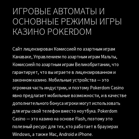
ИГРОВЫЕ АВТОМАТЫ И
ОСНОВНЫЕ РЕЖИМЫ ИГРЫ
КАЗИНО POKERDOM
Сайт лицензирован Комиссией по азартным играм
Канаваке, Управлением по азартным играм Мальты,
Комиссией по азартным играм Великобритании, что
гарантирует, что вы играете в лицензированном и
законном казино. Мобильные устройства — это
огромная часть индустрии, и поэтому Pokerdom Casino
явно предлагает мобильные возможности, и в качестве
дополнительного бонуса игроки могут использовать
для игры свой телефон вместо ноутбука. Pokerdom
Casino — это казино на основе Flash, поэтому это
полезный ресурс для тех, кто работает в браузерах
Windows, а также Mac, Android и iPhone.