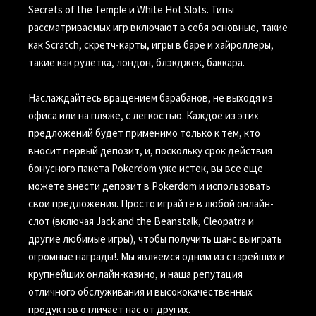
Secrets of the Temple и White Hot Slots. Типы
рассматриваемых игр включают в себя основные, такие
как Scratch, скретч-карты, игры в баре и хайроллеры,
такие как рулетка, лондон, блэкджек, баккара.
Наслаждайтесь вращением барабанов, не выходя из
офиса или на пляже, с легкостью. Каждое из этих
предложений будет применимо только к тем, кто
вносит первый депозит, и, поскольку срок действия
бонусного пакета Pokerdom уже истек, вы все еще
можете внести депозит в Pokerdom и использовать
свои предложения. Просто играйте в любой онлайн-
слот (включая Jack and the Beanstalk, Cleopatra и
другие любимые игры), чтобы получить шанс выиграть
огромные награды!. Мы являемся одним из старейших и
крупнейших онлайн-казино, и наша репутация
отличного обслуживания и высококачественных
продуктов отличает нас от других.