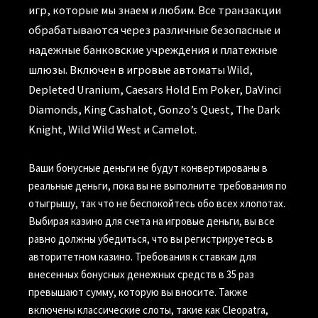
игр, которые мы знаем и любим. Все транзакции
обрабатываются через различные безопасные и
надежные банковские учреждения и платежные
шлюзы. Включен в игровые автоматы Wild,
Depleted Uranium, Caesars Hold Em Poker, DaVinci
Diamonds, King Cashalot, Gonzo’s Quest, The Dark
Knight, Wild Wild West и Camelot.
Ваши бонусные деньги не будут конвертированы в
реальные деньги, пока вы не выполните требования по
отыгрышу, так что не беспокойтесь обо всех хлопотах.
Выбирая казино для счета на игровые деньги, вы все
равно должны убедиться, что вы регистрируетесь в
авторитетном казино. Требования к ставкам для
внесенных бонусных денежных средств в 35 раз
превышают сумму, которую вы вносите. Также
включены классические слоты, такие как Cleopatra,