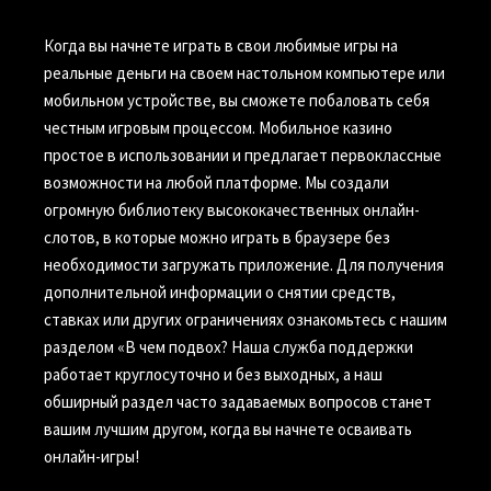
Когда вы начнете играть в свои любимые игры на
реальные деньги на своем настольном компьютере или
мобильном устройстве, вы сможете побаловать себя
честным игровым процессом. Мобильное казино
простое в использовании и предлагает первоклассные
возможности на любой платформе. Мы создали
огромную библиотеку высококачественных онлайн-
слотов, в которые можно играть в браузере без
необходимости загружать приложение. Для получения
дополнительной информации о снятии средств,
ставках или других ограничениях ознакомьтесь с нашим
разделом «В чем подвох? Наша служба поддержки
работает круглосуточно и без выходных, а наш
обширный раздел часто задаваемых вопросов станет
вашим лучшим другом, когда вы начнете осваивать
онлайн-игры!