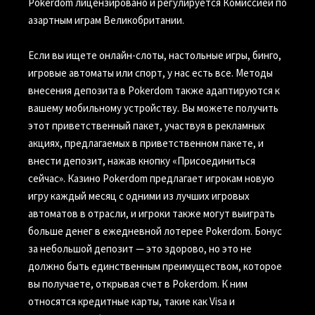
Pokerdom лицензировано и регулируется Комиссией по
азартным играм Великобритании.
Если вы ищете онлайн-слоты, настольные игры, бинго,
игровые автоматы или спорт, у нас есть все. Методы
внесения депозита в Pokerdom также адаптируются к
вашему мобильному устройству. Вы можете получить
этот приветственный пакет, участвуя в рекламных
акциях, предлагаемых в приветственном пакете, и
внести депозит, нажав кнопку «Присоединиться
сейчас». Казино Pokerdom предлагает игрокам новую
игру каждый месяц с одними из лучших игровых
автоматов в отрасли, и игроки также могут выиграть
больше денег в ежедневной лотерее Pokerdom. Бонус
за небольшой депозит — это здорово, но это не
должно быть единственным преимуществом, которое
вы получаете, открывая счет в Pokerdom. К ним
относятся кредитные карты, такие как Visa и