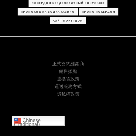
ПОКЕРДОМ БЕЗДЕПОЗИТНЫЙ БОНУС 1000
ПРОМОКОД НА ВОДКА КАЗИНО
ПРОМО ПОКЕРДОМ
САЙТ ПОКЕРДОМ
正式簽約經銷商
銷售據點
退換貨政策
運送服務方式
隱私權政策
Chinese
(Traditional)