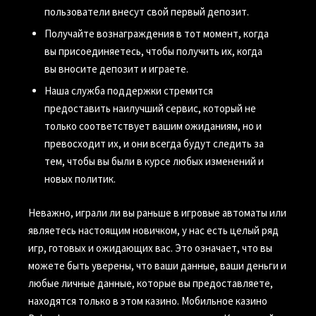
пользователи внесут свой первый депозит.
Получайте вознаграждения в тот момент, когда
вы присоединяетесь, чтобы получить их, когда
вы вносите депозит и играете.
Наша служба поддержки стремится
предоставить наилучший сервис, который не
только соответствует вашим ожиданиям, но и
превосходит их, и они всегда будут следить за
тем, чтобы вы были в курсе любых изменений и
новых политик.
Неважно, играли ли вы раньше в игровые автоматы или
являетесь настоящим новичком, у нас есть целый ряд
игр, готовых и ожидающих вас. Это означает, что вы
можете быть уверены, что ваши данные, ваши деньги и
любые личные данные, которые вы предоставляете,
находятся только в этом казино. Мобильное казино