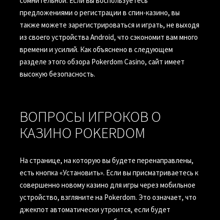
сомнительной. Если вы воспользуетесь
предложениями о регистрации в спин-казино, вы
также можете зарегистрироваться и играть, не выходя
из своего устройства Android, что сэкономит вам много
времени и усилий. Как объяснено в следующем
разделе этого обзора Pokerdom Casino, сайт имеет
высокую безопасность.
ВОПРОСЫ ИГРОКОВ О
КАЗИНО POKERDOM
На странице, на которую вы будете перенаправлены,
есть кнопка «Установить». Если вы присматриваетесь к
совершенно новому казино для игры через мобильное
устройство, взгляните на Pokerdom. Это означает, что
джекпот автоматически утроится, если будет