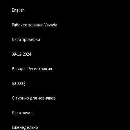
English
Рабочее зеркало Vavada
Дата проверки
09-12-2024
Вавада: Регистрация
60 000 $
X-турнир для новичков
Дата начала
Еженедельно