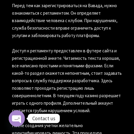
Перед тем как зарегистрироваться на Вавада, нужно
ознакомиться с регламентом. Он определяет
взаимодействие человека с клубом. При нарушениях,
служба безопасности вправе ограничить доступ к
услугам и заблокировать работу платформы.
Доступ к регламенту предоставлен в футере сайта и
регистрационной анкете. Читаемость текста хорошая,
все написано простыми и понятными фразами. Если
какой-то раздел окажется непонятным, стоит задавать
вопросы в службу поддержки разработчика. Здесь
позволяют проходить регистрацию лишь
совершеннолетним. В текущем году казино разрешает
играть с одного профиля. Дополнительный аккаунт
считается грубым нарушением условий.
Contact us
После создания учетки желательно
Open
идентифицировать личность. Эта процедура