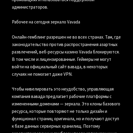
администраторов.
Рабочее на сегодня зеркало Vavada
Онлайн-гемблинг разрешен не во всех странах. Там, где
законодательство против распространения азартных
развлечений, веб-ресурсы казино Vavada блокируются.
В том числе и лицензированные. Геймеры не могут
войти на официальный сайт вавада, в некоторых
случаях не помогает даже VPN.
Чтобы нивелировать это неудобство, управляющая
компания вавада предлагает рабочие платформы с
измененными доменами — зеркала. Это клоны базового
ресурса, которые повторяют не только дизайн и
функционал страниц оригинала, но и получают доступ
к базе данных серверных хранилищ. Поэтому