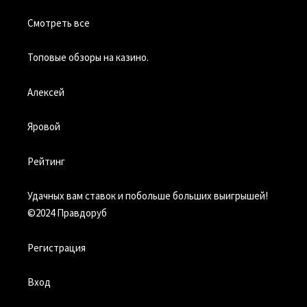
Смотреть все
Топовые обзоры на казино.
Алексей
Яровой
Рейтинг
Удачных вам ставок и побольше больших выигрышей!
©2024 Правдоруб
Регистрация
Вход