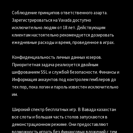
Соблюдение принципов ответственного азарта.
Зарегистрироваться на Vavada доступно
исключительно людям от 18 лет. Действующим
клиентам настоятельно рекомендуется дозировать
ежедневные расходы и время, проведенное в играх.
Конфиденциальность личных данных юзеров.
Приоритетная задача реализуется двойным
шифрованием SSL и службой безопасности. Финансы и
Информация аккаунтов под контролем гемблеров до
тех пор, пока логин и пароль известен исключительно
им.
Широкий спектр бесплатных игр. В Вавада казахстан
все слоты и большая часть столов запускаются в
демонстрационном режиме. Они предоставляют
возможность играть без финансовых вложений с тем