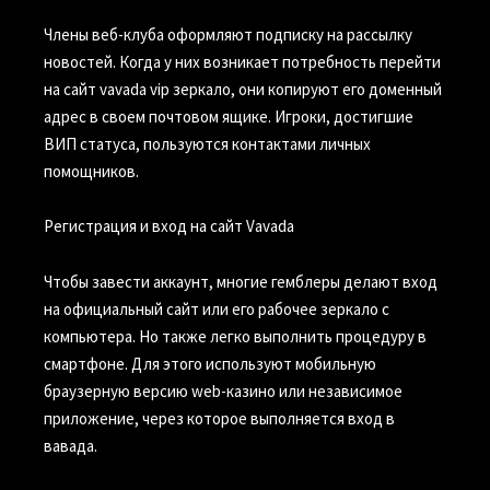
Члены веб-клуба оформляют подписку на рассылку
новостей. Когда у них возникает потребность перейти
на сайт vavada vip зеркало, они копируют его доменный
адрес в своем почтовом ящике. Игроки, достигшие
ВИП статуса, пользуются контактами личных
помощников.
Регистрация и вход на сайт Vavada
Чтобы завести аккаунт, многие гемблеры делают вход
на официальный сайт или его рабочее зеркало с
компьютера. Но также легко выполнить процедуру в
смартфоне. Для этого используют мобильную
браузерную версию web-казино или независимое
приложение, через которое выполняется вход в
вавада.