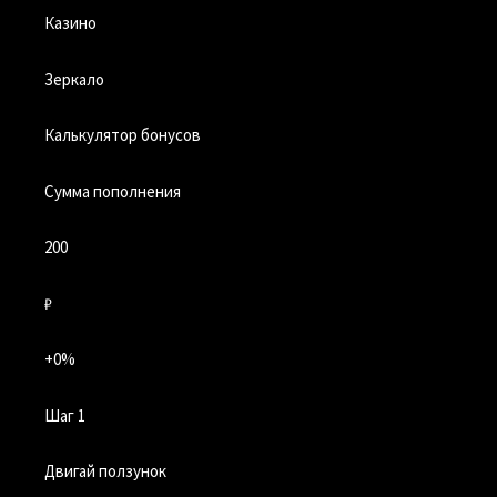
Казино
Зеркало
Калькулятор бонусов
Сумма пополнения
200
₽
+0%
Шаг 1
Двигай ползунок