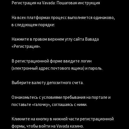
Регистрация на Vavada: Пошаговая инструкция
На всех платформах процесс выполняется одинаково,
в следующем порядке:
Нажмите в правом верхнем углу сайта Вавада
«Регистрация».
В регистрационной форме введите логин
(электронный адрес почтового ящика) и пароль.
Выберите валюту депозитного счета.
Ознакомьтесь с условиями пребывания на портале и
поставьте «галочку», соглашаясь с ними.
Кликните на кнопку в нижней части регистрационной
формы, чтобы войти на Vavada казино.