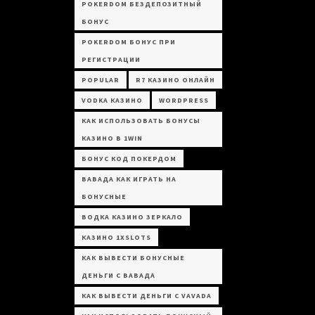
POKERDOM БЕЗДЕПОЗИТНЫЙ
БОНУС
POKERDOM БОНУС ПРИ
РЕГИСТРАЦИИ
POPULAR
R7 КАЗИНО ОНЛАЙН
VODKA КАЗИНО
WORDPRESS
КАК ИСПОЛЬЗОВАТЬ БОНУСЫ
КАЗИНО В 1WIN
БОНУС КОД ПОКЕРДОМ
ВАВАДА КАК ИГРАТЬ НА
БОНУСНЫЕ
ВОДКА КАЗИНО ЗЕРКАЛО
КАЗИНО 1XSLOTS
КАК ВЫВЕСТИ БОНУСНЫЕ
ДЕНЬГИ С ВАВАДА
КАК ВЫВЕСТИ ДЕНЬГИ С VAVADA