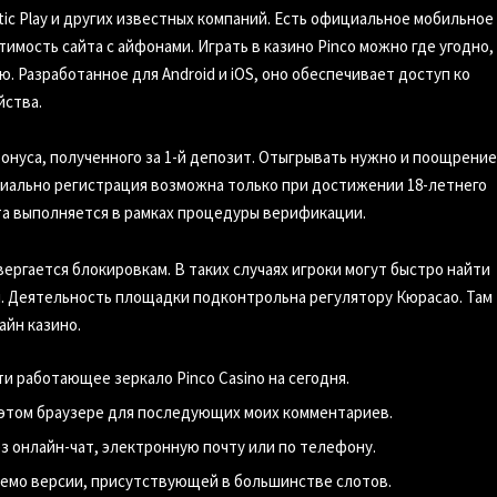
matic Play и других известных компаний. Есть официальное мобильное
имость сайта с айфонами. Играть в казино Pinco можно где угодно,
 Разработанное для Android и iOS, оно обеспечивает доступ ко
йства.
онуса, полученного за 1-й депозит. Отыгрывать нужно и поощрение
циально регистрация возможна только при достижении 18-летнего
та выполняется в рамках процедуры верификации.
ргается блокировкам. В таких случаях игроки могут быстро найти
я. Деятельность площадки подконтрольна регулятору Кюрасао. Там
айн казино.
ти работающее зеркало Pinco Casino на сегодня.
 в этом браузере для последующих моих комментариев.
з онлайн-чат, электронную почту или по телефону.
емо версии, присутствующей в большинстве слотов.