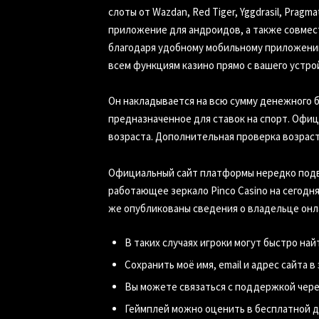
слоты от Wazdan, Red Tiger, Yggdrasil, Prag
приложение для андроидов, а также совмест
благодаря удобному мобильному приложению.
всем функциям казино прямо с вашего устро
Он накладывается на всю сумму денежного б
предназначенное для ставок на спорт. Офи
возраста. Дополнительная проверка возрас
Официальный сайт платформы нередко подве
работающее зеркало Pinco Casino на сегодн
же опубликованы сведения о владельце онл
В таких случаях игроки могут быстро най
Сохранить моё имя, email и адрес сайта
Вы можете связаться с поддержкой чере
Геймплей можно оценить в бесплатной д