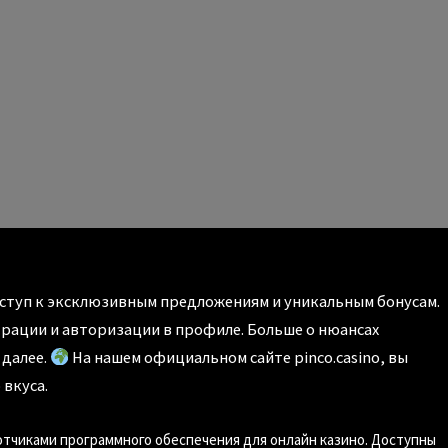
ступ к эксклюзивным предложениям и уникальным бонусам.
трации и авторизации в профиле. Больше о нюансах
 далее.
На нашем официальном сайте pinco.casino, вы
вкуса.
тчиками программного обеспечения для онлайн казино. Доступны