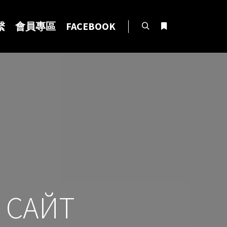
繫
會員專區
FACEBOOK
Search
More info
 САЙТ