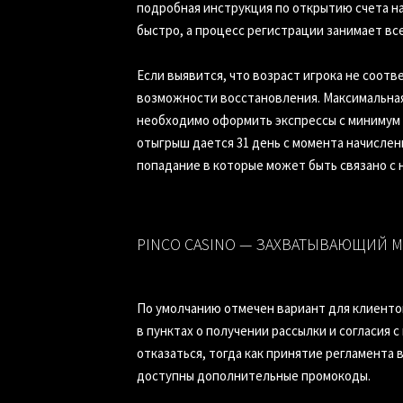
подробная инструкция по открытию счета на
быстро, а процесс регистрации занимает все
Если выявится, что возраст игрока не соотв
возможности восстановления. Максимальная 
необходимо оформить экспрессы с минимум 3
отыгрыш дается 31 день с момента начислен
попадание в которые может быть связано с
PINCO CASINO — ЗАХВАТЫВАЮЩИЙ М
По умолчанию отмечен вариант для клиенто
в пунктах о получении рассылки и согласия 
отказаться, тогда как принятие регламента
доступны дополнительные промокоды.