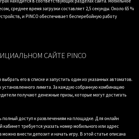
играх находится в соответствующих разделах сайта. Мобильное
сом, среднее время загрузки составляет 2,5 секунды. Около 65 %
устройств, и PINCO обеспечивает бесперебойную работу
ФИЦИАЛЬНОМ САЙТЕ PINCO
 выбрать его в списке и запустить один из указанных автоматов.
х установленного лимита. За каждую собранную комбинацию
бедители получают денежные призы, которые могут достигать
ь полный доступ к развлечениям на площадке. Для онлайн
ый кабинет требуется указать номер мобильного или адрес
 можно внести депозит и начать игру. В этой статье описана