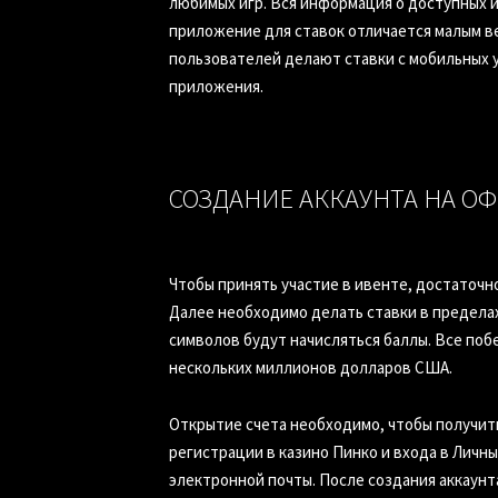
любимых игр. Вся информация о доступных 
приложение для ставок отличается малым ве
пользователей делают ставки с мобильных 
приложения.
СОЗДАНИЕ АККАУНТА НА О
Чтобы принять участие в ивенте, достаточно
Далее необходимо делать ставки в предела
символов будут начисляться баллы. Все по
нескольких миллионов долларов США.
Открытие счета необходимо, чтобы получит
регистрации в казино Пинко и входа в Личн
электронной почты. После создания аккаунта