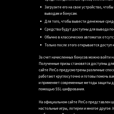
Загрузите его на свое устройство, чтобы
выводам и бонусам.
Для того, чтобы вывести денежные сред
Средства будут доступны для вывода по
Обычно в классических автоматах отсут
Только после этого открывается доступ 
За счет начисленных бонусов можно войти на
Полученные призы становятся доступны для
сайте PinCo предусмотрены различные спо
работают круглосуточно и готовы помочь ва
и применяет современные методы защиты да
помощью SSL-шифрования.
На официальном сайте PinCo представлен ш
настольные игры, лотереи и многое другое.