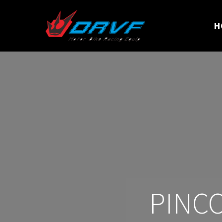
H
PINC