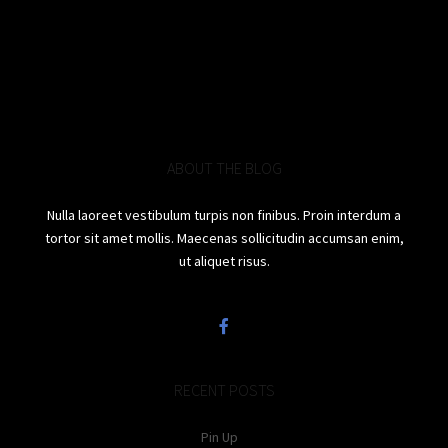
ABOUT THE BLOG
Nulla laoreet vestibulum turpis non finibus. Proin interdum a
tortor sit amet mollis. Maecenas sollicitudin accumsan enim,
ut aliquet risus.
RECENT POSTS
Pin Up