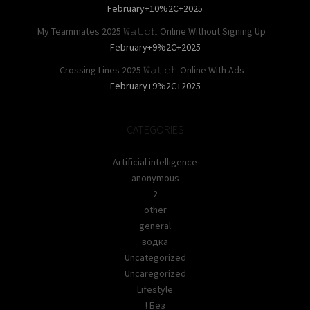
February+10%2C+2025
My Teammates 2025 𝚆𝚊𝚝𝚌𝚑 Online Without Signing Up
February+9%2C+2025
Crossing Lines 2025 𝚆𝚊𝚝𝚌𝚑 Online With Ads
February+9%2C+2025
CATEGORIES
Artificial intelligence
anonymous
2
other
general
водка
Uncategorized
Uncaregorized
Lifestyle
! Без