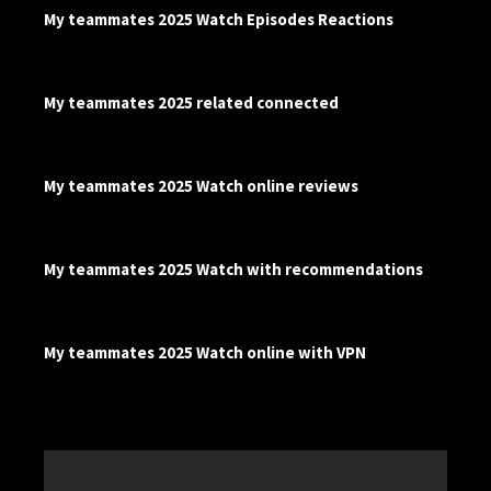
My teammates 2025 Watch Episodes Reactions
My teammates 2025 related connected
My teammates 2025 Watch online reviews
My teammates 2025 Watch with recommendations
My teammates 2025 Watch online with VPN