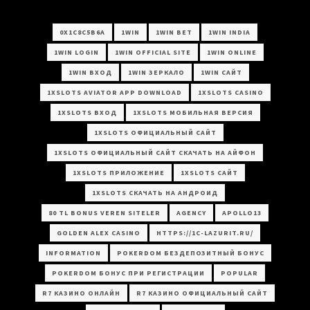
0X1C8C5B6A
1WIN
1WIN BET
1WIN INDIA
1WIN LOGIN
1WIN OFFICIAL SITE
1WIN ONLINE
1WIN ВХОД
1WIN ЗЕРКАЛО
1WIN САЙТ
1XSLOTS AVIATOR APP DOWNLOAD
1XSLOTS CASINO
1XSLOTS ВХОД
1XSLOTS МОБИЛЬНАЯ ВЕРСИЯ
1XSLOTS ОФИЦИАЛЬНЫЙ САЙТ
1XSLOTS ОФИЦИАЛЬНЫЙ САЙТ СКАЧАТЬ НА АЙФОН
1XSLOTS ПРИЛОЖЕНИЕ
1XSLOTS САЙТ
1XSLOTS СКАЧАТЬ НА АНДРОИД
80 TL BONUS VEREN SITELER
AGENCY
APOLLO13
GOLDEN ALEX CASINO
HTTPS://1C-LAZURIT.RU/
INFORMATION
POKERDOM БЕЗДЕПОЗИТНЫЙ БОНУС
POKERDOM БОНУС ПРИ РЕГИСТРАЦИИ
POPULAR
R7 КАЗИНО ОНЛАЙН
R7 КАЗИНО ОФИЦИАЛЬНЫЙ САЙТ