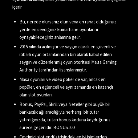
içerir.
Bu, nerede olursanız olun veya en rahat olduğunuz
yerde en sevdiğiniz kumarhane oyunlarını
oynayabileceğiniz anlamına gelir.
2015 yılında açılmıştır ve yaygın olarak en güvenli ve
itibarlı oyun ortamlarından biri olarak kabul edilen
saygın ve düzenlenmiş oyun otoritesi Malta Gaming
Authority tarafından lisanslanmıştır.
Masa oyunları ve video poker de var, ancak en
popüler, en eğlenceli ve aynı zamanda en kazançlı
olan slot oyunları.
Bonus, PayPal, Skrill veya Neteller gibi büyük bir
bankacılık ağı aracılığıyla herhangi bir tutar
yatırdığınızda, tutarı bonus koduna koyduğunuz
sürece geçerlidir: BONUS100.
Çevrimiçi slot endüstrisindeki en iyi isimlerden