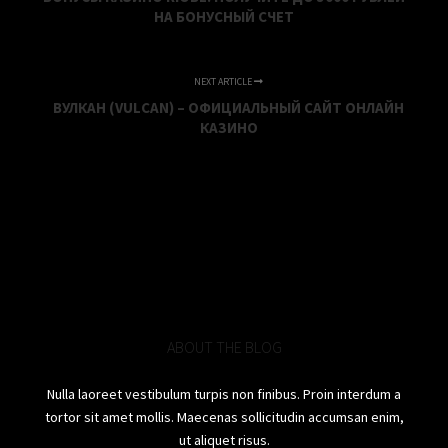
НА БОНУСНЫЙ СЧЕТ
NEXT ARTICLE
ВУЛКАН (VULСAN) – ОФИЦИАЛЬНЫЙ САЙТ ОНЛАЙН
КАЗИНО
ABOUT THE BLOG
Nulla laoreet vestibulum turpis non finibus. Proin interdum a
tortor sit amet mollis. Maecenas sollicitudin accumsan enim,
ut aliquet risus.