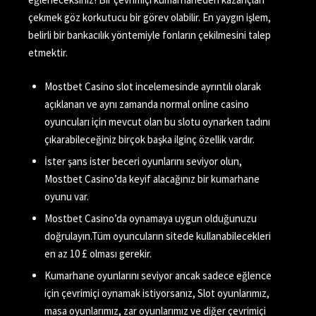
çekmek göz korkutucu bir görev olabilir. En yaygın işlem,
belirli bir bankacılık yöntemiyle fonların çekilmesini talep
etmektir.
Mostbet Casino slot incelemesinde ayrıntılı olarak
açıklanan ve aynı zamanda normal online casino
oyuncuları için mevcut olan bu slotu oynarken tadını
çıkarabileceğiniz birçok başka ilginç özellik vardır.
İster şans ister beceri oyunlarını seviyor olun,
Mostbet Casino’da keyif alacağınız bir kumarhane
oyunu var.
Mostbet Casino’da oynamaya uygun olduğunuzu
doğrulayın.Tüm oyuncuların sitede kullanabilecekleri
en az 10 £ olması gerekir.
Kumarhane oyunlarını seviyor ancak sadece eğlence
için çevrimiçi oynamak istiyorsanız, Slot oyunlarımız,
masa oyunlarımız, zar oyunlarımız ve diğer çevrimiçi