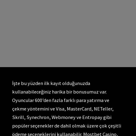
İşte bu yüzden ilk kayıt olduğunuzda
kullanabileceğiniz harika bir bonusumuz var.
Oyuncular 600’den fazla farklı para yatırma ve
çekme yöntemini ve Visa, MasterCard, NETeller,
Skrill, Synechron, Webmoney ve Entropay gibi
popüler seçenekler de dahil olmak üzere çok çeşitli
ödeme seçeneklerini kullanabilir. Mostbet Casino,