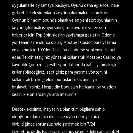
uygulama ile oynamaya başlayın. Oyunu daha eğlenceli hale
getirebilecek videoların keyfini çıkarmak da mümkün.
Oyunun bir adım önünde olmak ve en yeni slot oyunlarının
keyfini çıkarmak istiyorsanız, tüm oyunlar ve en son
haberler için Top Spin slotları sayfamıza göz atın. Ödeme
yönteminiz ne olursa olsun, Mostbet Casino para yatırma
ve çekme için 100’den fazla farklı ödeme yöntemini kabul
eder. Tercih ettiğiniz yöntemi kullanarak Mostbet Casino’ya
kaydolduğunuzda, çeşitli spor dallarında bahis yapmak için
kullanabileceğiniz, seçtiğiniz para yatırma yöntemini
kullanarak bu hoşgeldin bonuslarını kazanmaya
başlayabilirsiniz. Hoşgeldin bonusları harikadır, bu yüzden
kesinlikle onlardan yararlanmalısınız.
Destek ekibimiz, ihtiyacınız olan tüm bilgilere sahip
olduğunuzdan emin olmak ve oyun deneyiminizi
olabildiğince sorunsuz hale getirmek için 7/24
hizmetinizdedir. Bizi kaçırdıysanız, sitemizdeki canlı sohbet