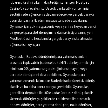
itibaren, keyfini çıkarmak istediğiniz her şeyi Mostbet
Casino’da göreceksiniz. Üstelik bankacılık yönteminizi
seçtiğinizde eğlenceniz devam edecek ve gerçek parayla
oyun dünyasına ilk adımı masaüstünüzde atacaksınız.
Oynamak için çok meşgulseniz veya yeni ve heyecan verici
bir gerçek para slot deneyimine dalmak istiyorsanız, yeni
Mostbet Casino hesabınızla gerçek parayı riske atmadan
eğlence için oynayın.
Oyuncular, Bedava dönüşlerini para yatırma işlemleri
arasında toplayabilir (sadece bu teklifi etkinleştirmek için
minimum 20$ yatırmanız gerektiğini unutmayın) veya
ücretsiz dönüşlerini devredebilirler. Oyuncular para
yatırmak zorunda kalmadan 8 adede kadar ücretsiz dönüş
alabilir ve bu daha sonra paraya çevrilebilir. Oyuncular,
gerekli bir depozito ile 100’e kadar ücretsiz dönüş alabilir.
Ücretsiz dönüşler şu şekillerde tetiklenebilir: otomatik
bedava dönüşler, para yatırma dönüşleri, nakit dönüşler,