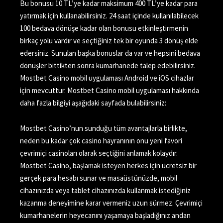
Bu bonusu 10 TL’ye kadar maksimum 400 TL’ye kadar para
yatırmak için kullanabilirsiniz. 24 saat içinde kullanılabilecek
100 bedava dönüşe kadar olan bonusu etkinleştirmenin
birkaç yolu vardır ve seçtiğiniz tek bir oyunda 3 dönüş elde
edersiniz. Sunulan başka bonuslar da var ve hepsini bedava
dönüşler bittikten sonra kumarhanede talep edebilirsiniz.
Mostbet Casino mobil uygulaması Android ve iOS cihazlar
için mevcuttur. Mostbet Casino mobil uygulaması hakkında
daha fazla bilgiyi aşağıdaki sayfada bulabilirsiniz:
Mostbet Casino’nun sunduğu tüm avantajlarla birlikte,
neden bu kadar çok casino hayranının onu yeni favori
çevrimiçi casinoları olarak seçtiğini anlamak kolaydır.
Mostbet Casino, başlamak isteyen herkes için ücretsiz bir
gerçek para hesabı sunar ve masaüstünüzde, mobil
cihazınızda veya tablet cihazınızda kullanmak istediğiniz
kazanma deneyimine karar vermeniz uzun sürmez. Çevrimiçi
kumarhanelerin heyecanını yaşamaya başladığınız andan