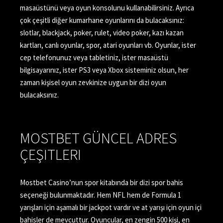
masaüstünü veya oyun konsolunu kullanabilirsiniz. Ayrıca
çok çeşitli diğer kumarhane oyunlarını da bulacaksınız:
slotlar, blackjack, poker, rulet, video poker, kazı kazan
kartları, canlı oyunlar, spor, atari oyunları vb. Oyunlar, ister
cep telefonunuz veya tabletiniz, ister masaüstü
bilgisayarınız, ister PS3 veya Xbox sisteminiz olsun, her
zaman kişisel oyun zevkinize uygun bir dizi oyun
bulacaksınız.
MOSTBET GÜNCEL ADRES
ÇEŞITLERI
Mostbet Casino’nun spor kitabında bir dizi spor bahis
seçeneği bulunmaktadır. Hem NFL hem de Formula 1
yarışları için aşamalı bir jackpot vardır ve at yarışı için oyun içi
bahisler de mevcuttur. Oyuncular, en zengin 500 kişi, en