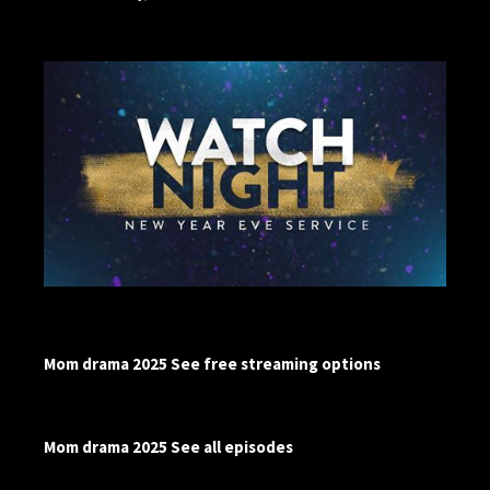
Mom drama 2025 See free streaming options
Mom drama 2025 See all episodes