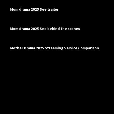
Mom drama 2025 See trailer
Mom drama 2025 See behind the scenes
Mother Drama 2025 Streaming Service Comparison