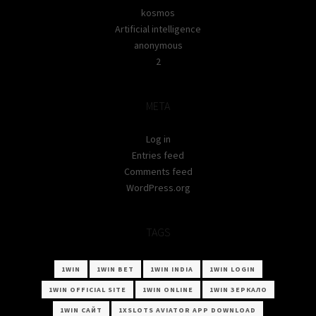
kosmos
Artificial intelligence
anonymous
2
META
Log in
Entries feed
Comments feed
WordPress.org
TAGS
1WIN
1WIN BET
1WIN INDIA
1WIN LOGIN
1WIN OFFICIAL SITE
1WIN ONLINE
1WIN ЗЕРКАЛО
1WIN САЙТ
1XSLOTS AVIATOR APP DOWNLOAD