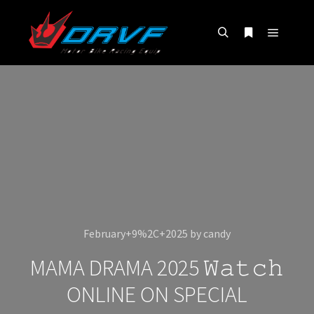
Main m
Search
More info
February+9%2C+2025
by
candy
MAMA DRAMA 2025 𝚆𝚊𝚝𝚌𝚑
ONLINE ON SPECIAL