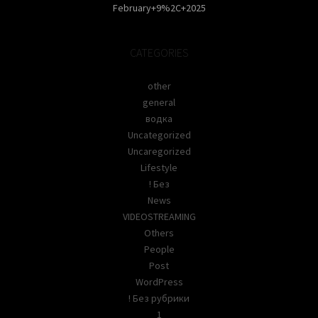
February+9%2C+2025
CATEGORIES
other
general
водка
Uncategorized
Uncaregorized
Lifestyle
! Без
News
VIDEOSTREAMING
Others
People
Post
WordPress
! Без рубрики
1