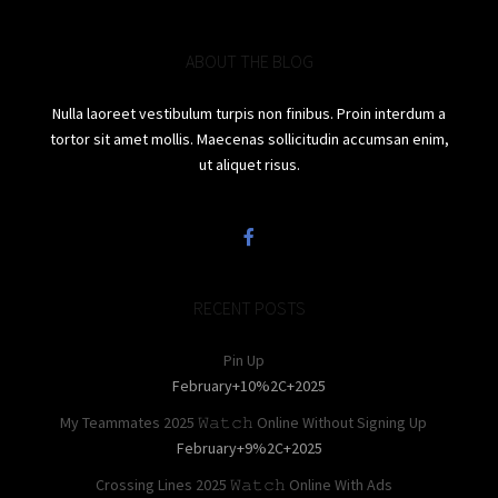
ABOUT THE BLOG
Nulla laoreet vestibulum turpis non finibus. Proin interdum a
tortor sit amet mollis. Maecenas sollicitudin accumsan enim,
ut aliquet risus.
RECENT POSTS
Pin Up
February+10%2C+2025
My Teammates 2025 𝚆𝚊𝚝𝚌𝚑 Online Without Signing Up
February+9%2C+2025
Crossing Lines 2025 𝚆𝚊𝚝𝚌𝚑 Online With Ads