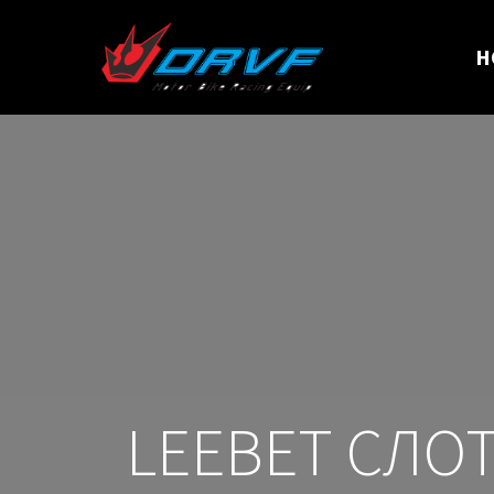
H
LEEBET СЛО