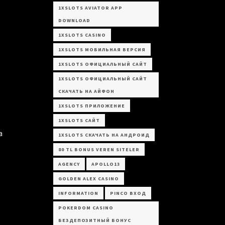
1XSLOTS AVIATOR APP
DOWNLOAD
1XSLOTS CASINO
1XSLOTS МОБИЛЬНАЯ ВЕРСИЯ
1XSLOTS ОФИЦИАЛЬНЫЙ САЙТ
1XSLOTS ОФИЦИАЛЬНЫЙ САЙТ
СКАЧАТЬ НА АЙФОН
1XSLOTS ПРИЛОЖЕНИЕ
1XSLOTS САЙТ
а
1XSLOTS СКАЧАТЬ НА АНДРОИД
80 TL BONUS VEREN SITELER
AGENCY
APOLLO13
GOLDEN ALEX CASINO
INFORMATION
PINCO ВХОД
POKERDOM CASINO
БЕЗДЕПОЗИТНЫЙ БОНУС