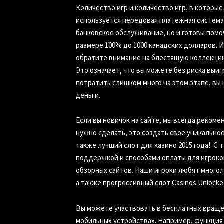
Количество игр и количество игр, в которы
используется передовая платежная система
банковское обслуживание, но и готовы помо
размере 100% до 1000 канадских долларов. 
обратите внимание на блестящую коллекцию 
Это означает, что вы можете без риска выиг
потратить слишком много на этом этапе, вы 
деньги.
Если вы новичок на сайте, мы всегда рекоме
нужно сделать, это создать свое уникальное
также лучший слот для казино 2015 года!. С
поддержкой и способами оплаты для игроков
обзорных сайтов. Наши игроки любят многол
а также прогрессивный слот Casinos Unlock
Вы можете участвовать в бесплатных вращени
мобильных устройствах. Например, функция