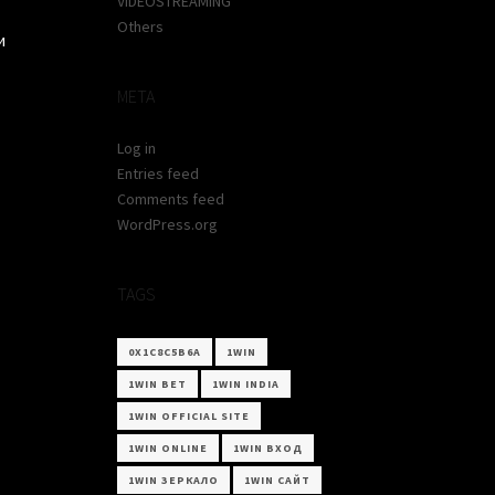
VIDEOSTREAMING
Others
и
META
Log in
Entries feed
Comments feed
WordPress.org
TAGS
0X1C8C5B6A
1WIN
1WIN BET
1WIN INDIA
1WIN OFFICIAL SITE
1WIN ONLINE
1WIN ВХОД
1WIN ЗЕРКАЛО
1WIN САЙТ