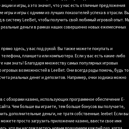
акции и игры, а это значит, что у нас есть отличные предложения
е игры и игры с одними из лучших показателей успеха в отрасли. В
 в систему LeeBet, чтобы получить свой любимый игровой опыт. М
 реальные деньги в рамках наших совершенно новых ежемесячных
прямо здесь, у вас под рукой. Вы также можете покупать и
телефона, планшета или компьютера. Если у вас есть какие-либо
е нам знать! Благодаря множеству самых популярных игровых
р игровых возможностей в LeeBet. Они всегда рады помочь, будь то
счета реальных денег и депозитов. Например, очки зодиака можно
ов с обзорами казино, использующих программное обеспечение E-
сайта. Чем больше вы играете, тем больше бонусов вы получаете,
чить дополнительные деньги, не тратя собственные.
leebet
Если вы
 можете просто загрузить приложение казино, ввести свое имя
итесь, что вы наслаждаетесь новым вращением каждый раз, когда