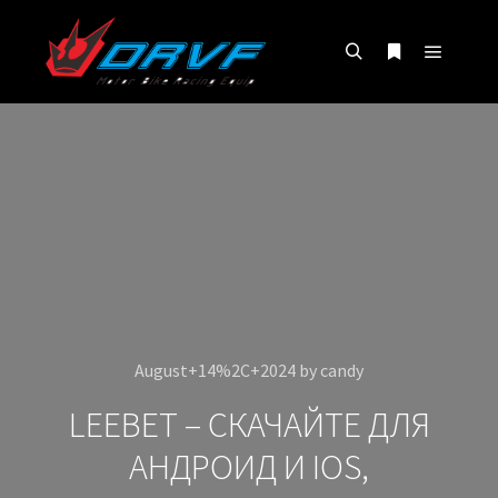
Main m
Search
More info
August+14%2C+2024
by
candy
LEEBET – СКАЧАЙТЕ ДЛЯ
АНДРОИД И IOS,