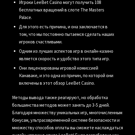
Игроки LeeBet Casino могут получить 108
бесплатных вращений в слоте The Masters
Palace.
Для этого есть причина, и она заключается в
том, что мы постоянно пытаемся сделать наших
игроков счастливыми.
Одним из лучших аспектов игр в онлайн-казино
является скорость и удобство этого типа игр.
Они лицензированы игровой комиссией
Канаваке, и это одна из причин, по которой они
включены в этот обзор LeeBet Casino.
Методы вывода также реагируют, но обработка
большинства методов может занять до 3-5 дней.
Благодаря множеству уникальных игр, многочисленным
бонусам, ультрасовременной системе безопасности и
множеству способов оплаты вы сможете наслаждаться