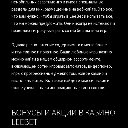
немобильных азартных игр и имеет специальные
разделы для них, размещенные на веб-сайте. Это все,
что вам нужно, чтобы играть в LeeBet и испытать все,
что мы можем предложить. Они никогда не истекают и
позволяют игроку выиграть сотни бесплатных игр.
Однако расположение содержимого в меню более
интуитивное и понятное. Ваши любимые игры казино
можно найти в нашем обширном ассортименте,
включающем сотни игровых автоматов, видеопокер,
игры с прогрессивным джекпотом, живое казино и
настольные игры. Вы также найдете классические и
более уникальные и инновационные типы слотов.
БОНУСЫ И АКЦИИ В КАЗИНО
LEEBET