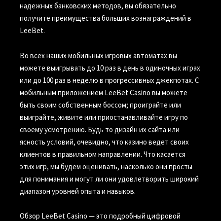
надежных банковских методов, вы обязательно
получите преимущества больших вознаграждений в
LeeBet.
Во всех наших мобильных игровых автоматах вы
можете выигрывать до 10 раз в день в одиночных играх
или до 100 раз в неделю в прогрессивных джекпотах. С
мобильным приложением LeeBet Casino вы можете
быть своим собственным боссом; проиграйте или
выиграйте, живите или приостанавливайте игру по
своему усмотрению. Будь то дизайн их сайта или
ясность условий, очевидно, что казино ведет своих
клиентов в правильном направлении. Что касается
этих игр, мы будем оценивать, насколько они просты
для понимания и могут ли они удовлетворить широкий
диапазон уровней опыта и навыков.
Обзор LeeBet Casino — это подробный цифровой