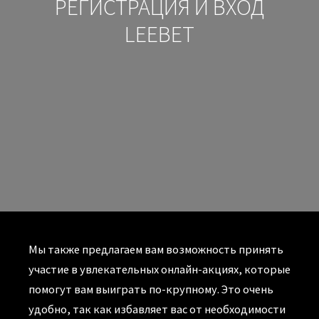
РЕГИСТРАЦИЯ И ВХОД
LEEBET
Мы также предлагаем вам возможность принять
участие в увлекательных онлайн-акциях, которые
помогут вам выиграть по-крупному. Это очень
удобно, так как избавляет вас от необходимости