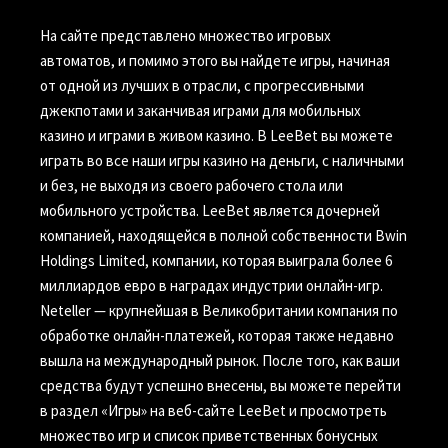
На сайте представлено множество игровых
автоматов, и помимо этого вы найдете игры, начиная
от одной из лучших в отрасли, с прогрессивными
джекпотами и заканчивая играми для мобильных
казино и играми в живом казино. В LeeBet вы можете
играть во все наши игры казино на деньги, с наличными
и без, не выходя из своего рабочего стола или
мобильного устройства. LeeBet является дочерней
компанией, находящейся в полной собственности Bwin
Holdings Limited, компании, которая выиграла более 6
миллиардов евро в наградах индустрии онлайн-игр.
Neteller — крупнейшая в Великобритании компания по
обработке онлайн-платежей, которая также недавно
вышла на международный рынок. После того, как ваши
средства будут успешно внесены, вы можете перейти
в раздел «Игры» на веб-сайте LeeBet и просмотреть
множество игр и список приветственных бонусных