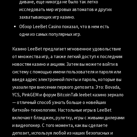
диване, еще никогда не было так легко
исследовать мир игровых автоматов и других
захватывающих игр казино.
Обзор LeeBet Casino показал, что в нем есть
одни из самых популярных игр.
Казино LeeBet предлагает мгновенное удовольствие
от множества игр, а также легкий доступ к последним
новостям казино и акциям. Затем вы можете войти в
систему с помощью имени пользователя и пароля или
введя адрес электронной почты и пароль, которые вы
указали при внесении первого депозита. Это: Bovada,
YCS, PinkGEM и форум BitcoinTalk
leebet казино зеркало
— отличный способ узнать больше о новейших
биткойн-технологиях. Настольные игры в LeeBet
включают блэкджек, рулетку, игры с живыми дилерами
и видеопокер. С того момента, как вы сделаете
депозит, используя любой из наших безопасных и