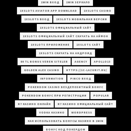
1WIN ВХОД
1WIN ЗЕРКАЛО
1XSLOTS AVIATOR APP DOWNLOAD
1XSLOTS CASINO
1XSLOTS ВХОД
1XSLOTS МОБИЛЬНАЯ ВЕРСИЯ
1XSLOTS ОФИЦИАЛЬНЫЙ САЙТ
1XSLOTS ОФИЦИАЛЬНЫЙ САЙТ СКАЧАТЬ НА АЙФОН
1XSLOTS ПРИЛОЖЕНИЕ
1XSLOTS САЙТ
1XSLOTS СКАЧАТЬ НА АНДРОИД
80 TL BONUS VEREN SITELER
AGENCY
APOLLO13
GOLDEN ALEX CASINO
HTTPS://1C-LAZURIT.RU/
INFORMATION
PINCO ВХОД
POKERDOM CASINO БЕЗДЕПОЗИТНЫЙ БОНУС
POKERDOM БОНУС ПРИ РЕГИСТРАЦИИ
POPULAR
R7 КАЗИНО ОНЛАЙН
R7 КАЗИНО ОФИЦИАЛЬНЫЙ САЙТ
VODKA КАЗИНО
WORDPRESS
КАК ИСПОЛЬЗОВАТЬ БОНУСЫ КАЗИНО В 1WIN
БОНУС КОД ПОКЕРДОМ