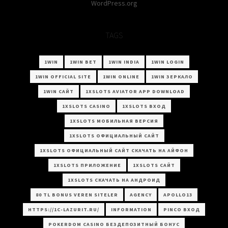
WordPress.org
TAGS
1WIN
1WIN BET
1WIN INDIA
1WIN LOGIN
1WIN OFFICIAL SITE
1WIN ONLINE
1WIN ЗЕРКАЛО
1WIN САЙТ
1XSLOTS AVIATOR APP DOWNLOAD
1XSLOTS CASINO
1XSLOTS ВХОД
1XSLOTS МОБИЛЬНАЯ ВЕРСИЯ
1XSLOTS ОФИЦИАЛЬНЫЙ САЙТ
1XSLOTS ОФИЦИАЛЬНЫЙ САЙТ СКАЧАТЬ НА АЙФОН
1XSLOTS ПРИЛОЖЕНИЕ
1XSLOTS САЙТ
1XSLOTS СКАЧАТЬ НА АНДРОИД
80 TL BONUS VEREN SITELER
AGENCY
APOLLO13
HTTPS://1C-LAZURIT.RU/
INFORMATION
PINCO ВХОД
POKERDOM CASINO БЕЗДЕПОЗИТНЫЙ БОНУС