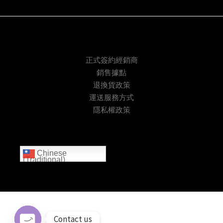
正式簽約經銷商
銷售據點
退換貨政策
運送服務方式
隱私權政策
Chinese
(Traditional)
Contact us