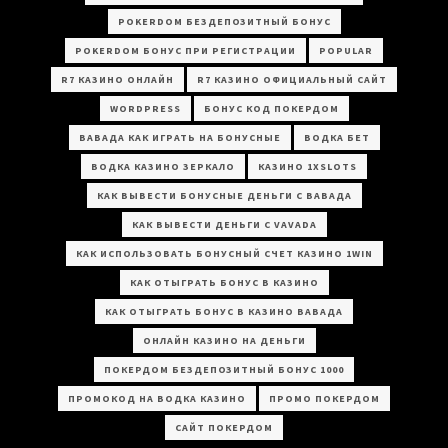
POKERDOM БЕЗДЕПОЗИТНЫЙ БОНУС
POKERDOM БОНУС ПРИ РЕГИСТРАЦИИ
POPULAR
R7 КАЗИНО ОНЛАЙН
R7 КАЗИНО ОФИЦИАЛЬНЫЙ САЙТ
WORDPRESS
БОНУС КОД ПОКЕРДОМ
ВАВАДА КАК ИГРАТЬ НА БОНУСНЫЕ
ВОДКА БЕТ
ВОДКА КАЗИНО ЗЕРКАЛО
КАЗИНО 1XSLOTS
КАК ВЫВЕСТИ БОНУСНЫЕ ДЕНЬГИ С ВАВАДА
КАК ВЫВЕСТИ ДЕНЬГИ С VAVADA
КАК ИСПОЛЬЗОВАТЬ БОНУСНЫЙ СЧЕТ КАЗИНО 1WIN
КАК ОТЫГРАТЬ БОНУС В КАЗИНО
КАК ОТЫГРАТЬ БОНУС В КАЗИНО ВАВАДА
ОНЛАЙН КАЗИНО НА ДЕНЬГИ
ПОКЕРДОМ БЕЗДЕПОЗИТНЫЙ БОНУС 1000
ПРОМОКОД НА ВОДКА КАЗИНО
ПРОМО ПОКЕРДОМ
САЙТ ПОКЕРДОМ