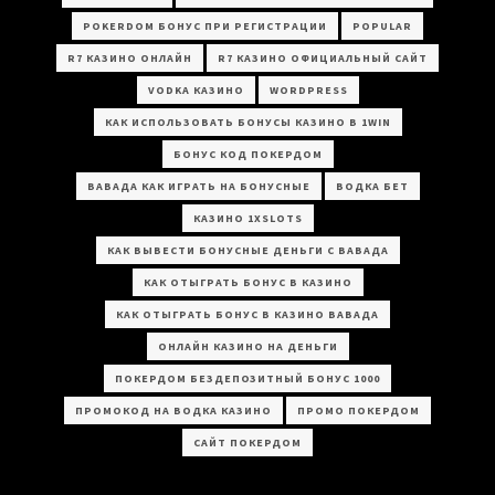
POKERDOM БОНУС ПРИ РЕГИСТРАЦИИ
POPULAR
R7 КАЗИНО ОНЛАЙН
R7 КАЗИНО ОФИЦИАЛЬНЫЙ САЙТ
VODKA КАЗИНО
WORDPRESS
КАК ИСПОЛЬЗОВАТЬ БОНУСЫ КАЗИНО В 1WIN
БОНУС КОД ПОКЕРДОМ
ВАВАДА КАК ИГРАТЬ НА БОНУСНЫЕ
ВОДКА БЕТ
КАЗИНО 1XSLOTS
КАК ВЫВЕСТИ БОНУСНЫЕ ДЕНЬГИ С ВАВАДА
КАК ОТЫГРАТЬ БОНУС В КАЗИНО
КАК ОТЫГРАТЬ БОНУС В КАЗИНО ВАВАДА
ОНЛАЙН КАЗИНО НА ДЕНЬГИ
ПОКЕРДОМ БЕЗДЕПОЗИТНЫЙ БОНУС 1000
ПРОМОКОД НА ВОДКА КАЗИНО
ПРОМО ПОКЕРДОМ
САЙТ ПОКЕРДОМ