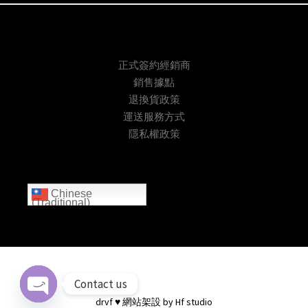
正式簽約經銷商
銷售據點
退換貨政策
運送服務方式
隱私權政策
Chinese
(Traditional)
Contact us
drvf
♥ 網站架設 by
Hf studio