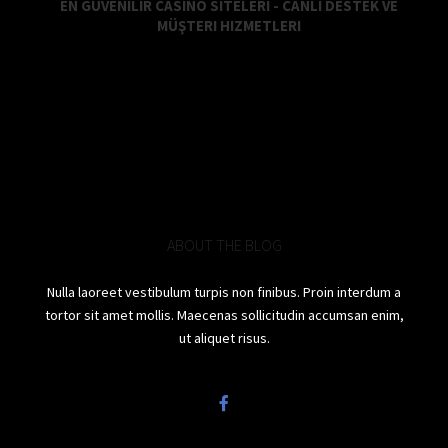
EN GÜVENILIR CASINO SITELERI - CANLI DESTEK VE
MÜŞTERI HIZMETLERI
ABOUT THE BLOG
Nulla laoreet vestibulum turpis non finibus. Proin interdum a
tortor sit amet mollis. Maecenas sollicitudin accumsan enim,
ut aliquet risus.