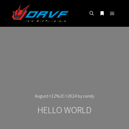
Main m
Search
More info
August+12%2C+2024
by
candy
HELLO WORLD