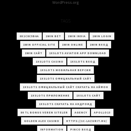
WordPress.org
TAGS
0X1C8C5B6A
1WIN BET
1WIN INDIA
1WIN LOGIN
1WIN OFFICIAL SITE
1WIN ONLINE
1WIN ВХОД
1WIN САЙТ
1XSLOTS AVIATOR APP DOWNLOAD
1XSLOTS CASINO
1XSLOTS ВХОД
1XSLOTS МОБИЛЬНАЯ ВЕРСИЯ
1XSLOTS ОФИЦИАЛЬНЫЙ САЙТ
1XSLOTS ОФИЦИАЛЬНЫЙ САЙТ СКАЧАТЬ НА АЙФОН
1XSLOTS ПРИЛОЖЕНИЕ
1XSLOTS САЙТ
1XSLOTS СКАЧАТЬ НА АНДРОИД
80 TL BONUS VEREN SITELER
AGENCY
APOLLO13
GOLDEN ALEX CASINO
HTTPS://1C-LAZURIT.RU/
INFORMATION
PINCO ВХОД