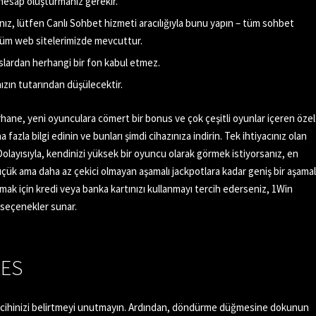
hesap oluşturmanız gerekir.
nız, lütfen Canlı Sohbet hizmeti aracılığıyla bunu yapın – tüm sohbet
 tüm web sitelerimizde mevcuttur.
ıslardan herhangi bir fon kabul etmez.
zın tutarından düşülecektir.
hane, yeni oyunculara cömert bir bonus ve çok çeşitli oyunlar içeren özel
azla bilgi edinin ve bunları şimdi cihazınıza indirin. Tek ihtiyacınız olan
Dolayısıyla, kendinizi yüksek bir oyuncu olarak görmek istiyorsanız, en
çük ama daha az çekici olmayan aşamalı jackpotlara kadar geniş bir aşamal
ak için kredi veya banka kartınızı kullanmayı tercih ederseniz, 1Win
i seçenekler sunar.
RES
tercihinizi belirtmeyi unutmayın. Ardından, döndürme düğmesine dokunun