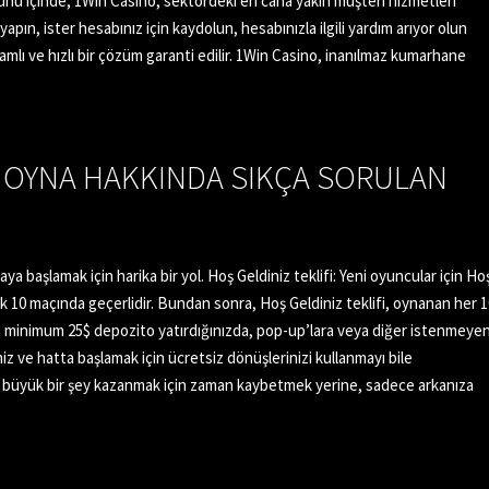
uhu içinde, 1Win Casino, sektördeki en cana yakın müşteri hizmetleri
yapın, ister hesabınız için kaydolun, hesabınızla ilgili yardım arıyor olun
mlı ve hızlı bir çözüm garanti edilir. 1Win Casino, inanılmaz kumarhane
 OYNA HAKKINDA SIKÇA SORULAN
başlamak için harika bir yol. Hoş Geldiniz teklifi: Yeni oyuncular için Ho
 ilk 10 maçında geçerlidir. Bundan sonra, Hoş Geldiniz teklifi, oynanan her 
da minimum 25$ depozito yatırdığınızda, pop-up’lara veya diğer istenmeye
iz ve hatta başlamak için ücretsiz dönüşlerinizi kullanmayı bile
a büyük bir şey kazanmak için zaman kaybetmek yerine, sadece arkanıza