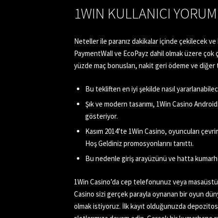
1WIN KULLANICI YORUML
Neteller ile paranız dakikalar içinde çekilecek ve 
PaymentWall ve EcoPayz dahil olmak üzere çok çe
yüzde maç bonusları, nakit geri ödeme ve diğer te
Bu tekliften en iyi şekilde nasıl yararlanabile
Şık ve modern tasarımı, 1Win Casino Android Uy
gösteriyor.
Kasım 2014’te 1Win Casino, oyuncuları çevr
Hoş Geldiniz promosyonlarını tanıttı.
Bu nedenle giriş arayüzünü ve hatta kumarh
1Win Casino’da cep telefonunuz veya masaüstün
Casino sizi gerçek parayla oynanan bir oyun dün
olmak istiyoruz. İlk kayıt olduğunuzda depozitosu