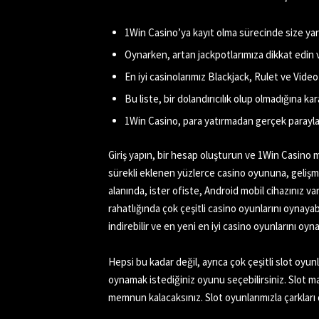
1Win Casino’ya kayıt olma sürecinde size yar
Oynarken, artan jackpotlarımıza dikkat edin v
En iyi casinolarımız Blackjack, Rulet ve Video
Bu liste, bir dolandırıcılık olup olmadığına kar
1Win Casino, para yatırmadan gerçek parayla s
Giriş yapın, bir hesap oluşturun ve 1Win Casino
sürekli eklenen yüzlerce casino oyununa, gelişmi
alanında, ister ofiste, Android mobil cihazınız 
rahatlığında çok çeşitli casino oyunlarını oynayab
indirebilir ve en yeni en iyi casino oyunlarını oyna
Hepsi bu kadar değil, ayrıca çok çeşitli slot oyu
oynamak istediğiniz oyunu seçebilirsiniz. Slot 
memnun kalacaksınız. Slot oyunlarımızla çarkları