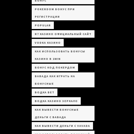
БОНУС
POKERDOM БОНУС ПРИ
РЕГИСТРАЦИИ
POPULAR
R7 КАЗИНО ОФИЦИАЛЬНЫЙ САЙТ
VODKA КАЗИНО
КАК ИСПОЛЬЗОВАТЬ БОНУСЫ
КАЗИНО В 1WIN
БОНУС КОД ПОКЕРДОМ
ВАВАДА КАК ИГРАТЬ НА
БОНУСНЫЕ
ВОДКА БЕТ
ВОДКА КАЗИНО ЗЕРКАЛО
КАК ВЫВЕСТИ БОНУСНЫЕ
ДЕНЬГИ С ВАВАДА
КАК ВЫВЕСТИ ДЕНЬГИ С VAVADA