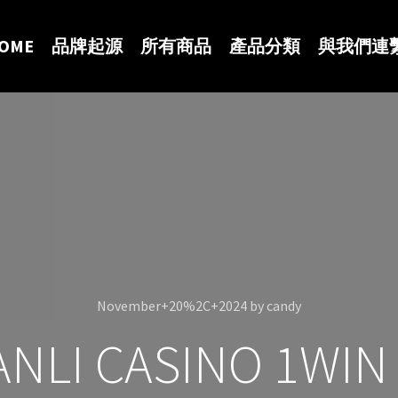
OME
品牌起源
所有商品
產品分類
與我們連
November+20%2C+2024
by
candy
NLI CASINO 1WIN 