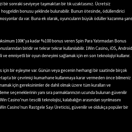
bir sonraki seviyeye taşımaktan bir tık uzaktasınız. Ücretsiz
hoşgeldin bonusu şeklinde bulunabilir. Bunun ötesinde, ödüllendirici
romosyonlar da var. Buna ek olarak, oyuncuların büyük ödüller kazanma şans
 maksimum 100€’ya kadar %100 bonus veren Spin Para Yatırmadan Bonus
slarından biridir ve tekrar tekrar kullanılabilir. 1Win Casino, iOS, Androi
ve emniyetli bir oyun deneyimi sağlamak için en son teknolojiyi kullanır.
 için bir eşleşme var. Günün veya gecenin herhangi bir saatinde birçok
 etapta bir çevrimiçi kumarhane kullanmaya karar vermeden önce bilmeniz
amak için gereksinimler de dahil olmak üzere tüm kuralları ve
deme seçeneklerinin yanı sıra parmaklarınızın ucunda bulunan güvenilir
in Casino’nun tescilli teknolojisi, kalabalığın arasından sıyrılmasını
Win Casino’nun Rastgele Sayı Üreticisi, güvenilir ve oldukça popüler bir