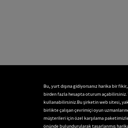
Bu, yurt dışına gidiyorsanız harika bir fi
birden fazla hesapta oturum açabilirsiniz. 
kullanabilirsiniz.Bu şirketin web sitesi, ya
birlikte çalışan çevrimiçi oyun uzmanların
müşterileri için özel karşılama paketimizl
önünde bulundurularak tasarlanmış harika o