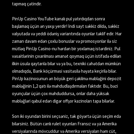
tapmaq çətindir.
PinUp Casino YouTube kanalı pul yatırdıqdan sonra
başlamaq üçün ən yaxşı yerdir! İndi sayt səkkiz dildə, səkkiz
valyutada və yeddi ödəniş variantında oyunlar təklif edir. Hər
zaman davam edən çoxlu bonuslar və promosyonlar ilə siz
mütləq PinUp Casino-nu hərdən bir yoxlamaq istərdiniz. Pul
vəsaitlərinin çıxarılması əmanət qoymaq üçün istifadə edilən
ilkin üsula qaytarıla bilər və ya bu, texniki cəhətdən mümkün
olmadıqda, Bank köçürməsi vasitəsilə həyata keçirilə bilər.
PinUp kazinosunun ən böyük geri çəkilmə məbləğini depozit
məbləğinin 1,2 qatı ilə məhdudlaşdırmaları faktıdır. Bu, bəzi
oyunçular üçün çox məhduddursa, onlar daha yüksək
məbləğləri qəbul edən digər offşor kazinoları tapa bilərlər.
Son iki oyundan birini seçsəniz, tək göyərtə üçün seçim edə
bilərsiniz. Bütün canlı rulet oyunları Fransız və ya Amerika
versiyalarında mövcuddur və Amerika versiyaları həm cüt,