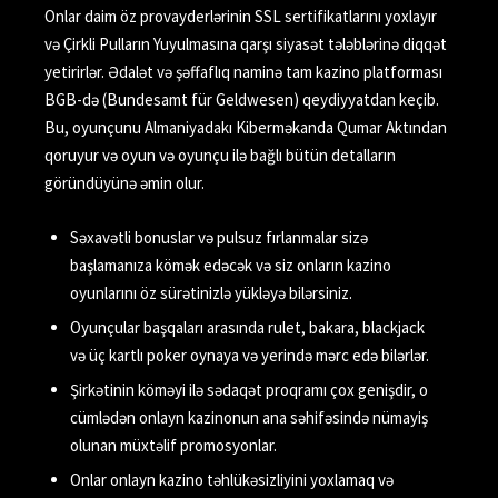
Onlar daim öz provayderlərinin SSL sertifikatlarını yoxlayır
və Çirkli Pulların Yuyulmasına qarşı siyasət tələblərinə diqqət
yetirirlər. Ədalət və şəffaflıq naminə tam kazino platforması
BGB-də (Bundesamt für Geldwesen) qeydiyyatdan keçib.
Bu, oyunçunu Almaniyadakı Kiberməkanda Qumar Aktından
qoruyur və oyun və oyunçu ilə bağlı bütün detalların
göründüyünə əmin olur.
Səxavətli bonuslar və pulsuz fırlanmalar sizə
başlamanıza kömək edəcək və siz onların kazino
oyunlarını öz sürətinizlə yükləyə bilərsiniz.
Oyunçular başqaları arasında rulet, bakara, blackjack
və üç kartlı poker oynaya və yerində mərc edə bilərlər.
Şirkətinin köməyi ilə sədaqət proqramı çox genişdir, o
cümlədən onlayn kazinonun ana səhifəsində nümayiş
olunan müxtəlif promosyonlar.
Onlar onlayn kazino təhlükəsizliyini yoxlamaq və