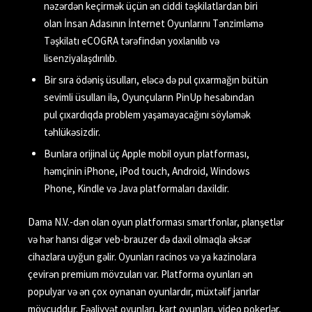
nəzərdən keçirmək üçün ən ciddi təşkilatlardan biri
olan İnsan Adasının İnternet Oyunlarını Tənzimləmə
Təşkilatı eCOGRA tərəfindən yoxlanılıb və
lisenziyalaşdırılıb.
Bir sıra ödəniş üsulları, eləcə də pul çıxarmağın bütün
sevimli üsulları ilə, Oyunçuların PinUp hesabından
pul çıxardıqda problem yaşamayacağını söyləmək
təhlükəsizdir.
Bunlara orijinal üç Apple mobil oyun platforması,
həmçinin iPhone, iPod touch, Android, Windows
Phone, Kindle və Java platformaları daxildir.
Dama N.V.-dən olan oyun platforması smartfonlar, planşetlər
və hər hansı digər veb-brauzer də daxil olmaqla əksər
cihazlara uyğun gəlir. Oyunları racinos və ya kazinolara
çevirən premium mövzuları var. Platforma oyunları ən
populyar və ən çox oynanan oyunlardır, müxtəlif janrlar
mövcuddur. Fəaliyyət oyunları, kart oyunları, video pokerlər,