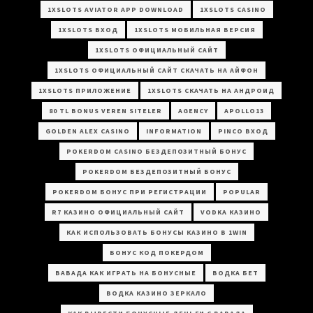
1XSLOTS AVIATOR APP DOWNLOAD
1XSLOTS CASINO
1XSLOTS ВХОД
1XSLOTS МОБИЛЬНАЯ ВЕРСИЯ
1XSLOTS ОФИЦИАЛЬНЫЙ САЙТ
1XSLOTS ОФИЦИАЛЬНЫЙ САЙТ СКАЧАТЬ НА АЙФОН
1XSLOTS ПРИЛОЖЕНИЕ
1XSLOTS СКАЧАТЬ НА АНДРОИД
80 TL BONUS VEREN SITELER
AGENCY
APOLLO13
GOLDEN ALEX CASINO
INFORMATION
PINCO ВХОД
POKERDOM CASINO БЕЗДЕПОЗИТНЫЙ БОНУС
POKERDOM БЕЗДЕПОЗИТНЫЙ БОНУС
POKERDOM БОНУС ПРИ РЕГИСТРАЦИИ
POPULAR
R7 КАЗИНО ОФИЦИАЛЬНЫЙ САЙТ
VODKA КАЗИНО
КАК ИСПОЛЬЗОВАТЬ БОНУСЫ КАЗИНО В 1WIN
БОНУС КОД ПОКЕРДОМ
ВАВАДА КАК ИГРАТЬ НА БОНУСНЫЕ
ВОДКА БЕТ
ВОДКА КАЗИНО ЗЕРКАЛО