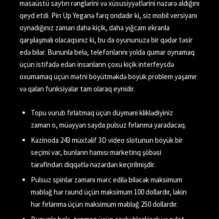
masaüstü saytın rənglərini və xüsusiyyətlərini nəzərə aldığını
qeyd etdi.
Pin Up
Yeganə fərq ondadır ki, siz mobil versiyanı
oynadığınız zaman daha kiçik, daha yığcam ekranla
qarşılaşmalı olacaqsınız ki, bu da oyununuza bir qədər təsir
edə bilər. Bununla belə, telefonlarını yolda qumar oynamaq
üçün istifadə edən insanların çoxu kiçik interfeysdə
oxumamaq üçün mətni böyütməkdə böyük problem yaşamır
və qalan funksiyalar tam olaraq eynidir.
Topu vurub fırlatmaq üçün düyməni kliklədiyiniz
zaman o, müəyyən sayda pulsuz fırlanma yaradacaq.
Kazinoda 243 müxtəlif 3D video slotunun böyük bir
seçimi var, bunların hamısı marketinq şöbəsi
tərəfindən diqqətlə nəzərdən keçirilmişdir.
Pulsuz spinlər zamanı mərc edilə biləcək maksimum
məbləğ hər raund üçün maksimum 100 dollardır, lakin
hər fırlanma üçün maksimum məbləğ 250 dollardır.