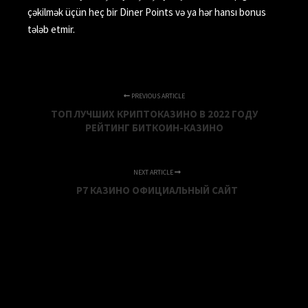
çəkilmək üçün heç bir Diner Points və ya hər hansı bonus
tələb etmir.
PREVIOUS ARTICLE
ТОП ЛУЧШИХ КРИПТОКАЗИНО В 2022 ГОДУ
РЕЙТИНГ БИТКОИН-КАЗИНО
NEXT ARTICLE
Р7 КАЗИНО ОФИЦИАЛЬНЫЙ САЙТ