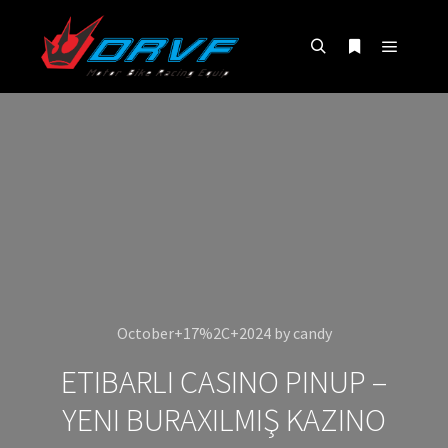
Main m
Search
More info
October+17%2C+2024
by
candy
ETIBARLI CASINO PINUP –
YENI BURAXILMIŞ KAZINO