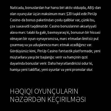
Nəticədə, bonuslardan hər hansı biri aktiv olduqda, ABŞ-dan
olan oyunçular üçün maksimum mərc $20 təşkil edir.PinUp
Casino-da bonus paketindən çoxlu qaliblər var, çünki bu,
çox səxavətli təqdimatdır. Casino bonuslarının əksəriyyəti
əlavə mərc tələbi ilə gəlir, baxmayaraq ki, bonusun bir hissəsi
olmayan bir oyun oynayırsınızsa, mərc etmədən limitsiz pul
çıxarmaq və ya uduşlarınıza mərc etmək azadlığınız var.
Gördüyünüz kimi, PinUp Casino fantastik platformadır, yeni
müştərilərə yaxşı bir başlanğıc verir və həmçinin qızıl
dəyərində bonuslar verir. Daha heyrətləndiricisi odur ki,
həmişə yeni təkliflər, yeni oyunlar və yeni promolar olur.
HƏQIQI OYUNÇULARIN
NƏZƏRDƏN KEÇIRILMƏSI