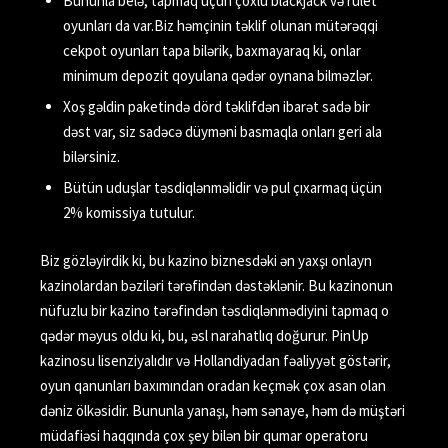
Bununla belə, tapmaq üçün çoxlu blackjack və rulet
oyunları da var.Biz həmçinin təklif olunan mütərəqqi
cekpot oyunları tapa bilərik, baxmayaraq ki, onlar
minimum depozit qoyulana qədər oynana bilməzlər.
Xoş gəldin paketində dörd təklifdən ibarət sadə bir
dəst var, siz sadəcə düyməni basmaqla onları geri ala
bilərsiniz.
Bütün uduşlar təsdiqlənməlidir və pul çıxarmaq üçün
2% komissiya tutulur.
Biz gözləyirdik ki, bu kazino biznesdəki ən yaxşı onlayn
kazinolardan bəziləri tərəfindən dəstəklənir. Bu kazinonun
nüfuzlu bir kazino tərəfindən təsdiqlənmədiyini tapmaq o
qədər məyus oldu ki, bu, əsl narahatlıq doğurur. PinUp
kazinosu lisenziyalıdır və Hollandiyadan fəaliyyət göstərir,
oyun qanunları baxımından oradan keçmək çox asan olan
dəniz ölkəsidir. Bununla yanaşı, həm sənaye, həm də müştəri
müdafiəsi haqqında çox şey bilən bir qumar operatoru