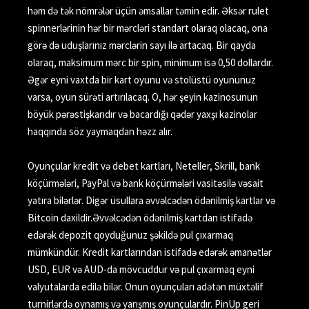
həm də tək nömrələr üçün əmsallar təmin edir. Əksər rulet
spinnerlərinin hər bir mərcləri standart olaraq olacaq, ona
görə də uduşlarınız mərclərin sayı ilə artacaq. Bir qayda
olaraq, maksimum mərc bir spin, minimum isə 0,50 dollardır.
Əgər eyni vaxtda bir kart oyunu və stolüstü oyununuz
varsa, oyun sürəti artırılacaq. O, hər şeyin kazinosunun
böyük pərəstişkarıdır və bacardığı qədər yaxşı kazinolar
haqqında söz yaymaqdan həzz alır.
Oyunçular kredit və debet kartları, Neteller, Skrill, bank
köçürmələri, PayPal və bank köçürmələri vasitəsilə vəsait
yatıra bilərlər. Digər üsullara əvvəlcədən ödənilmiş kartlar və
Bitcoin daxildir.Əvvəlcədən ödənilmiş kartdan istifadə
edərək depozit qoyduğunuz şəkildə pul çıxarmaq
mümkündür. Kredit kartlarından istifadə edərək əmanətlər
USD, EUR və AUD-da mövcuddur və pul çıxarmaq eyni
valyutalarda edilə bilər. Onun oyunçuları adətən müxtəlif
turnirlərdə oynamış və yarışmış oyunçulardır. PinUp geri