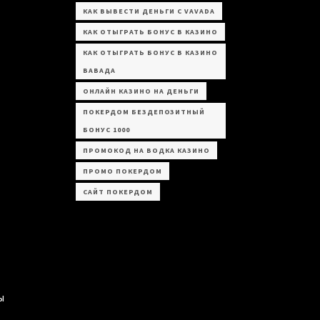
КАК ВЫВЕСТИ ДЕНЬГИ С VAVADA
КАК ОТЫГРАТЬ БОНУС В КАЗИНО
КАК ОТЫГРАТЬ БОНУС В КАЗИНО
ВАВАДА
ОНЛАЙН КАЗИНО НА ДЕНЬГИ
ПОКЕРДОМ БЕЗДЕПОЗИТНЫЙ
БОНУС 1000
ПРОМОКОД НА ВОДКА КАЗИНО
ПРОМО ПОКЕРДОМ
САЙТ ПОКЕРДОМ
ы