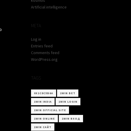
kosmos
Artificial intelligence
META
о
Log in
Entries feed
Comments feed
WordPress.org
TAGS
0X1C8C5B6A
1WIN BET
1WIN INDIA
1WIN LOGIN
1WIN OFFICIAL SITE
1WIN ONLINE
1WIN ВХОД
1WIN САЙТ