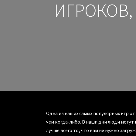
ИГРОКОВ,
Одна из наших самых популярных игр от 
чем когда-либо. В наши дни люди могут 
лучше всего то, что вам не нужно загр