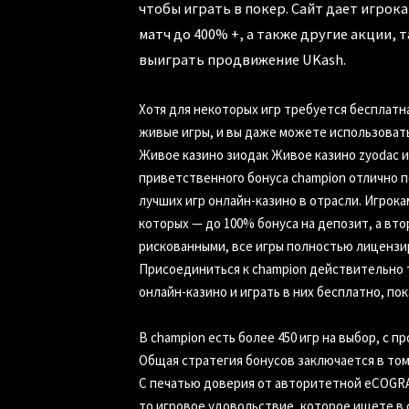
чтобы играть в покер. Сайт дает игрок
матч до 400% +, а также другие акции,
выиграть продвижение UKash.
Хотя для некоторых игр требуется бесплатна
живые игры, и вы даже можете использовать
Живое казино зиодак Живое казино zyodac 
приветственного бонуса champion отлично п
лучших игр онлайн-казино в отрасли. Игрок
которых — до 100% бонуса на депозит, а вто
рискованными, все игры полностью лицензи
Присоединиться к champion действительно т
онлайн-казино и играть в них бесплатно, п
В champion есть более 450 игр на выбор, с 
Общая стратегия бонусов заключается в том
С печатью доверия от авторитетной eCOGRA
то игровое удовольствие, которое ищете в 