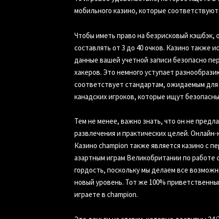
мобильного казино, которые соответствуют
Чтобы иметь право на безрисковый кэшбэк, 
составлять от 3 до 40 очков. Казино также
данные вашей учетной записи безопасно пер
хакеров. Это немного уступает разнообразию
соответствует стандартам, ожидаемым для 
канадских игроков, которые ищут безопасн
Тем не менее, важно знать, что он не предл
развлечения и практических целей. Онлайн-к
Казино champion также является казино с пе
азартным играм Великобритании по работе с
гордость, поскольку мы делаем все возможн
новый уровень. Тот же 100% приветственный
играете в champion.