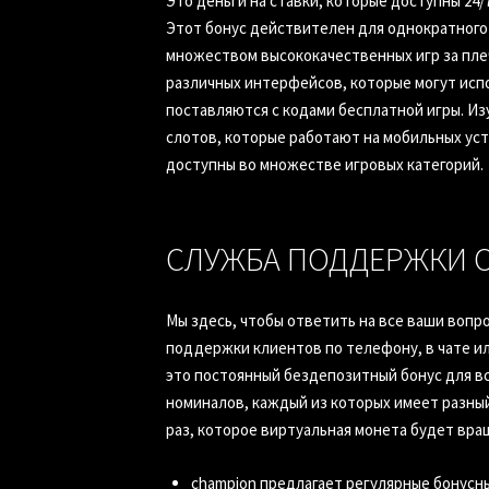
Это деньги на ставки, которые доступны 24/
Этот бонус действителен для однократного 
множеством высококачественных игр за плеч
различных интерфейсов, которые могут испо
поставляются с кодами бесплатной игры. Изу
слотов, которые работают на мобильных уст
доступны во множестве игровых категорий.
СЛУЖБА ПОДДЕРЖКИ О
Мы здесь, чтобы ответить на все ваши воп
поддержки клиентов по телефону, в чате ил
это постоянный бездепозитный бонус для вс
номиналов, каждый из которых имеет разны
раз, которое виртуальная монета будет вра
champion предлагает регулярные бонусны