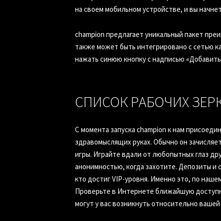
на своем мобильном устройстве, и вы начне
champion предлагает уникальный пакет преи
также может быть интегрировано с сетью ка
нажать синюю кнопку с надписью «Добавить 
СПИСОК РАБОЧИХ ЗЕР
С момента запуска champion к нам присоеди
здравомыслящих руках. Обычно он зачисляет
игры. Играйте вдали от любопытных глаз др
анонимностью, когда захотите. Депозиты и с
кто достиг VIP-уровня. Именно это, по наш
Проверьте в Интернете ближайшую доступн
могут у вас возникнуть относительно вашей