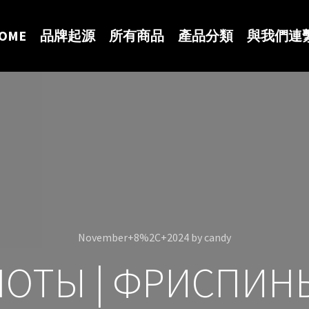
OME
品牌起源
所有商品
產品分類
與我們連
November+8%2C+2024
by
candy
ЛОТЫ | ФРИСПИН