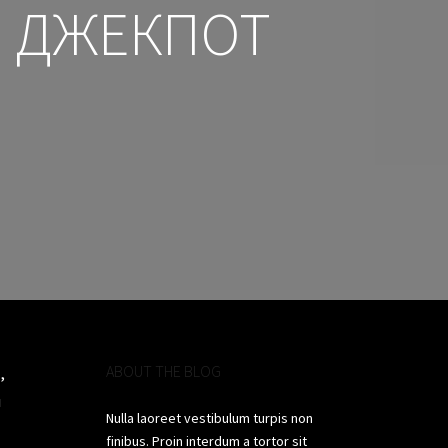
Ы ДЖЕКПОТ
ABOUT THE BLOG
,
и
Nulla laoreet vestibulum turpis non
finibus. Proin interdum a tortor sit