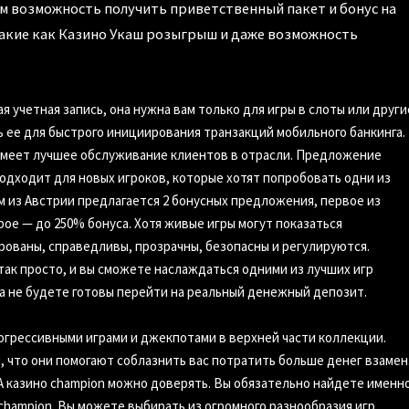
ам возможность получить приветственный пакет и бонус на
 такие как Казино Укаш розыгрыш и даже возможность
я учетная запись, она нужна вам только для игры в слоты или други
 ее для быстрого инициирования транзакций мобильного банкинга.
имеет лучшее обслуживание клиентов в отрасли. Предложение
одходит для новых игроков, которые хотят попробовать одни из
ам из Австрии предлагается 2 бонусных предложения, первое из
рое — до 250% бонуса. Хотя живые игры могут показаться
рованы, справедливы, прозрачны, безопасны и регулируются.
ак просто, и вы сможете наслаждаться одними из лучших игр
ока не будете готовы перейти на реальный денежный депозит.
прогрессивными играми и джекпотами в верхней части коллекции.
, что они помогают соблазнить вас потратить больше денег взамен
 казино champion можно доверять. Вы обязательно найдете именн
champion. Вы можете выбирать из огромного разнообразия игр