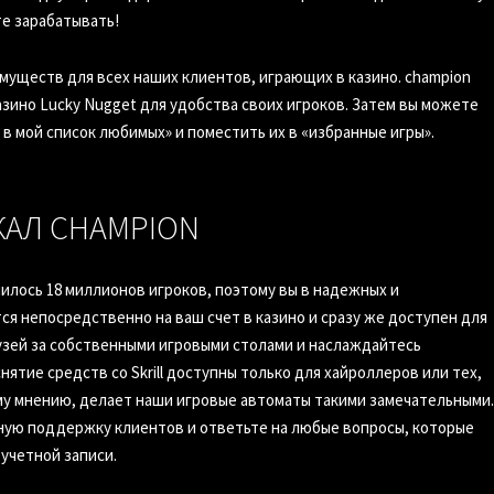
те зарабатывать!
муществ для всех наших клиентов, играющих в казино. champion
зино Lucky Nugget для удобства своих игроков. Затем вы можете
в мой список любимых» и поместить их в «избранные игры».
КАЛ CHAMPION
нилось 18 миллионов игроков, поэтому вы в надежных и
ся непосредственно на ваш счет в казино и сразу же доступен для
узей за собственными игровыми столами и наслаждайтесь
нятие средств со Skrill доступны только для хайроллеров или тех,
ему мнению, делает наши игровые автоматы такими замечательными.
ую поддержку клиентов и ответьте на любые вопросы, которые
 учетной записи.