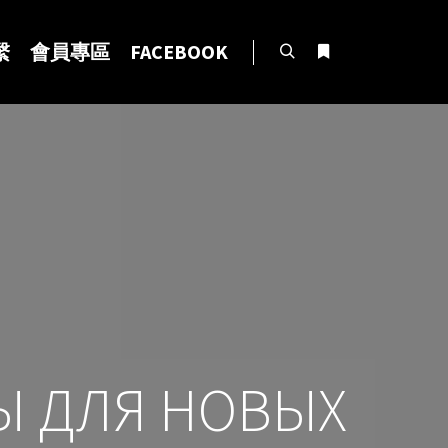
繫
會員專區
FACEBOOK
Search
More info
Ы ДЛЯ НОВЫХ