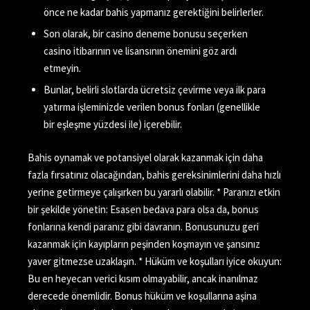
önce ne kadar bahis yapmanız gerektiğini belirlerler.
Son olarak, bir casino deneme bonusu seçerken
casino itibarının ve lisansının önemini göz ardı
etmeyin.
Bunlar, belirli slotlarda ücretsiz çevirme veya ilk para
yatırma işleminizde verilen bonus fonları (genellikle
bir eşleşme yüzdesi ile) içerebilir.
Bahis oynamak ve potansiyel olarak kazanmak için daha
fazla fırsatınız olacağından, bahis gereksinimlerini daha hızlı
yerine getirmeye çalışırken bu yararlı olabilir. * Paranızı etkin
bir şekilde yönetin: Esasen bedava para olsa da, bonus
fonlarına kendi paranız gibi davranın. Bonusunuzu geri
kazanmak için kayıpların peşinden koşmayın ve şansınız
yaver gitmezse uzaklaşın. * Hüküm ve koşulları iyice okuyun:
Bu en heyecan verici kısım olmayabilir, ancak inanılmaz
derecede önemlidir. Bonus hüküm ve koşullarına aşina