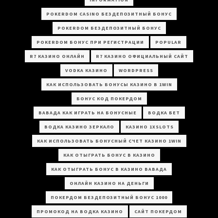
POKERDOM CASINO БЕЗДЕПОЗИТНЫЙ БОНУС
POKERDOM БЕЗДЕПОЗИТНЫЙ БОНУС
POKERDOM БОНУС ПРИ РЕГИСТРАЦИИ
POPULAR
R7 КАЗИНО ОНЛАЙН
R7 КАЗИНО ОФИЦИАЛЬНЫЙ САЙТ
VODKA КАЗИНО
WORDPRESS
КАК ИСПОЛЬЗОВАТЬ БОНУСЫ КАЗИНО В 1WIN
БОНУС КОД ПОКЕРДОМ
ВАВАДА КАК ИГРАТЬ НА БОНУСНЫЕ
ВОДКА БЕТ
ВОДКА КАЗИНО ЗЕРКАЛО
КАЗИНО 1XSLOTS
КАК ИСПОЛЬЗОВАТЬ БОНУСНЫЙ СЧЕТ КАЗИНО 1WIN
КАК ОТЫГРАТЬ БОНУС В КАЗИНО
КАК ОТЫГРАТЬ БОНУС В КАЗИНО ВАВАДА
ОНЛАЙН КАЗИНО НА ДЕНЬГИ
ПОКЕРДОМ БЕЗДЕПОЗИТНЫЙ БОНУС 1000
ПРОМОКОД НА ВОДКА КАЗИНО
САЙТ ПОКЕРДОМ