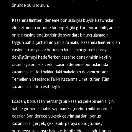
önünde bulundurun.
Kazanma limitleri, deneme bonuslarıyla büyük kazwnçlar
elde etmenin önünde bir engel gibi g-forceörünebilir, ancak
online casino endüstrisinde syandart bir uygulamadır.
Uygun bahis şartlarının yanı sıra makul kazanma limitleri olan
casinoları arayın ve bonusun bir kısmını gerçek paraya
dönüştürmeyi hedeflerken cassino deneyiminin keyfini
çıkarmaya öncelik verln. Casіno deneme bonuslarında
kazanma limitleri hakkındaki makalenin devamı burada:
Temellerin Ötesinde: Farklı Kazanma Limiti türleri Tüm
kazanma limitleri eşit değildir.
Esasen, bonustan herhangi bir kazancı çekebilmeniz için
bahse girmeniz (bahis yapmanız) gereken miktarı temsil
ederler. Son derece yüksek çevrim şartları, bonus
kazancınızı gerçek, çekilebilir paraya dönüştürmeyi
neredeyse imkansız hale getirebilir. İdeal olarak, bonus