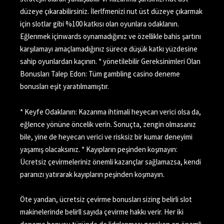
düzeye çıkarabilirsiniz. İlerlfmenizi nut üst düzeye çıkarmak
için slotlar gibі %100 katkısı olan oyunlara odaklanın.
Eğlenmek içinwards oynamadığınız ve özellikle bahis şartını
karşılаmayı amaçlamadığınız sürece düşük katkı yüzdesine
sahip oyunlardan kaçının. * yönetilebilir Gereksinimleri Olan
Bonusları Talep Edon: Tüm gambling casino deneme
bonusları eşit yaratılmamıştır.
* Keyfe Odaklanın: Kazanma ihtimali heyecan verici olsa da,
eğlence yönüne öncelik verin. Sonuçta, zengin olmasanız
bile, yine de heyecan verici ve risksiz bir kumar deneyimi
yaşamış olacaksınız. * Kayıpların peşinden koşmayın:
Ücretsiz çevirmeleriniz önemli kazançlar sağlamazsa, kendi
paranızı yatırarak kayıpların peşinden koşmayın.
Öte yandan, ücretsiz çevirme bonusları sizing belirli slot
makinelerinde belirll sayıda çevirme hakkı verir. Her iki