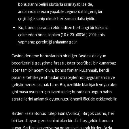
bonuslarını belirli slotlarla sınırlayabilse de,
aralarından seçim yapabileceğiniz daha geniş bir
çeşitliliğe sahip olmak her zaman daha iyidir.
Bu, bonus paradan elde edilen herhangi bir kazancı
çekmeden önce toplam (10 x 20 u003d ) 200 bahis
yapmanız gerektiği anlamına gelir.
Casino deneme bonuslarının bir diğer faydası da oyun
becerilerinizi geliştirme fırsatı . İster tecrübeli bir kumarbaz
ister tam bir acemi olun, bonus fonları kullanmak, kendi
paranızı tehlikeye atmadan stratejilerinizi uygulamanıza ve
geliştirmenize olanak tanır. Bu, özellikle blackjack veya rulet
gibi masa oyunları için avantajlıdır; burada en uygun bahis
stratejilerini anlamak oyununuzu önemli ölçüde etkileyebilir.
Birden Fazla Bonus Talep Edin (Akıllıca): Birçok casino, her
biri kendi oyun gereksinimi olan bir dizi hoş geldin bonusu
sunar. Şartlar izin veriyorsa potansiyel olarak birden fazla