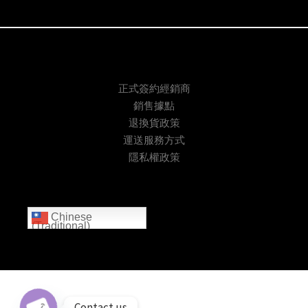
正式簽約經銷商
銷售據點
退換貨政策
運送服務方式
隱私權政策
Chinese
(Traditional)
Contact us