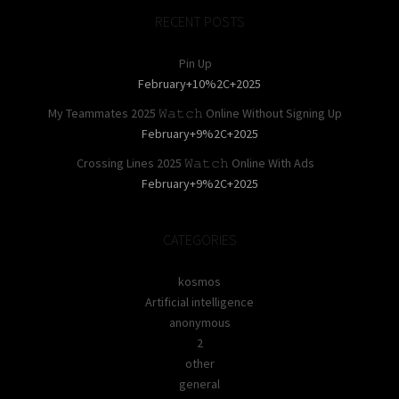
RECENT POSTS
Pin Up
February+10%2C+2025
My Teammates 2025 𝚆𝚊𝚝𝚌𝚑 Online Without Signing Up
February+9%2C+2025
Crossing Lines 2025 𝚆𝚊𝚝𝚌𝚑 Online With Ads
February+9%2C+2025
CATEGORIES
kosmos
Artificial intelligence
anonymous
2
other
general