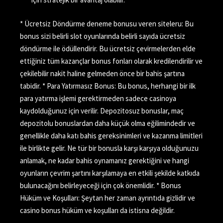
* Ücretsiz Döndürme
deneme bonusu veren siteler
u: Bu
bonus sizi belirli slot oyunlarında belirli sayıda ücretsiz
döndürme ile ödüllendirir. Bu ücretsiz çevirmelerden elde
ettiğiniz tüm kazançlar bonus fonları olarak kredilendirilir ve
çekilebilir nakit haline gelmeden önce bir bahis şartına
tabidir. * Para Yatırmasız Bonus: Bu bonus, herhangi bir ilk
para yatırma işlemi gerektirmeden sadece casinoya
kaydolduğunuz için verilir. Depozitosuz bonuslar, maç
depozitolu bonuslardan daha küçük olma eğilimindedir ve
genellikle daha katı bahis gereksinimleri ve kazanma limitleri
ile birlikte gelir. Ne tür bir bonusla karşı karşıya olduğunuzu
anlamak, ne kadar bahis oynamanız gerektiğini ve hangi
oyunların çevrim şartını karşılamaya en etkili şekilde katkıda
bulunacağını belirleyeceği için çok önemlidir. * Bonus
Hüküm ve Koşulları: Şeytan her zaman ayrıntıda gizlidir ve
casino bonus hüküm ve koşulları da istisna değildir.