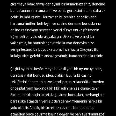
çıkarmaya odaklanmış deneyimli bir kumarbazsanız, deneme
bonuslarının sınırlamalarını ve bahis gereksinimlerini daha az
çekici bulabilirsiniz. Her zaman bütçenize öncelik verin,
harcama limitleri belirleyin ve casino deneme bonuslarına
online casinoların heyecan verici dünyasını keşfetmenin
eğlenceli bir yolu olarak yaklaşın. Dikkatli ve bilinçli bir
yaklaşımla, bu bonuslar çevrimiçi kumar deneyiminize
zenginleştirici bir boyut katabilir. İnce Yazıyı Okuyun: Bu
kulağa sıkıcı gelebilir, ancak çevrimiçi kumarın altın kuralıdır.
Çeşitli oyunları keşfetmeye hevesli yeni bir oyuncuysanız,
ücretsiz nakit bonusu ideal olabilir. Bu, farklı casino
tekliflerini denemenize ve kendi paranızı taahhüt etmeden
önce platform hakkında bir fikir edinmenize olanak tanır.
Slot meraklıları için ücretsiz çevirme bonusları, herhangi bir
para riske atmadan yeni slotları deneyimlemenin harika bir
yolu olabilir. Ancak, bir ücretsiz çevirme bonusu talep
etmeden önce çevirme başına değeri ve bahis şartlarını göz