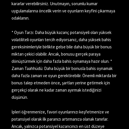
kararlar verebilirsiniz. Unutmayın, sorumlu kumar
uygulamalarına öncelik verin ve oyunların keyfini çıkarmaya
odaklanın.
* Oyun Tarzı: Daha büyük kazanç potansiyeli olan yüksek
volatiliteli oyunları tercih ediyorsanız, daha yüksek bahis
gereksinimleriyle birlikte gelse bile daha büyük bir bonus
miktarı çekici olabilir. Ancak, bonusu gerçek paraya
dönüştürmek için daha fazla bahis oynamaya hazır olun. *
Zaman Taahhüdü: Daha büyük bir bonusla bahis oynamak
daha fazla zaman ve oyun gerektirebilir. Önemli miktarda bir
bonus talep etmeden önce, şartları yerine getirmek için
gerçekçi olarak ne kadar zaman ayırmak istediğinizi
düşünün.
İpleri öğrenmenize, favori oyunlarınızı keşfetmenize ve
potansiyel olarak ilk paranızı artırmanıza olanak tanırlar.
Ancak, yalnızca potansiyel kazancınızı en üst düzeye