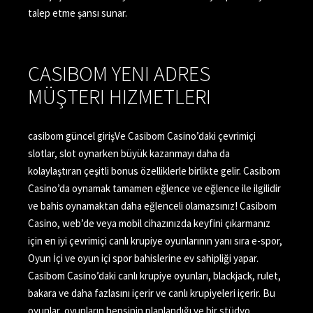
talep etme şansı sunar.
CASIBOM YENI ADRES
MÜŞTERI HIZMETLERI
casibom güncel giriş
Ve Casibom Casino’daki çevrimiçi
slotlar, slot oynarken büyük kazanmayı daha da
kolaylaştıran çeşitli bonus özelliklerle birlikte gelir. Casibom
Casino’da oynamak tamamen eğlence ve eğlence ile ilgilidir
ve bahis oynamaktan daha eğlenceli olamazsınız! Casibom
Casino, web’de veya mobil cihazınızda keyfini çıkarmanız
için en iyi çevrimiçi canlı krupiye oyunlarının yanı sıra e-spor,
Oyun İçi ve oyun içi spor bahislerine ev sahipliği yapar.
Casibom Casino’daki canlı krupiye oyunları, blackjack, rulet,
bakara ve daha fazlasını içerir ve canlı krupiyeleri içerir. Bu
oyunlar, oyunların hepsinin planlandığı ve bir stüdyo