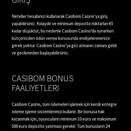
Neteller hesabınızı kullanarak Casibom Casino’ya giriş
yapabilirsiniz. Kolaydır ve minimum depozito miktarları €5
kadar düşüktür, bu nedenle Casibom Casino’da oynarken
bütçenizden ödün verme konusunda endişelenmenize
gerek yoktur. Casibom Casino’ya göz atmanın zamanı geldi
ve gecikmeden başlayabilirsiniz.
CASIBOM BONUS
FAALIYETLERI
Casibom Casino, tüm ödemeleri işlemek için kendi entegre
ödeme işleme sistemlerimizi kullanır. Bir bonusa hak
kazanmak için, oyuncuların minimum 10 euro ve maksimum
500 euro depozito yatırması gerekir. Tüm bonusların 24