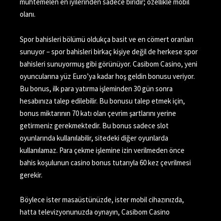
muhtemelen en iyilerinden sadece biridir; özellikle mobil
olanı.
Spor bahisleri bölümü oldukça basit ve en cömert oranları
sunuyor – spor bahisleri birkaç kişiye değil de herkese spor
bahisleri sunuyormuş gibi görünüyor. Casibom Casino, yeni
oyuncularına yüz Euro’ya kadar hoş geldin bonusu veriyor.
Bu bonus, ilk para yatırma işleminden 30 gün sonra
hesabınıza talep edilebilir. Bu bonusu talep etmek için,
bonus miktarının 70 katı olan çevrim şartlarını yerine
getirmeniz gerekmektedir. Bu bonus sadece slot
oyunlarında kullanılabilir, sitedeki diğer oyunlarda
kullanılamaz. Para çekme işlemine izin verilmeden önce
bahis koşulunun casino bonus tutarıyla 60 kez çevrilmesi
gerekir.
Böylece ister masaüstünüzde, ister mobil cihazınızda,
hatta televizyonunuzda oynayın, Casibom Casino