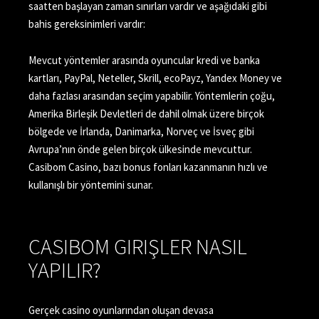
saatten başlayan zaman sınırları vardır ve aşağıdaki gibi
bahis gereksinimleri vardır:
Mevcut yöntemler arasında oyuncular kredi ve banka
kartları, PayPal, Neteller, Skrill, ecoPayz, Yandex Money ve
daha fazlası arasından seçim yapabilir. Yöntemlerin çoğu,
Amerika Birleşik Devletleri de dahil olmak üzere birçok
bölgede ve İrlanda, Danimarka, Norveç ve İsveç gibi
Avrupa’nın önde gelen birçok ülkesinde mevcuttur.
Casibom Casino, bazı bonus fonları kazanmanın hızlı ve
kullanışlı bir yöntemini sunar.
CASIBOM GIRIŞLER NASIL
YAPILIR?
Gerçek casino oyunlarından oluşan devasa