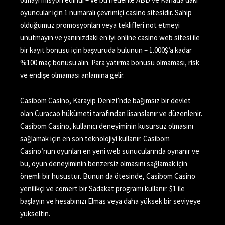
oyuncular için 1 numaralı çevrimiçi casino sitesidir. Sahip
olduğumuz promosyonları veya teklifleri not etmeyi
unutmayın ve yanınızdaki en iyi online casino web sitesi ile
bir kayıt bonusu için başvuruda bulunun – 1.000$’a kadar
%100 maç bonusu alın. Para yatırma bonusu olmaması, risk
ve endişe olmaması anlamına gelir.
Casibom Casino, Karayip Denizi’nde bağımsız bir devlet
olan Curacao hükümeti tarafından lisanslanır ve düzenlenir.
Casibom Casino, kullanıcı deneyiminin kusursuz olmasını
sağlamak için en son teknolojiyi kullanır. Casibom
Casino’nun oyunları en yeni web sunucularında oynanır ve
bu, oyun deneyiminin benzersiz olmasını sağlamak için
önemli bir husustur. Bunun da ötesinde, Casibom Casino
yenilikçi ve cömert bir Sadakat programı kullanır. $1 ile
başlayın ve hesabınızı Elmas veya daha yüksek bir seviyeye
yükseltin.