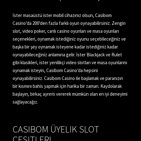
İster masaüstü ister mobil cihazınız olsun, Casibom
Casino’da 200’den fazla farklı oyun oynayabilirsiniz. Zengin
slot, video poker, canlı casino oyunları ve masa oyunları
seçenekleri, oynamak istediğiniz oyunu seçebileceğiniz ve
başka bir şey oynamak isteyene kadar istediğiniz kadar
oynayabileceğiniz anlamına gelir. İster Blackjack ve Rulet
gibi klasikleri, ister yenilikçi video slotları ve masa oyunlarını
oynamak isteyin, Casibom Casino’da hepsini
oynayabilirsiniz. Casibom Casino ile başlamak ve paranızın
bir kısmını bahis yapmak için harika bir zaman. Kaydolarak
başlayın, birkaç ayrıntı vererek mümkün olan en iyi deneyimi
sağlayacağız.
CASIBOM ÜYELIK SLOT
ÇEŞITLERI