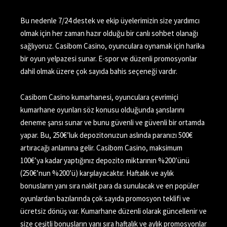
Bu nedenle 7/24 destek ve ekip üyelerimizin size yardımcı
olmak için her zaman hazır olduğu bir canlı sohbet olanağı
sağlıyoruz. Casibom Casino, oyunculara oynamak için harika
bir oyun yelpazesi sunar. E-spor ve düzenli promosyonlar
dahil olmak üzere çok sayıda bahis seçeneği vardır.
Casibom Casino kumarhanesi, oyunculara çevrimiçi
kumarhane oyunları söz konusu olduğunda şanslarını
deneme şansı sunar ve bunu güvenli ve güvenli bir ortamda
yapar. Bu, 250€’luk depozitonuzun aslında paranızı 500€
artıracağı anlamına gelir. Casibom Casino, maksimum
100€’ya kadar yaptığınız depozito miktarının %200’ünü
(250€’nun %200’ü) karşılayacaktır. Haftalık ve aylık
bonusların yanı sıra nakit para da sunulacak ve en popüler
oyunlardan bazılarında çok sayıda promosyon teklifi ve
ücretsiz dönüş var. Kumarhane düzenli olarak güncellenir ve
size çeşitli bonusların yanı sıra haftalık ve aylık promosyonlar