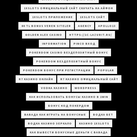
1XSLOTS ОФИЦИАЛЬНЫЙ САЙТ СКАЧАТЬ НА АЙФОН
1XSLOTS ПРИЛОЖЕНИЕ
1XSLOTS САЙТ
80 TL BONUS VEREN SITELER
AGENCY
APOLLO13
GOLDEN ALEX CASINO
HTTPS://1C-LAZURIT.RU/
INFORMATION
PINCO ВХОД
POKERDOM CASINO БЕЗДЕПОЗИТНЫЙ БОНУС
POKERDOM БЕЗДЕПОЗИТНЫЙ БОНУС
POKERDOM БОНУС ПРИ РЕГИСТРАЦИИ
POPULAR
R7 КАЗИНО ОНЛАЙН
R7 КАЗИНО ОФИЦИАЛЬНЫЙ САЙТ
VODKA КАЗИНО
WORDPRESS
КАК ИСПОЛЬЗОВАТЬ БОНУСЫ КАЗИНО В 1WIN
БОНУС КОД ПОКЕРДОМ
ВАВАДА КАК ИГРАТЬ НА БОНУСНЫЕ
ВОДКА БЕТ
ВОДКА КАЗИНО ЗЕРКАЛО
КАЗИНО 1XSLOTS
КАК ВЫВЕСТИ БОНУСНЫЕ ДЕНЬГИ С ВАВАДА