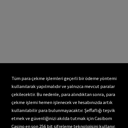
Tüm para çekme işlemleri geçerli bir ödeme yöntemi
kullanılarak yapılmalıdır ve yalnızca mevcut paralar
çekilecektir. Bu nedenle, para alındıktan sonra, para
çekme işlemi hemen işlenecek ve hesabınızda artık
kullanılabilir para bulunmayacaktır. Şeffaflığı teşvik
etmek ve güvenliğinizi akılda tutmak için Casibom
Casino en son 256 bit şifreleme teknolojisini kullanır.