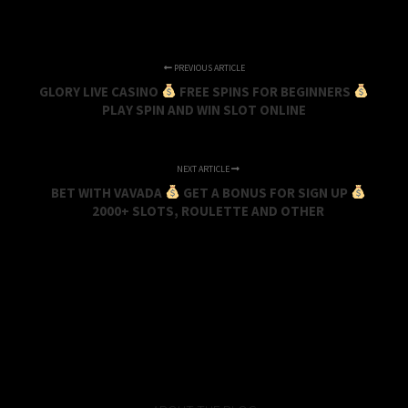
PREVIOUS ARTICLE
GLORY LIVE CASINO
FREE SPINS FOR BEGINNERS
PLAY SPIN AND WIN SLOT ONLINE
NEXT ARTICLE
BET WITH VAVADA
GET A BONUS FOR SIGN UP
2000+ SLOTS, ROULETTE AND OTHER