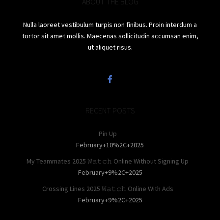
ABOUT THE BLOG
Nulla laoreet vestibulum turpis non finibus. Proin interdum a
tortor sit amet mollis. Maecenas sollicitudin accumsan enim,
ut aliquet risus.
RECENT POSTS
Pin Up
February+10%2C+2025
My Teammates 2025 𝚆𝚊𝚝𝚌𝚑 Online Without Signing Up
February+9%2C+2025
Crossing Lines 2025 𝚆𝚊𝚝𝚌𝚑 Online With Ads
February+9%2C+2025