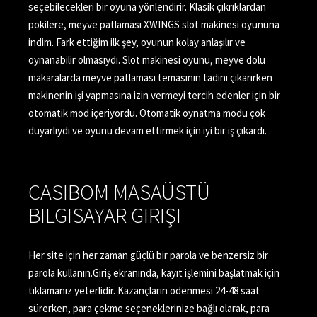
seçebilecekleri bir oyuna yönlendirir. Klasik çıkrıklardan
pokilere, meyve patlaması XWINGS slot makinesi oyununa
indim. Fark ettiğim ilk şey, oyunun kolay anlaşılır ve
oynanabilir olmasıydı. Slot makinesi oyunu, meyve dolu
makaralarda meyve patlaması temasının tadını çıkarırken
makinenin işi yapmasına izin vermeyi tercih edenler için bir
otomatik mod içeriyordu. Otomatik oynatma modu çok
duyarlıydı ve oyunu devam ettirmek için iyi bir iş çıkardı.
CASIBOM MASAÜSTÜ
BILGISAYAR GIRIŞI
Her site için her zaman güçlü bir parola ve benzersiz bir
parola kullanın.Giriş ekranında, kayıt işlemini başlatmak için
tıklamanız yeterlidir. Kazançların ödenmesi 24-48 saat
sürerken, para çekme seçeneklerinize bağlı olarak, para