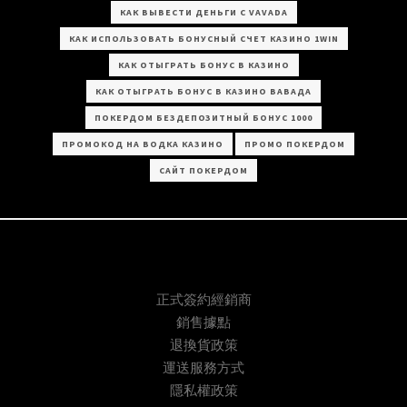
КАК ВЫВЕСТИ ДЕНЬГИ С VAVADA
КАК ИСПОЛЬЗОВАТЬ БОНУСНЫЙ СЧЕТ КАЗИНО 1WIN
КАК ОТЫГРАТЬ БОНУС В КАЗИНО
КАК ОТЫГРАТЬ БОНУС В КАЗИНО ВАВАДА
ПОКЕРДОМ БЕЗДЕПОЗИТНЫЙ БОНУС 1000
ПРОМОКОД НА ВОДКА КАЗИНО
ПРОМО ПОКЕРДОМ
САЙТ ПОКЕРДОМ
正式簽約經銷商
銷售據點
退換貨政策
運送服務方式
隱私權政策