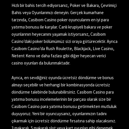
Hızlı bir bahis tercih ediyorsanız, Poker ve Bakara, Çevrimiçi
Bahis veya Oyunlarımızı deneyin. Gerçek kumarhane
tarzında, Casibom Casino poker oyuncularını en iyi para
yatırma bonusu ile karşılar. Canlı krupiyeli bakara ve poker
oyunlarının heyecanını yaşamak istiyorsanız, Casibom
Casino’daki poker bölümümüz sizi oraya götürecektir. Ayrıca
Casibom Casino’da Rush Roulette, Blackjack, Live Casino,
Netent Keno ve daha fazlası gibi diğer heyecan verici
casino oyunları da bulunmaktadır.
Ayrıca, en sevdiğiniz oyunda ücretsiz döndürme ve bonus
almayı seçebilir ve herhangi bir kombinasyonda ücretsiz
döndürme talebinde bulunabilirsiniz. Casibom Casino para
yatırma bonusu incelemelerinin bir parçası olarak size bir
Casibom Casino para yatırma bonusu getirmekten mutluluk
duyuyoruz. Yeni bir oyuncuysanız, oyunlarımızın tadını
çıkarmak için ücretsiz döndürme fırsatına sahip olacaksınız.
3 makaralı, 5 makaralı slot veya kart oyunları gibi denemek