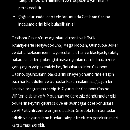
talep etmek için minimum 20 £ depozito yatırmanız
gerekecektir.
Çoğu durumda, cep telefonunuzda Casibom Casino
incelemelerini bile bulabilirsiniz!
Casibom Casino’nun oyunları, düzenli ve büyük
ikramiyelerle HollywoodLAS, Mega Moolah, Quintuple Joker
ve daha fazlasını içerir. Oyuncular, slotlar ve blackjack, rulet,
bakara ve video poker gibi masa oyunları dahil olmak üzere
geniş oyun yelpazemizin keyfini çıkarabilirler. Casibom
Casino, oyuncuların başkalarını siteye yönlendirmeleri için
bazı harika ödüller ve bonuslar kazanmalarını sağlayan bir
tavsiye programına sahiptir. Oyuncular Casibom Casino
VIP’leri olabilir ve VIP puanları ve ücretsiz döndürmeler gibi
ödüllerin keyfini çıkaracak ve ek avantajlar özel bonuslara
ve VIP etkinliklerine erişim olacaktır. Sitedeki tüm bonuslar
adildir ve oyuncuların bunları talep etmek için gereksinimleri
karşılaması gerekir.