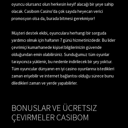
oyuncu olursanız olun herkesin keyif alacağı bir şeye sahip
olacak. Casibom Casino’da çok sayıda heyecan verici
promosyon olsa da, burada bitmesi gerekmiyor!
Müşteri destek ekibi, oyunculara herhangi bir sorguda
yardımcı olmak için haftanın 7 günü hizmetinizdedir. Bu lider
çevrimiçi kumarhanede kişisel bilgilerinizin güvende
olduğundan emin olabilirsiniz. Sunduğumuz tüm oyunlar
tarayıcınıza yüklenir, bu nedenle indirilecek bir şey yoktur.
Tüm oyuncular dünyanın en iyi casino oyunlarına istedikleri
zaman erişebilir ve internet bağlantısı olduğu sürece bunu
diledikleri zaman ve yerde yapabilirler.
BONUSLAR VE ÜCRETSIZ
ÇEVIRMELER CASIBOM