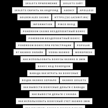
1XSLOTS ПРИЛОЖЕНИЕ
1XSLOTS САЙТ
1XSLOTS СКАЧАТЬ НА АНДРОИД
AGENCY
APOLLO13
GOLDEN ALEX CASINO
HTTPS://1C-LAZURIT.RU/
INFORMATION
PINCO ВХОД
POKERDOM CASINO БЕЗДЕПОЗИТНЫЙ БОНУС
POKERDOM БЕЗДЕПОЗИТНЫЙ БОНУС
POKERDOM БОНУС ПРИ РЕГИСТРАЦИИ
POPULAR
R7 КАЗИНО ОНЛАЙН
VODKA КАЗИНО
WORDPRESS
КАК ИСПОЛЬЗОВАТЬ БОНУСЫ КАЗИНО В 1WIN
БОНУС КОД ПОКЕРДОМ
ВАВАДА КАК ИГРАТЬ НА БОНУСНЫЕ
ВОДКА КАЗИНО ЗЕРКАЛО
КАЗИНО 1XSLOTS
КАК ВЫВЕСТИ БОНУСНЫЕ ДЕНЬГИ С ВАВАДА
КАК ВЫВЕСТИ ДЕНЬГИ С VAVADA
КАК ИСПОЛЬЗОВАТЬ БОНУСНЫЙ СЧЕТ КАЗИНО 1WIN