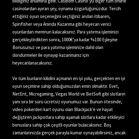
bildiğiniz anlamına gelir. Casibom Casino’yu diğer tüm online
casinolardan ayıran şey, oynama özgürlüğünüzdür. Tercih
ettiğiniz oyun seçeneğini seçtiğiniz andan itibaren,
Spinfisher veya Anında Kazanma gibi heyecan verici
oyunlardan memnun kalacaksınız. Para yatırma işleminizi
gerçekleştirdikten sonra, 1000€’ya kadar %100 Eşleşme
Bonusunuz ve para yatırma işleminize dahil olan
döndürmeler ile oynayıp kazanmanız için
heyecanlanacaksınız.
Ve tüm bunların kilidini açmanın en iyi yolu, gerçekten en iyi
oyun seçimine sahip olduğumuzdan emin olmaktır. Evet,
NetEnt, Microgaming, Vegas World ve BetSoft gibi slotların
yanı sıra bir sürü ücretsiz oyunumuz var. Bunun ötesinde,
video pokerden kart oyunu olan Blackjack’e ve hayat
değiştiren jackpotlara sahip aşamalı slotlara kadar etkileyici
bonuslara sahip çok çeşitli oyunlar bulacaksınız. Boş
zamanlarınızda gerçek parayla kumar oynayabilirsiniz, ancak