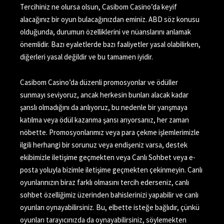
Tercihiniz ne olursa olsun, Casibom Casino’da keyif
alacağınız bir oyun bulacağınızdan eminiz. ABD söz konusu
olduğunda, durumun özelliklerini ve nüanslarını anlamak
önemlidir. Bazı eyaletlerde bazı faaliyetler yasal olabilirken,
diğerleri yasal değildir ve bu tamamen iyidir.
Casibom Casino’da düzenli promosyonlar ve ödüller
sunmayı seviyoruz, ancak herkesin bunları alacak kadar
şanslı olmadığını da anlıyoruz, bu nedenle bir yarışmaya
katılma veya ödül kazanma şansı arıyorsanız, her zaman
nöbette. Promosyonlarımız veya para çekme işlemlerimizle
ilgili herhangi bir sorunuz veya endişeniz varsa, destek
ekibimizle iletişime geçmekten veya Canlı Sohbet veya e-
posta yoluyla bizimle iletişime geçmekten çekinmeyin. Canlı
oyunlarınızın biraz farklı olmasını tercih ederseniz, canlı
sohbet özelliğimiz üzerinden bahislerinizi yapabilir ve canlı
oyunları oynayabilirsiniz. Bu, elbette isteğe bağlıdır, çünkü
oyunları tarayıcınızda da oynayabilirsiniz, söylemekten