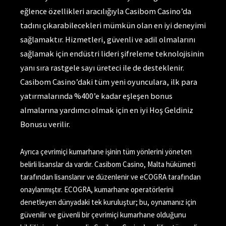
eğlence özellikleri aracılığıyla Casibom Casino’da
tadını çıkarabilecekleri mümkün olan en iyi deneyimi
sağlamaktır. Hizmetleri, güvenli ve adil olmalarını
sağlamak için endüstri lideri şifreleme teknolojisinin
yanı sıra rastgele sayı üreteci ile de desteklenir.
Casibom Casino’daki tüm yeni oyunculara, ilk para
yatırmalarında %400’e kadar eşleşen bonus
almalarına yardımcı olmak için en iyi Hoş Geldiniz
Bonusu verilir.
Ayrıca çevrimiçi kumarhane işinin tüm yönlerini yöneten
belirli lisanslar da vardır. Casibom Casino, Malta hükümeti
tarafından lisanslanır ve düzenlenir ve eCOGRA tarafından
onaylanmıştır. ECOGRA, kumarhane operatörlerini
denetleyen dünyadaki tek kuruluştur; bu, oynamanız için
güvenilir ve güvenli bir çevrimiçi kumarhane olduğunu