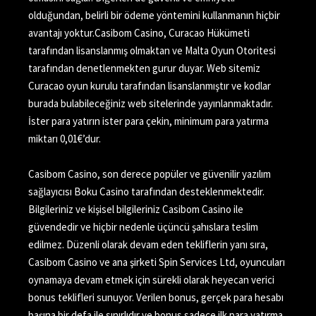
olduğundan, belirli bir ödeme yöntemini kullanmanın hiçbir
avantajı yoktur.Casibom Casino, Curacao Hükümeti
tarafından lisanslanmış olmaktan ve Malta Oyun Otoritesi
tarafından denetlenmekten gurur duyar. Web sitemiz
Curacao oyun kurulu tarafından lisanslanmıştır ve kodlar
burada bulabileceğiniz web sitelerinde yayınlanmaktadır.
İster para yatırın ister para çekin, minimum para yatırma
miktarı 0,01€’dur.
Casibom Casino, son derece popüler ve güvenilir yazılım
sağlayıcısı Boku Casino tarafından desteklenmektedir.
Bilgileriniz ve kişisel bilgileriniz Casibom Casino ile
güvendedir ve hiçbir nedenle üçüncü şahıslara teslim
edilmez. Düzenli olarak devam eden tekliflerin yanı sıra,
Casibom Casino ve ana şirketi Spin Services Ltd, oyuncuları
oynamaya devam etmek için sürekli olarak heyecan verici
bonus teklifleri sunuyor. Verilen bonus, gerçek para hesabı
başına bir defa ile sınırlıdır ve bonus sadece ilk para yatırma