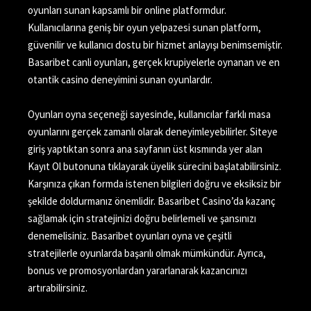
oyunları sunan kapsamlı bir online platformdur.
Kullanıcılarına geniş bir oyun yelpazesi sunan platform,
güvenilir ve kullanıcı dostu bir hizmet anlayışı benimsemiştir.
Basaribet canli oyunları, gerçek krupiyelerle oynanan ve en
otantik casino deneyimini sunan oyunlardır.
Oyunları oyna seçeneği sayesinde, kullanıcılar farklı masa
oyunlarını gerçek zamanlı olarak deneyimleyebilirler. Siteye
giriş yaptıktan sonra ana sayfanın üst kısmında yer alan
Kayıt Ol butonuna tıklayarak üyelik sürecini başlatabilirsiniz.
Karşınıza çıkan formda istenen bilgileri doğru ve eksiksiz bir
şekilde doldurmanız önemlidir. Basaribet Casino’da kazanç
sağlamak için stratejinizi doğru belirlemeli ve şansınızı
denemelisiniz. Basaribet oyunları oyna ve çeşitli
stratejilerle oyunlarda başarılı olmak mümkündür. Ayrıca,
bonus ve promosyonlardan yararlanarak kazancınızı
artırabilirsiniz.