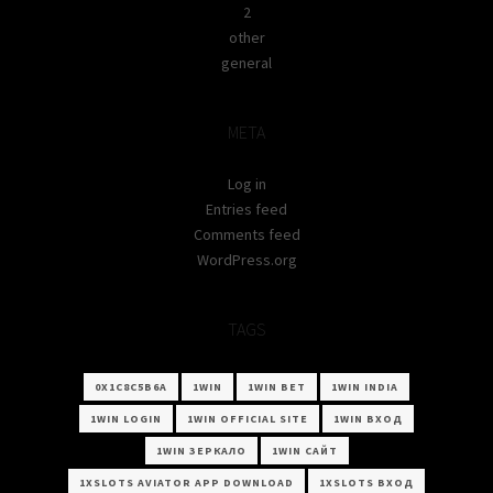
2
other
general
META
Log in
Entries feed
Comments feed
WordPress.org
TAGS
0X1C8C5B6A
1WIN
1WIN BET
1WIN INDIA
1WIN LOGIN
1WIN OFFICIAL SITE
1WIN ВХОД
1WIN ЗЕРКАЛО
1WIN САЙТ
1XSLOTS AVIATOR APP DOWNLOAD
1XSLOTS ВХОД