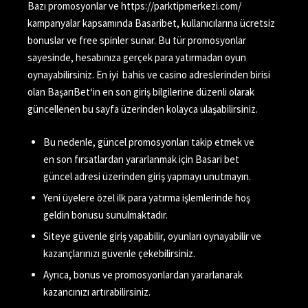
Bazı promosyonlar ve
https://parktipmerkezi.com/
kampanyalar kapsamında Basaribet, kullanıcılarına ücretsiz
bonuslar ve free spinler sunar. Bu tür promosyonlar
sayesinde, hesabınıza gerçek para yatırmadan oyun
oynayabilirsiniz. En iyi bahis ve casino adreslerinden birisi
olan BaşarıBet‘in en son giriş bilgilerine düzenli olarak
güncellenen bu sayfa üzerinden kolayca ulaşabilirsiniz.
Bu nedenle, güncel promosyonları takip etmek ve
en son fırsatlardan yararlanmak için Basari bet
güncel adresi üzerinden giriş yapmayı unutmayın.
Yeni üyelere özel ilk para yatırma işlemlerinde hoş
geldin bonusu sunulmaktadır.
Siteye güvenle giriş yapabilir, oyunları oynayabilir ve
kazançlarınızı güvenle çekebilirsiniz.
Ayrıca, bonus ve promosyonlardan yararlanarak
kazancınızı artırabilirsiniz.