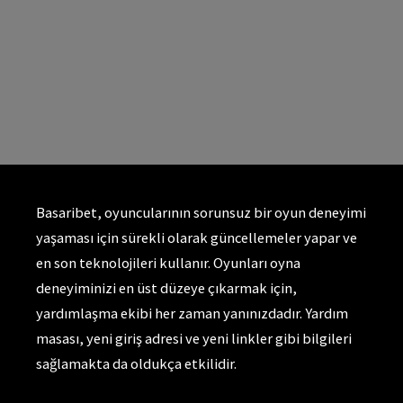
Basaribet, oyuncularının sorunsuz bir oyun deneyimi
yaşaması için sürekli olarak güncellemeler yapar ve
en son teknolojileri kullanır. Oyunları oyna
deneyiminizi en üst düzeye çıkarmak için,
yardımlaşma ekibi her zaman yanınızdadır. Yardım
masası, yeni giriş adresi ve yeni linkler gibi bilgileri
sağlamakta da oldukça etkilidir.