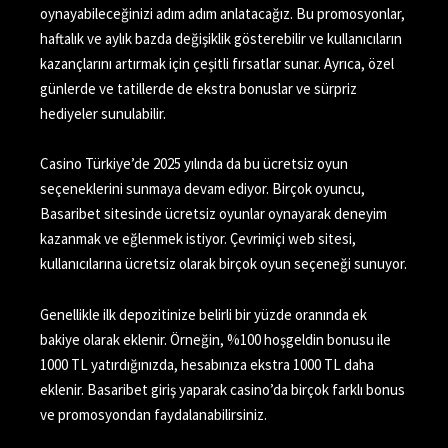
oynayabileceğinizi adım adım anlatacağız. Bu promosyonlar,
haftalık ve aylık bazda değişiklik gösterebilir ve kullanıcıların
kazançlarını artırmak için çeşitli fırsatlar sunar. Ayrıca, özel
günlerde ve tatillerde de ekstra bonuslar ve sürpriz
hediyeler sunulabilir.
Casino Türkiye’de 2025 yılında da bu ücretsiz oyun
seçeneklerini sunmaya devam ediyor. Birçok oyuncu,
Basaribet sitesinde ücretsiz oyunlar oynayarak deneyim
kazanmak ve eğlenmek istiyor. Çevrimiçi web sitesi,
kullanıcılarına ücretsiz olarak birçok oyun seçeneği sunuyor.
Genellikle ilk depozitinize belirli bir yüzde oranında ek
bakiye olarak eklenir. Örneğin, %100 hoşgeldin bonusu ile
1000 TL yatırdığınızda, hesabınıza ekstra 1000 TL daha
eklenir. Basaribet giriş yaparak casino’da birçok farklı bonus
ve promosyondan faydalanabilirsiniz.