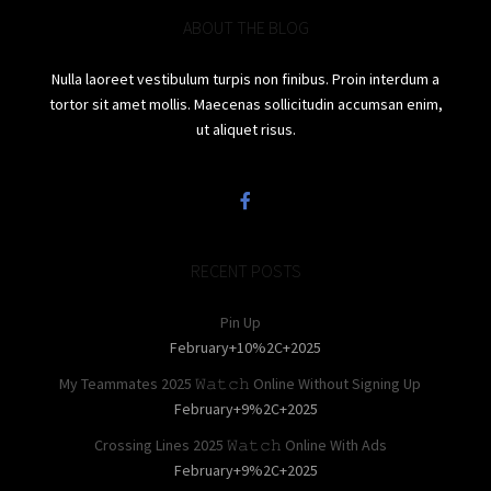
ABOUT THE BLOG
Nulla laoreet vestibulum turpis non finibus. Proin interdum a
tortor sit amet mollis. Maecenas sollicitudin accumsan enim,
ut aliquet risus.
RECENT POSTS
Pin Up
February+10%2C+2025
My Teammates 2025 𝚆𝚊𝚝𝚌𝚑 Online Without Signing Up
February+9%2C+2025
Crossing Lines 2025 𝚆𝚊𝚝𝚌𝚑 Online With Ads
February+9%2C+2025