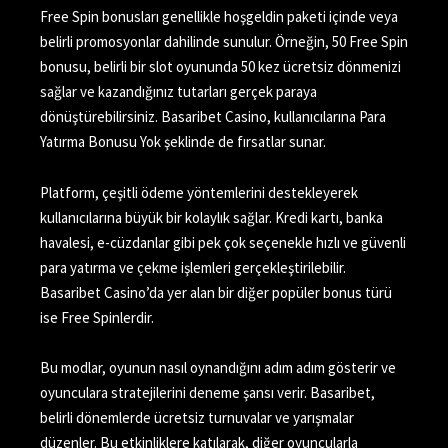
Free Spin bonusları genellikle hoşgeldin paketi içinde veya
belirli promosyonlar dahilinde sunulur. Örneğin, 50 Free Spin
bonusu, belirli bir slot oyununda 50 kez ücretsiz dönmenizi
sağlar ve kazandığınız tutarları gerçek paraya
dönüştürebilirsiniz. Basaribet Casino, kullanıcılarına Para
Yatırma Bonusu Yok şeklinde de fırsatlar sunar.
Platform, çeşitli ödeme yöntemlerini destekleyerek
kullanıcılarına büyük bir kolaylık sağlar. Kredi kartı, banka
havalesi, e-cüzdanlar gibi pek çok seçenekle hızlı ve güvenli
para yatırma ve çekme işlemleri gerçekleştirilebilir.
Basaribet Casino’da yer alan bir diğer popüler bonus türü
ise Free Spinlerdir.
Bu modlar, oyunun nasıl oynandığını adım adım gösterir ve
oyunculara stratejilerini deneme şansı verir. Basaribet,
belirli dönemlerde ücretsiz turnuvalar ve yarışmalar
düzenler. Bu etkinliklere katılarak, diğer oyuncularla