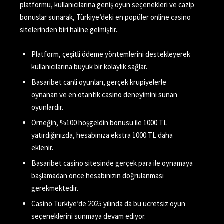
platformu, kullanıcılarına geniş oyun seçenekleri ve cazip
bonuslar sunarak, Türkiye’deki en popüler online casino
sitelerinden biri haline gelmiştir.
Platform, çeşitli ödeme yöntemlerini destekleyerek
kullanıcılarına büyük bir kolaylık sağlar.
Basaribet canli oyunları, gerçek krupiyelerle
oynanan ve en otantik casino deneyimini sunan
oyunlardır.
Örneğin, %100 hoşgeldin bonusu ile 1000 TL
yatırdığınızda, hesabınıza ekstra 1000 TL daha
eklenir.
Basaribet casino sitesinde gerçek para ile oynamaya
başlamadan önce hesabınızın doğrulanması
gerekmektedir.
Casino Türkiye’de 2025 yılında da bu ücretsiz oyun
seçeneklerini sunmaya devam ediyor.