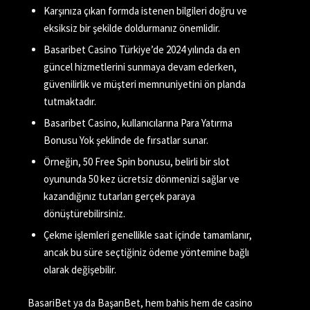
Karşınıza çıkan formda istenen bilgileri doğru ve
eksiksiz bir şekilde doldurmanız önemlidir.
Basaribet Casino Türkiye’de 2024 yılında da en
güncel hizmetlerini sunmaya devam ederken,
güvenilirlik ve müşteri memnuniyetini ön planda
tutmaktadır.
Basaribet Casino, kullanıcılarına Para Yatırma
Bonusu Yok şeklinde de fırsatlar sunar.
Örneğin, 50 Free Spin bonusu, belirli bir slot
oyununda 50 kez ücretsiz dönmenizi sağlar ve
kazandığınız tutarları gerçek paraya
dönüştürebilirsiniz.
Çekme işlemleri genellikle saat içinde tamamlanır,
ancak bu süre seçtiğiniz ödeme yöntemine bağlı
olarak değişebilir.
BasariBet ya da BaşarıBet, hem bahis hem de casino