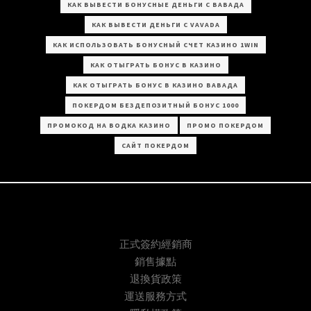
КАК ВЫВЕСТИ БОНУСНЫЕ ДЕНЬГИ С ВАВАДА
КАК ВЫВЕСТИ ДЕНЬГИ С VAVADA
КАК ИСПОЛЬЗОВАТЬ БОНУСНЫЙ СЧЕТ КАЗИНО 1WIN
КАК ОТЫГРАТЬ БОНУС В КАЗИНО
КАК ОТЫГРАТЬ БОНУС В КАЗИНО ВАВАДА
ПОКЕРДОМ БЕЗДЕПОЗИТНЫЙ БОНУС 1000
ПРОМОКОД НА ВОДКА КАЗИНО
ПРОМО ПОКЕРДОМ
САЙТ ПОКЕРДОМ
正式簽約經銷商
銷售據點
退換貨政策
運送服務方式