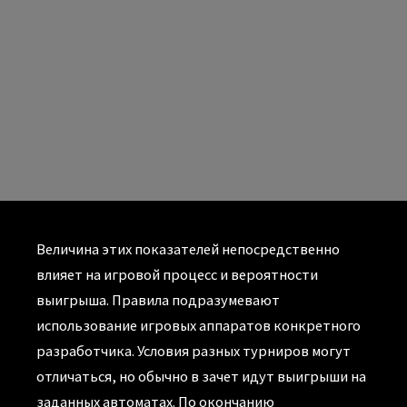
Величина этих показателей непосредственно
влияет на игровой процесс и вероятности
выигрыша. Правила подразумевают
использование игровых аппаратов конкретного
разработчика. Условия разных турниров могут
отличаться, но обычно в зачет идут выигрыши на
заданных автоматах. По окончанию