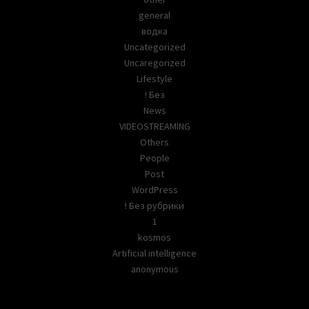
general
водка
Uncategorized
Uncaregorized
Lifestyle
! Без
News
VIDEOSTREAMING
Others
People
Post
WordPress
! Без рубрики
1
kosmos
Artificial intelligence
anonymous