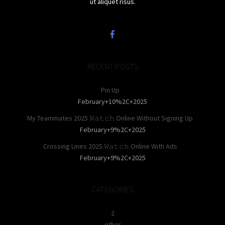
ut aliquet risus.
RECENT POSTS
Pin Up
February+10%2C+2025
My Teammates 2025 𝚆𝚊𝚝𝚌𝚑 Online Without Signing Up
February+9%2C+2025
Crossing Lines 2025 𝚆𝚊𝚝𝚌𝚑 Online With Ads
February+9%2C+2025
CATEGORIES
2
other