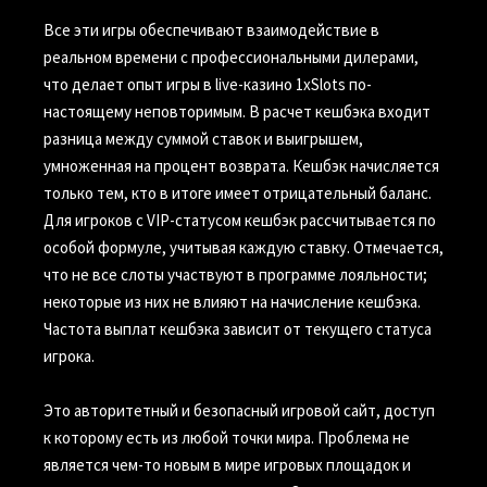
Все эти игры обеспечивают взаимодействие в
реальном времени с профессиональными дилерами,
что делает опыт игры в live-казино 1xSlots по-
настоящему неповторимым. В расчет кешбэка входит
разница между суммой ставок и выигрышем,
умноженная на процент возврата. Кешбэк начисляется
только тем, кто в итоге имеет отрицательный баланс.
Для игроков с VIP-статусом кешбэк рассчитывается по
особой формуле, учитывая каждую ставку. Отмечается,
что не все слоты участвуют в программе лояльности;
некоторые из них не влияют на начисление кешбэка.
Частота выплат кешбэка зависит от текущего статуса
игрока.
Это авторитетный и безопасный игровой сайт, доступ
к которому есть из любой точки мира. Проблема не
является чем-то новым в мире игровых площадок и