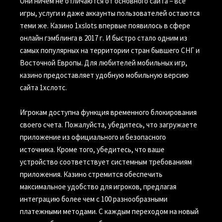
Они ничем не отличаются от основного сайта – все
игры, услуги и даже аккаунты пользователей остаются
теми же. Казино 1xslots впервые появилось в сфере
онлайн гэмблинга в 2017 г. И быстро стало одним из
самых популярных на территории стран бывшего СНГ и
Восточной Европы. Для любителей мобильных игр,
казино предоставляет удобную мобильную версию
сайта 1хслотс.
Игрокам доступна функция временного блокирования
своего счета. Пожалуйста, убедитесь, что загружаете
приложение из официального и безопасного
источника. Кроме того, убедитесь, что ваше
устройство соответствует системным требованиям
приложения. Казино стремится обеспечить
максимальное удобство для игроков, предлагая
интеграцию более чем с 100 разнообразными
платежными методами. С каждым переходом на новый