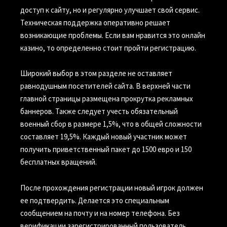
доступ к сайту, но и регулярно улучшает свой сервис.
Техническая поддержка оперативно решает
возникающие проблемы. Если вам нравится это онлайн
казино, то определенно стоит пройти регистрацию.
Широкий выбор в этом разделе не оставляет
равнодушным посетителей сайта. В верхней части
главной страницы размещена прокрутка рекламных
баннеров. Также следует учесть обязательный
военный сбор в размере 1,5%, что в общей сложности
составляет 19,5%. Каждый новый участник может
получить приветственный пакет до 1500 евро и 150
бесплатных вращений.
После прохождения регистрации новый игрок должен
ее подтвердить. Делается это специальным
сообщением на почту и на номер телефона. Без
верификации зарегистрированный пользователь