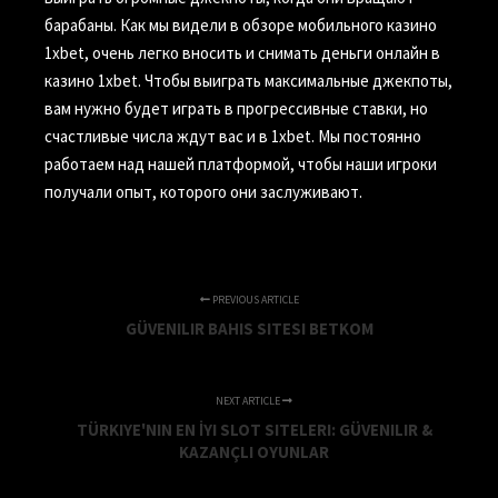
барабаны. Как мы видели в обзоре мобильного казино
1xbet, очень легко вносить и снимать деньги онлайн в
казино 1xbet. Чтобы выиграть максимальные джекпоты,
вам нужно будет играть в прогрессивные ставки, но
счастливые числа ждут вас и в 1xbet. Мы постоянно
работаем над нашей платформой, чтобы наши игроки
получали опыт, которого они заслуживают.
PREVIOUS ARTICLE
GÜVENILIR BAHIS SITESI BETKOM
NEXT ARTICLE
TÜRKIYE'NIN EN İYI SLOT SITELERI: GÜVENILIR &
KAZANÇLI OYUNLAR