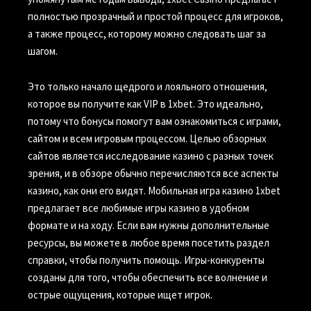
полностью прозрачный и простой процесс для игроков,
а также процесс, которому можно следовать шаг за
шагом.
Это только начало щедрого и лояльного отношения,
которое вы получите как VIP в 1xbet. Это идеально,
потому что бонусы помогут вам ознакомиться с играми,
сайтом и всем игровым процессом. Целью обзорных
сайтов является исследование казино с разных точек
зрения, и в обзоре обычно перечисляются все аспекты
казино, как они его видят. Мобильная игра казино 1xbet
предлагает все любимые игры казино в удобном
формате и на ходу. Если вам нужны дополнительные
ресурсы, вы можете в любое время посетить раздел
справки, чтобы получить помощь. Игры-конкуренты
созданы для того, чтобы обеспечить все волнение и
острые ощущения, которые ищет игрок.