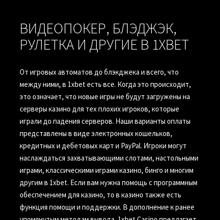
ВИДЕОПОКЕР, БЛЭДЖЭК,
РУЛЕТКА И ДРУГИЕ В 1XBET
От игровых автоматов до блэкджека и всего, что
между ними, в 1xbet есть все. Когда это происходит,
это означает, что новые игры не будут загружены на
серверы казино для тех плохих игроков, которые
играли до падения серверов. Наши варианты оплаты
представлены в виде электронных кошельков,
кредитных и дебетовых карт и PayPal. Игроки могут
наслаждаться захватывающими слотами, настольными
играми, классическими играми казино, бинго и многим
другим в 1xbet. Если вам нужна помощь с программным
обеспечением для казино, то в казино также есть
функция помощи и поддержки. В дополнение к ранее
упомянутым методам вывода, 1xbet Casino предлагает