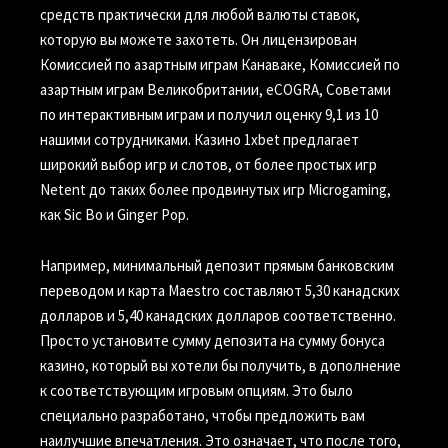
средств практически для любой валюты ставок,
которую вы можете захотеть. Он лицензирован
Комиссией по азартным играм Канаваке, Комиссией по
азартным играм Великобритании, eCOGRA, Советами
по интерактивным играм и получил оценку 9,1 из 10
нашими сотрудниками. Казино 1xbet предлагает
широкий выбор игр и слотов, от более простых игр
Netent до таких более продвинутых игр Microgaming,
как Sic Bo и Ginger Pop.
Например, минимальный депозит прямым банковским
переводом и карта Maestro составляют 5,30 канадских
долларов и 5,40 канадских долларов соответственно.
Просто установите сумму депозита на сумму бонуса
казино, который вы хотели бы получить, в дополнение
к соответствующим игровым опциям. Это было
специально разработано, чтобы предложить вам
наилучшие впечатления. Это означает, что после того,