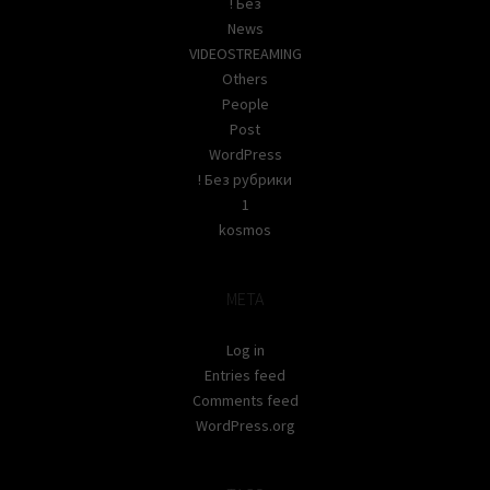
! Без
News
VIDEOSTREAMING
Others
People
Post
WordPress
! Без рубрики
1
kosmos
META
Log in
Entries feed
Comments feed
WordPress.org