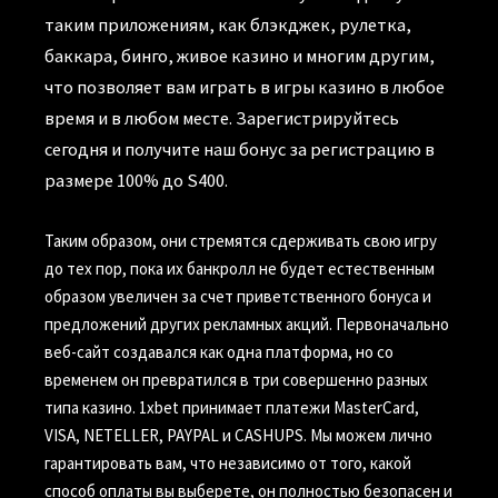
таким приложениям, как блэкджек, рулетка,
баккара, бинго, живое казино и многим другим,
что позволяет вам играть в игры казино в любое
время и в любом месте. Зарегистрируйтесь
сегодня и получите наш бонус за регистрацию в
размере 100% до S400.
Таким образом, они стремятся сдерживать свою игру
до тех пор, пока их банкролл не будет естественным
образом увеличен за счет приветственного бонуса и
предложений других рекламных акций. Первоначально
веб-сайт создавался как одна платформа, но со
временем он превратился в три совершенно разных
типа казино. 1xbet принимает платежи MasterCard,
VISA, NETELLER, PAYPAL и CASHUPS. Мы можем лично
гарантировать вам, что независимо от того, какой
способ оплаты вы выберете, он полностью безопасен и