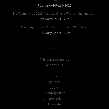
February+10%2C+2025
My Teammates 2025 𝚆𝚊𝚝𝚌𝚑 Online Without Signing Up
February+9%2C+2025
Crossing Lines 2025 𝚆𝚊𝚝𝚌𝚑 Online With Ads
February+9%2C+2025
CATEGORIES
Artificial intelligence
anonymous
2
other
general
водка
Uncategorized
Uncaregorized
Lifestyle