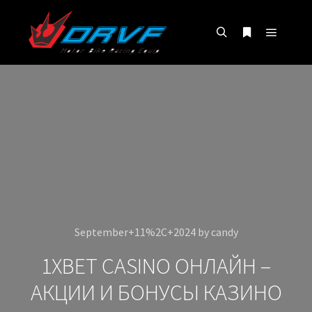
Main m
Search
More info
September+11%2C+2024
by
candy
1XBET CASINO ОНЛАЙН –
АКЦИИ И БОНУСЫ КАЗИНО