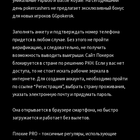
уникальные Flip&Go и Battle Royale. На сегодняшний
день pokercashers не предлагает эксклюзивный бонус
для новых игроков GGpokerok.
Заполнять анкету и подтверждать номер телефона
придется в любом случае. Без этого не пройти
верификацию, а следовательно, не получить
возможность выводить выигрыши. Сайт Покерок
блокируется в стране по решению РКН. Если у вас нет
доступа, то не стоит искать рабочие зеркала в
интернете. Для создания аккаунта, необходимо пройти
по ссылке “Регистрация”, выбрать страну проживания,
указать электронную почту и придумать пароль.
Она открывается в браузере смартфона, но быстро
загружается и работает без вылетов.
Плохие PRO – токсичные регуляры, использующие