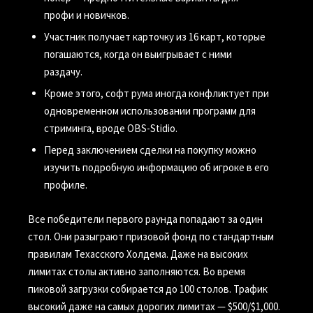
профи и новичков.
Участник получает карточку из 16 карт, которые
погашаются, когда он выигрывает с ними
раздачу.
Кроме этого, софт рума иногда конфликтует при
одновременном использовании программ для
стриминга, вроде OBS-Stidio.
Перед заключением сделки на покупку можно
изучить подробную информацию об игроке в его
профиле.
Все победители первого раунда попадают за один
стол. Они разыграют призовой фонд по стандартным
правилам Техасского Холдема. Даже на высоких
лимитах столы активно заполняются. Во время
пиковой загрузки собирается до 100 столов. Трафик
высокий даже на самых дорогих лимитах — $500/$1,000.