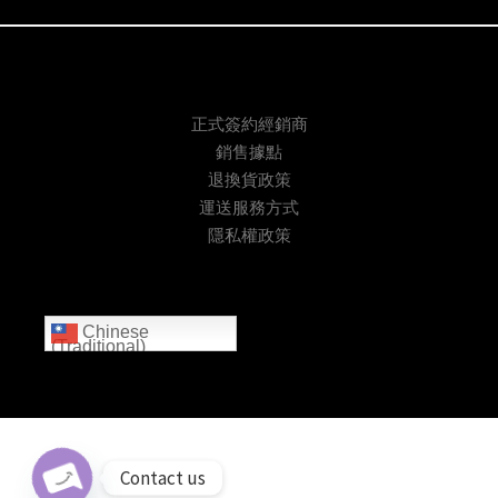
正式簽約經銷商
銷售據點
退換貨政策
運送服務方式
隱私權政策
Chinese
(Traditional)
Contact us