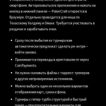
смартфоне. Авторизоваться в приложении и нажать на
кнопку в нижней панели — PokerCraft откроется в
браузере. Отдельно проводится для кеша по
Техасскому Холдему и Омахе. Требуется участвовать в
раздачах и зарабатывать очки.
Сразу после выбытия из турнира вам
автоматически предложат сделать ре-энтри –
войти заново.
Принимаются переводы в криптовалюте через
CoinPayments.
Не нужно скачивать файлы с торрент-трекеров
и других непроверенных источников.
Можно выбрать один из нескольких вариантов
отображения карт, сукна и фона.
Турниры с гипер-турбо структурой и быстрый
покер — предпочтительные варианты для