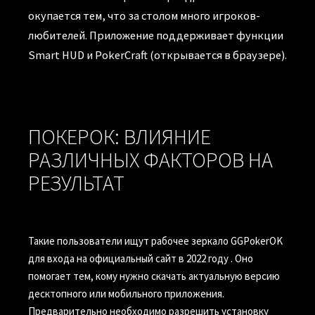
окупается тем, что за столом много игроков-
любителей. Приложение поддерживает функции
Smart HUD и PokerCraft (открывается в браузере).
ПОКЕРОК: ВЛИЯНИЕ
РАЗЛИЧНЫХ ФАКТОРОВ НА
РЕЗУЛЬТАТ
Такие пользователи ищут рабочее зеркало GGPokerOK
для входа на официальный сайт в 2022 году . Оно
помогает тем, кому нужно скачать актуальную версию
десктопного или мобильного приложения.
Предварительно необходимо разрешить установку