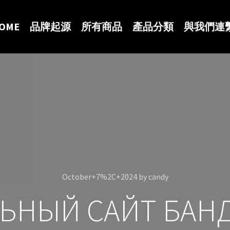
OME
品牌起源
所有商品
產品分類
與我們連
October+7%2C+2024
by
candy
ЬНЫЙ САЙТ БАНД