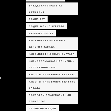
ВАВАДА КАК ИГРАТЬ НА
БОНУСНЫЕ
ВОДКА БЕТ
ВОДКА КАЗИНО ЗЕРКАЛО
КАЗИНО 1XSLOTS
КАК ВЫВЕСТИ БОНУСНЫЕ
ДЕНЬГИ С ВАВАДА
КАК ВЫВЕСТИ ДЕНЬГИ С VAVADA
КАК ИСПОЛЬЗОВАТЬ БОНУСНЫЙ
СЧЕТ КАЗИНО 1WIN
КАК ОТЫГРАТЬ БОНУС В КАЗИНО
ш
КАК ОТЫГРАТЬ БОНУС В КАЗИНО
ВАВАДА
ПОКЕРДОМ БЕЗДЕПОЗИТНЫЙ
БОНУС 1000
ПРОМО ПОКЕРДОМ