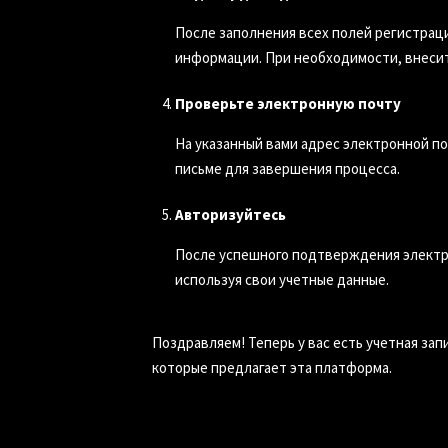
После заполнения всех полей регистрац
информации. При необходимости, внесит
Проверьте электронную почту
На указанный вами адрес электронной п
письме для завершения процесса.
Авторизуйтесь
После успешного подтверждения электро
используя свои учетные данные.
Поздравляем! Теперь у вас есть учетная за
которые предлагает эта платформа.