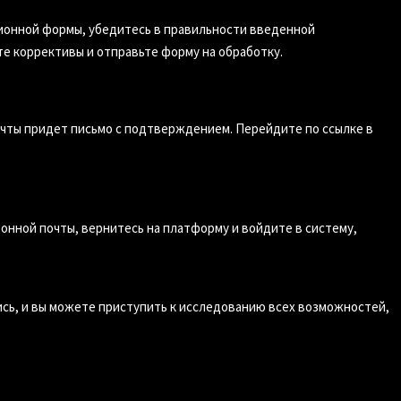
ионной формы, убедитесь в правильности введенной
е коррективы и отправьте форму на обработку.
очты придет письмо с подтверждением. Перейдите по ссылке в
нной почты, вернитесь на платформу и войдите в систему,
пись, и вы можете приступить к исследованию всех возможностей,