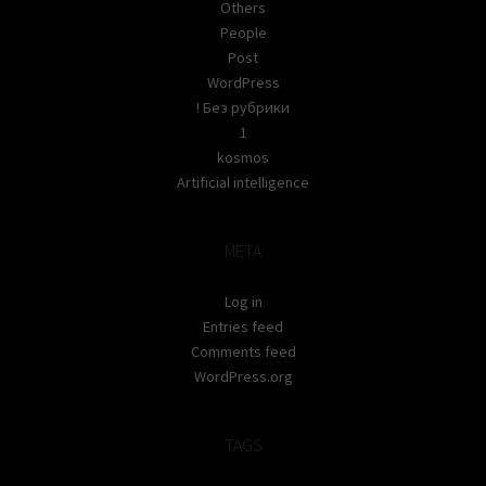
Others
People
Post
WordPress
! Без рубрики
1
kosmos
Artificial intelligence
META
Log in
Entries feed
Comments feed
WordPress.org
TAGS