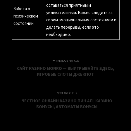
оставаться приятным и
Забота о
увлекательным. Важно следить за
психическом
своим эмоциональным состоянием и
состоянии
делать перерывы, если это
необходимо.
PREVIOUS ARTICLE
САЙТ КАЗИНО MONRO — ВЫИГРЫВАЙТЕ ЗДЕСЬ,
ИГРОВЫЕ СЛОТЫ ДЖЕКПОТ
NEXT ARTICLE
ЧЕСТНОЕ ОНЛАЙН КАЗИНО ПИН АП | КАЗИНО
БОНУСЫ, АВТОМАТЫ БОНУСЫ