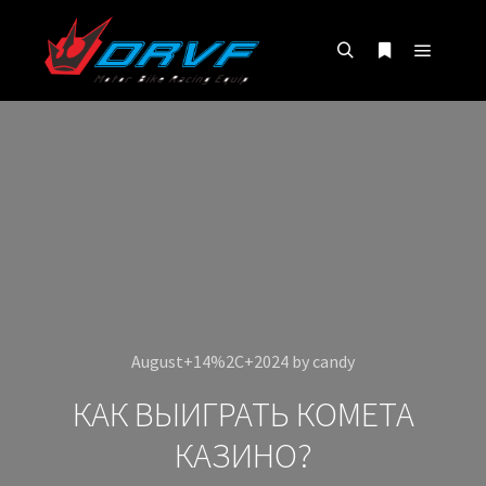
Main m
Search
More info
August+14%2C+2024
by
candy
КАК ВЫИГРАТЬ КОМЕТА
КАЗИНО?