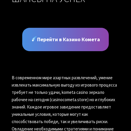
Перейти в Казино Комета
В современном мире азартных развлечений, умение
извлекать максимальную выгоду из игрового процесса
требует не только удачи, kometa casino зеркало
рабочее на сегодня (
casinocometa.store
) но и глубоких
знаний. Каждое игровое заведение предоставляет
уникальные условия, которые могут как
способствовать победе, так и увеличивать риски.
Овладение необходимыми стратегиями и понимание