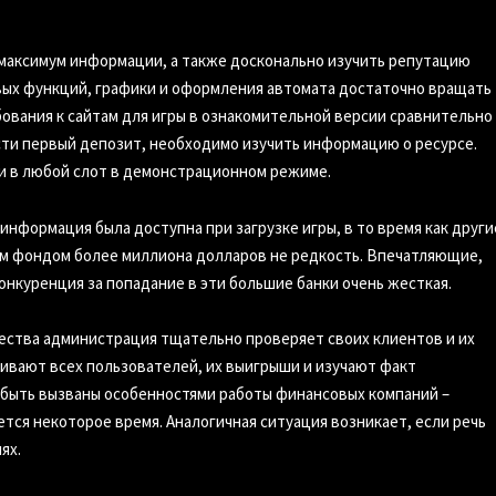
 максимум информации, а также досконально изучить репутацию
вых функций, графики и оформления автомата достаточно вращать
бования к сайтам для игры в ознакомительной версии сравнительно
сти первый депозит, необходимо изучить информацию о ресурсе.
ки в любой слот в демонстрационном режиме.
нформация была доступна при загрузке игры, в то время как други
ым фондом более миллиона долларов не редкость. Впечатляющие,
онкуренция за попадание в эти большие банки очень жесткая.
чества администрация тщательно проверяет своих клиентов и их
ивают всех пользователей, их выигрыши и изучают факт
 быть вызваны особенностями работы финансовых компаний –
ется некоторое время. Аналогичная ситуация возникает, если речь
ях.