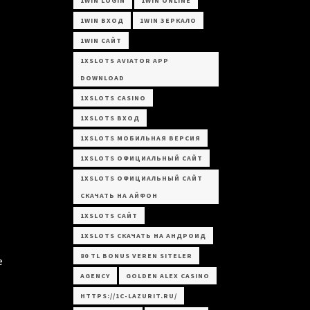
1WIN LOGIN
1WIN ONLINE
1WIN ВХОД
1WIN ЗЕРКАЛО
1WIN САЙТ
1XSLOTS AVIATOR APP
DOWNLOAD
1XSLOTS CASINO
1XSLOTS ВХОД
1XSLOTS МОБИЛЬНАЯ ВЕРСИЯ
1XSLOTS ОФИЦИАЛЬНЫЙ САЙТ
1XSLOTS ОФИЦИАЛЬНЫЙ САЙТ
СКАЧАТЬ НА АЙФОН
1XSLOTS САЙТ
1XSLOTS СКАЧАТЬ НА АНДРОИД
80 TL BONUS VEREN SITELER
е
AGENCY
GOLDEN ALEX CASINO
т
HTTPS://1C-LAZURIT.RU/