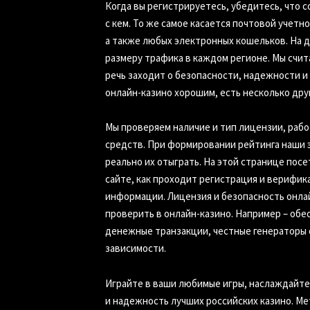
Когда вы регистрируетесь, убедитесь, что с
с кем. То же самое касается почтовой учетн
а также любых электронных кошельков. На д
размеру трафика в каждом регионе. Мы счит
речь заходит о безопасности, надежности и 
онлайн-казино хорошим, есть несколько дру
Мы проверяем наличие и тип лицензии, раб
средств. При формировании рейтинга наши э
реально их отыграть. На этой странице посе
сайте, как проходит регистрация и верифик
информации. Лицензия и безопасность онла
проверить в онлайн-казино. Например – об
денежные транзакции, честные генераторы 
зависимости.
Играйте в ваши любимые игры, наслаждайте
и надежность лучших российских казино. Ме