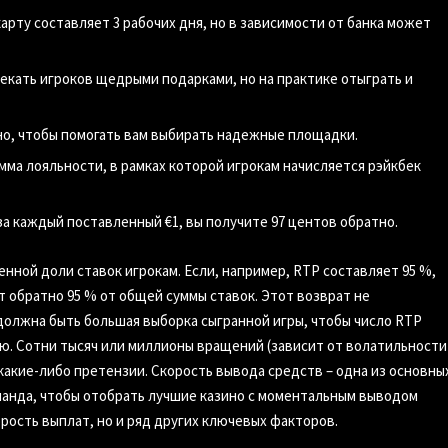
арту составляет 3 рабочих дня, но в зависимости от банка может
кать игроков щедрыми подарками, но на практике отыграть и
но, чтобы помогать вам выбирать надежные площадки.
ма лояльности, в рамках которой игрокам начисляется рэйкбек
за каждый поставленный €1, вы получите 97 центов обратно.
ной доли ставок игрокам. Если, например, RTP составляет 95 %,
т обратно 95 % от общей суммы ставок. Этот возврат не
 должна быть большая выборка сыгранной игры, чтобы число RTP
ю. Сотни тысяч или миллионы вращений (зависит от волатильности
акие-либо претензии. Скорость вывода средств – одна из основны
манда, чтобы отобрать лучшие казино с моментальным выводом
рость выплат, но и ряд других ключевых факторов.