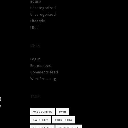
водка
Uncategorized
Uncaregorized
Lifestyle
! Без
META
Log in
Entries feed
Comments feed
WordPress.org
TAGS
)
х
0X1C8C5B6A
1WIN
1WIN BET
1WIN INDIA