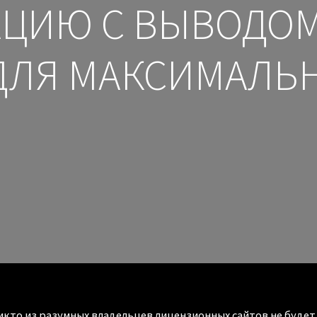
АЦИЮ С ВЫВОДОМ
 ДЛЯ МАКСИМАЛЬ
икто из разумных владельцев лицензионных сайтов не будет