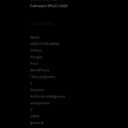
February+9%2C+2025
CATEGORIES
News
VIDEOSTREAMING
Others
People
Post
WordPress
! Без рубрики
1
kosmos
Artificial intelligence
anonymous
2
other
general