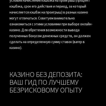
условия начисления кэшбэка на проигрыш (процент
кэшбэка, срок его действия и период, за который
начисляется кэшбэк на проигрыш) в разных казино
могут отличаться. Советуем внимательно
ознакомиться с этими условиями при выборе онлайн-
казино. Для обретения возможности вывода
полученных бонусом денежных средств, он должен
сделать на определенную сумму ставок (вагер в
казино).
КАЗИНО БЕЗ ДЕПОЗИТА:
ВАШ ГИД ПО ЛУЧШЕМУ
БЕЗРИСКОВОМУ ОПЫТУ