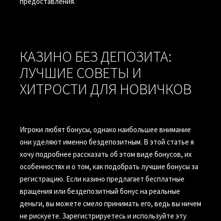
предоставления.
КАЗИНО БЕЗ ДЕПОЗИТА:
ЛУЧШИЕ СОВЕТЫ И
ХИТРОСТИ ДЛЯ НОВИЧКОВ
Игроки любят бонусы, однако наибольшее внимание
они уделяют именно бездепозитным. В этой статье я
хочу подробнее рассказать об этом виде бонусов, их
особенностях и о том, как подобрать лучшие бонусы за
регистрацию. Если казино предлагает бесплатные
вращения или бездепозитный бонус на реальные
деньги, вы можете смело принимать его, ведь вы ничем
не рискуете. Зарегистрируетесь и используйте эту