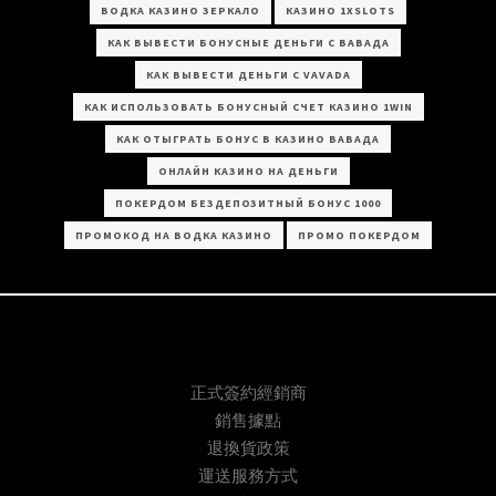
ВОДКА КАЗИНО ЗЕРКАЛО
КАЗИНО 1XSLOTS
КАК ВЫВЕСТИ БОНУСНЫЕ ДЕНЬГИ С ВАВАДА
КАК ВЫВЕСТИ ДЕНЬГИ С VAVADA
КАК ИСПОЛЬЗОВАТЬ БОНУСНЫЙ СЧЕТ КАЗИНО 1WIN
КАК ОТЫГРАТЬ БОНУС В КАЗИНО ВАВАДА
ОНЛАЙН КАЗИНО НА ДЕНЬГИ
ПОКЕРДОМ БЕЗДЕПОЗИТНЫЙ БОНУС 1000
ПРОМОКОД НА ВОДКА КАЗИНО
ПРОМО ПОКЕРДОМ
正式簽約經銷商
銷售據點
退換貨政策
運送服務方式