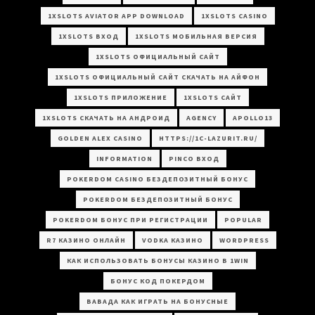
1XSLOTS AVIATOR APP DOWNLOAD
1XSLOTS CASINO
1XSLOTS ВХОД
1XSLOTS МОБИЛЬНАЯ ВЕРСИЯ
1XSLOTS ОФИЦИАЛЬНЫЙ САЙТ
1XSLOTS ОФИЦИАЛЬНЫЙ САЙТ СКАЧАТЬ НА АЙФОН
1XSLOTS ПРИЛОЖЕНИЕ
1XSLOTS САЙТ
1XSLOTS СКАЧАТЬ НА АНДРОИД
AGENCY
APOLLO13
GOLDEN ALEX CASINO
HTTPS://1C-LAZURIT.RU/
INFORMATION
PINCO ВХОД
POKERDOM CASINO БЕЗДЕПОЗИТНЫЙ БОНУС
POKERDOM БЕЗДЕПОЗИТНЫЙ БОНУС
POKERDOM БОНУС ПРИ РЕГИСТРАЦИИ
POPULAR
R7 КАЗИНО ОНЛАЙН
VODKA КАЗИНО
WORDPRESS
КАК ИСПОЛЬЗОВАТЬ БОНУСЫ КАЗИНО В 1WIN
БОНУС КОД ПОКЕРДОМ
ВАВАДА КАК ИГРАТЬ НА БОНУСНЫЕ