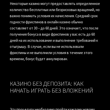
Некоторые казино могут предоставлять определенное
количество бесплатных или безрисковых вращений, но
важно понимать условия их начисления. Средний срок
годности фриспинов в онлайн казино обычно
составляет от 30 – до 60 дней. Это означает, что после
получения бонуса в виде фриспинов у вас есть до 60
дней на их использование и выполнение требований к
отыгрышу. В случае, если вы не использовали
фриспины и не выполнили условия в течение этого
времени, бонус будет аннулирован​.
КАЗИНО БЕЗ ДЕПОЗИТА: КАК
НАЧАТЬ ИГРАТЬ БЕЗ ВЛОЖЕНИЙ
Эту процедуру необходимо пройти каждому новому