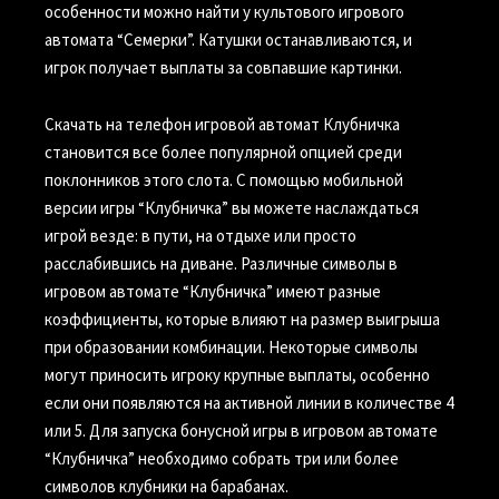
особенности можно найти у культового игрового
автомата “Семерки”. Катушки останавливаются, и
игрок получает выплаты за совпавшие картинки.
Скачать на телефон игровой автомат Клубничка
становится все более популярной опцией среди
поклонников этого слота. С помощью мобильной
версии игры “Клубничка” вы можете наслаждаться
игрой везде: в пути, на отдыхе или просто
расслабившись на диване. Различные символы в
игровом автомате “Клубничка” имеют разные
коэффициенты, которые влияют на размер выигрыша
при образовании комбинации. Некоторые символы
могут приносить игроку крупные выплаты, особенно
если они появляются на активной линии в количестве 4
или 5. Для запуска бонусной игры в игровом автомате
“Клубничка” необходимо собрать три или более
символов клубники на барабанах.