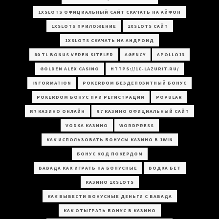
1XSLOTS ОФИЦИАЛЬНЫЙ САЙТ СКАЧАТЬ НА АЙФОН
1XSLOTS ПРИЛОЖЕНИЕ
1XSLOTS САЙТ
1XSLOTS СКАЧАТЬ НА АНДРОИД
80 TL BONUS VEREN SITELER
AGENCY
APOLLO13
GOLDEN ALEX CASINO
HTTPS://1C-LAZURIT.RU/
INFORMATION
POKERDOM БЕЗДЕПОЗИТНЫЙ БОНУС
POKERDOM БОНУС ПРИ РЕГИСТРАЦИИ
POPULAR
R7 КАЗИНО ОНЛАЙН
R7 КАЗИНО ОФИЦИАЛЬНЫЙ САЙТ
VODKA КАЗИНО
WORDPRESS
КАК ИСПОЛЬЗОВАТЬ БОНУСЫ КАЗИНО В 1WIN
БОНУС КОД ПОКЕРДОМ
ВАВАДА КАК ИГРАТЬ НА БОНУСНЫЕ
ВОДКА БЕТ
КАЗИНО 1XSLOTS
КАК ВЫВЕСТИ БОНУСНЫЕ ДЕНЬГИ С ВАВАДА
КАК ОТЫГРАТЬ БОНУС В КАЗИНО