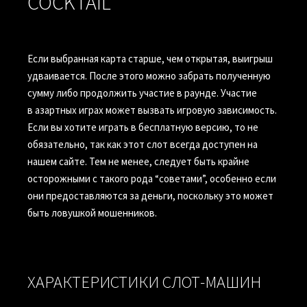
COCKTAIL
Если выбранная карта старше, чем открытая, выигрыш
удваивается. После этого можно забрать полученную
сумму либо продолжить участие в раунде. Участие
в азартных играх может вызвать игровую зависимость.
Если вы хотите играть в бесплатную версию, то не
обязательно, так как этот слот всегда доступен на
нашем сайте. Тем не менее, следует быть крайне
осторожными с такого рода “советами”, особенно если
они предоставляются за деньги, поскольку это может
быть ловушкой мошенников.
ХАРАКТЕРИСТИКИ СЛОТ-МАШИН