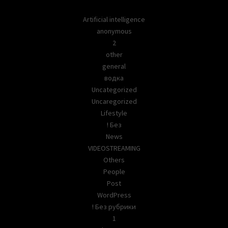
Artificial intelligence
anonymous
2
other
general
водка
Uncategorized
Uncaregorized
Lifestyle
! Без
News
VIDEOSTREAMING
Others
People
Post
WordPress
! Без рубрики
1