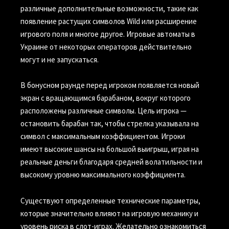
различные дополнительные возможности, такие как
появление растущих символов Wild или расширение
игрового поля и многое другое. Игровые автоматы в
Украине от некоторых операторов действительно
могут и не запускаться.
В бонусном раунде перед игроком появляется новый
экран с вращающимся барабаном, вокруг которого
расположены различные символы. Цель игрока —
остановить барабан так, чтобы стрелка указывала на
символ с максимальным коэффициентом. Игроки
имеют высокие шансы на большой выигрыш, играя на
реальные деньги благодаря средней волатильности и
высокому уровню максимального коэффициента.
Существуют определенные технические параметры,
которые значительно влияют на игровую механику и
уровень риска в слот-играх. Желательно ознакомиться