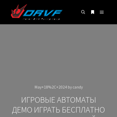
Main m
Search
More info
May+18%2C+2024
by
candy
ИГРОВЫЕ АВТОМАТЫ
ДЕМО ИГРАТЬ БЕСПЛАТНО