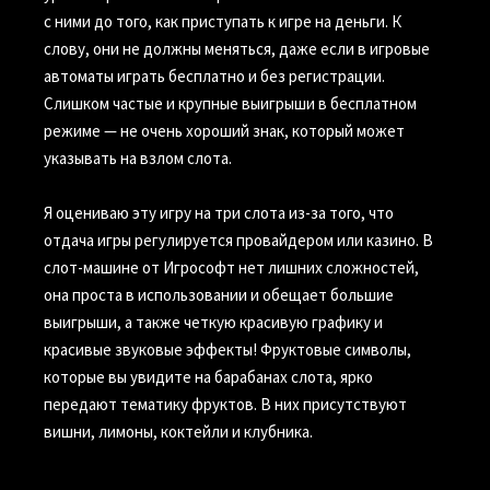
с ними до того, как приступать к игре на деньги. К
слову, они не должны меняться, даже если в игровые
автоматы играть бесплатно и без регистрации.
Слишком частые и крупные выигрыши в бесплатном
режиме — не очень хороший знак, который может
указывать на взлом слота.
Я оцениваю эту игру на три слота из-за того, что
отдача игры регулируется провайдером или казино. В
слот-машине от Игрософт нет лишних сложностей,
она проста в использовании и обещает большие
выигрыши, а также четкую красивую графику и
красивые звуковые эффекты! Фруктовые символы,
которые вы увидите на барабанах слота, ярко
передают тематику фруктов. В них присутствуют
вишни, лимоны, коктейли и клубника.