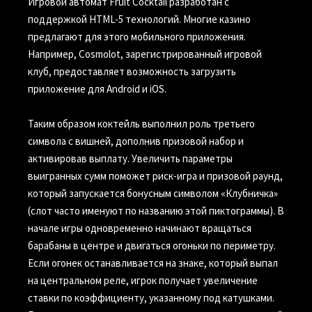
Игровой автомат Fruit Cocktail разработан с
поддержкой HTML-5 технологий. Многие казино
предлагают для этого мобильного приложения.
Например, Cosmolot, зарегистрированный игровой
клуб, предоставляет возможность загрузить
приложение для Android и iOS.
Таким образом коктейль выполнил роль третьего
символа с вишней, дополнив призовой набор и
активировав выплату. Увеличить параметры
выигранных сумм поможет риск-игра и призовой раунд,
который запускается бонусным символом «Клубничка»
(слот часто именуют по названию этой пиктограммы). В
начале игры одновременно начинают вращаться
барабаны в центре и двигаться огоньки по периметру.
Если огонек останавливается на знаке, который выпал
на центральном реле, игрок получает увеличение
ставки по коэффициенту, указанному под катушками.