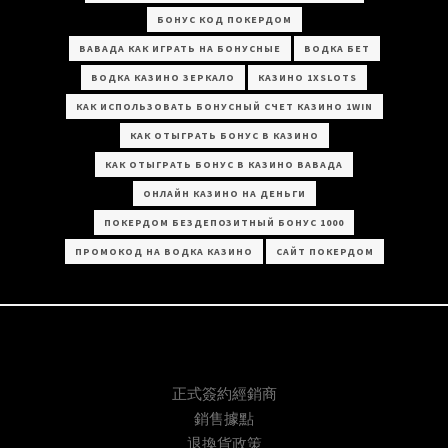
БОНУС КОД ПОКЕРДОМ
ВАВАДА КАК ИГРАТЬ НА БОНУСНЫЕ
ВОДКА БЕТ
ВОДКА КАЗИНО ЗЕРКАЛО
КАЗИНО 1XSLOTS
КАК ИСПОЛЬЗОВАТЬ БОНУСНЫЙ СЧЕТ КАЗИНО 1WIN
КАК ОТЫГРАТЬ БОНУС В КАЗИНО
КАК ОТЫГРАТЬ БОНУС В КАЗИНО ВАВАДА
ОНЛАЙН КАЗИНО НА ДЕНЬГИ
ПОКЕРДОМ БЕЗДЕПОЗИТНЫЙ БОНУС 1000
ПРОМОКОД НА ВОДКА КАЗИНО
САЙТ ПОКЕРДОМ
正式簽約經銷商
銷售據點
退換貨政策