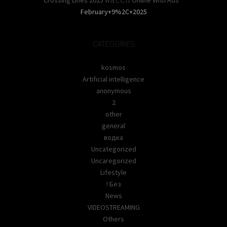
Crossing Lines 2025 𝚆𝚊𝚝𝚌𝚑 Online With Ads
February+9%2C+2025
CATEGORIES
kosmos
Artificial intelligence
anonymous
2
other
general
водка
Uncategorized
Uncaregorized
Lifestyle
! Без
News
VIDEOSTREAMING
Others