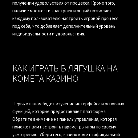
получении удовольствия от процесса. Кроме того,
наличие множества настроек и опций позволяет
каждому пользователю настроить игровой процесс
под себя, что добавляет дополнительный уровень
индивидуальности и удовольствия.
КАК ИГРАТЬ В ЛЯГУШКА НА
КОМЕТА КАЗИНО
Первым шагом будет изучение интерфейса и основных
функций, которые предоставляет платформа.
Обратите внимание на панель управления, которая
поможет вам настроить параметры игры по своему
усмотрению. Убедитесь,
казино комета официальній