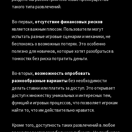
такого типа развлечений.
Во-первых,
отсутствие финансовых рисков
является важным плюсом. Пользователи могут
испытать разные игровые сценарии и механики, не
беспокоясь о возможных потерях. Это особенно
полезно для новичков, которые хотят разобраться в
тонкостях без риска потратить деньги.
Во-вторых,
возможность опробовать
разнообразные варианты
без необходимости
делать ставки или платить за доступ. Это открывает
доступ к множеству уникальных и интересных тем,
функций и игровых процессов, что позволяет игрокам
найти то, что им действительно нравится.
Кроме того, доступность таких развлечений в любое