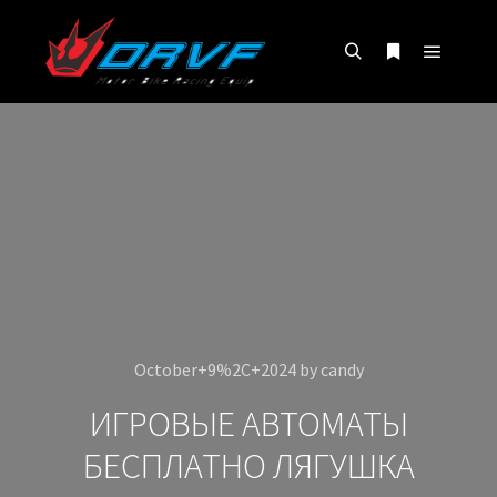
Main m
Search
More info
October+9%2C+2024
by
candy
ИГРОВЫЕ АВТОМАТЫ
БЕСПЛАТНО ЛЯГУШКА