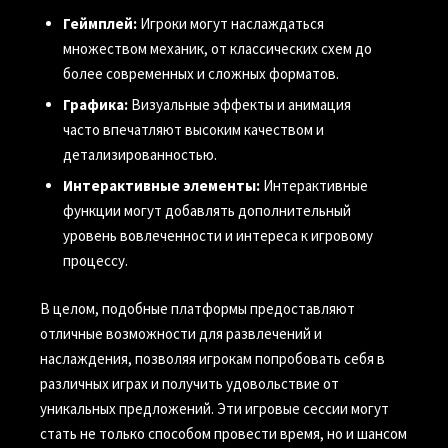
Геймплей:
Игроки могут наслаждаться
множеством механик, от классических схем до
более современных и сложных форматов.
Графика:
Визуальные эффекты и анимация
часто впечатляют высоким качеством и
детализированностью.
Интерактивные элементы:
Интерактивные
функции могут добавлять дополнительный
уровень вовлеченности и интереса к игровому
процессу.
В целом, подобные платформы предоставляют
отличные возможности для развлечений и
наслаждения, позволяя игрокам попробовать себя в
различных играх и получить удовольствие от
уникальных предложений. Эти игровые сессии могут
стать не только способом провести время, но и шансом