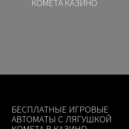
КОМЕТА КАЗИНО
БЕСПЛАТНЫЕ ИГРОВЫЕ
АВТОМАТЫ С ЛЯГУШКОЙ
КОМЕТА В КАЗИНО