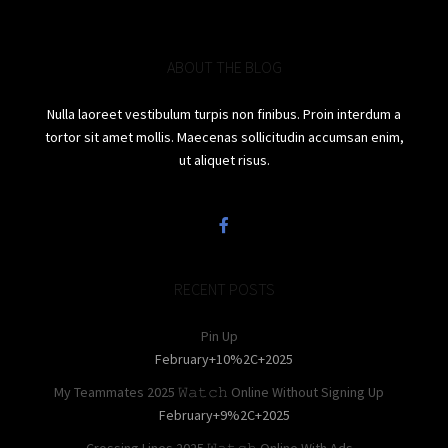
ABOUT THE BLOG
Nulla laoreet vestibulum turpis non finibus. Proin interdum a
tortor sit amet mollis. Maecenas sollicitudin accumsan enim,
ut aliquet risus.
RECENT POSTS
Pin Up
February+10%2C+2025
My Teammates 2025 𝚆𝚊𝚝𝚌𝚑 Online Without Signing Up
February+9%2C+2025