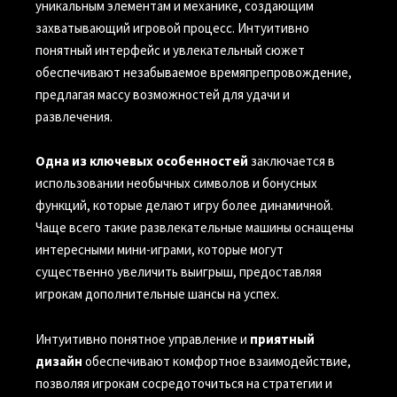
уникальным элементам и механике, создающим
захватывающий игровой процесс. Интуитивно
понятный интерфейс и увлекательный сюжет
обеспечивают незабываемое времяпрепровождение,
предлагая массу возможностей для удачи и
развлечения.
Одна из ключевых особенностей
заключается в
использовании необычных символов и бонусных
функций, которые делают игру более динамичной.
Чаще всего такие развлекательные машины оснащены
интересными мини-играми, которые могут
существенно увеличить выигрыш, предоставляя
игрокам дополнительные шансы на успех.
Интуитивно понятное управление и
приятный
дизайн
обеспечивают комфортное взаимодействие,
позволяя игрокам сосредоточиться на стратегии и