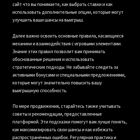
сайт
что вы понимаете, как выбрать ставки и как
использовать дополнительные опции, которые могут
улучшить ваши шансы на выигрыш.
Далее важно освоить основные правила, касающиеся
механики и взаимодействия с игровыми элементами.
Знание этих правил позволит вам принимать
обоснованные решения и использовать
стратегические подходы. Не забывайте следить за
активными бонусами и специальными предложениями,
которые могут значительно повысить вашу
выигрышную способность.
По мере продвижения, старайтесь также учитывать
советы и рекомендации, предоставленные
платформой. Эти подсказки помогут вам лучше понять,
как максимизировать свои шансы и как избежать
распространённых ошибок. Регулярная практика и