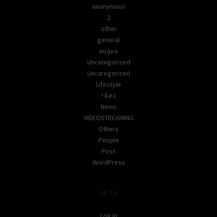
anonymous
2
other
general
водка
Uncategorized
Uncaregorized
Lifestyle
! Без
News
VIDEOSTREAMING
Others
People
Post
WordPress
META
Log in