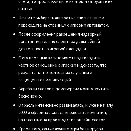
счёта, то просто выйдите из игры и загрузите её
наново.
Начните выбирать аппарат из списка выше и
переходите на страницу с игровым автоматом.
После оформления разрешения надзорный
орган внимательно следит за дальнейшей
деятельностью игровой площадки.
С его помощью казино могут подтвердить
честное отношение к игрокам и доказать, что
результаты игр полностью случайны и
защищены от манипуляций.
Барабаны слотов в демоверсии можно крутить
бесконечно.
Отрасль интенсивно развивалась, и уже к началу
2000-х сформировалось множество компаний,
нацеленных на производство онлайн-слотов.
Кроме того, самые лучшие игры без вирусов