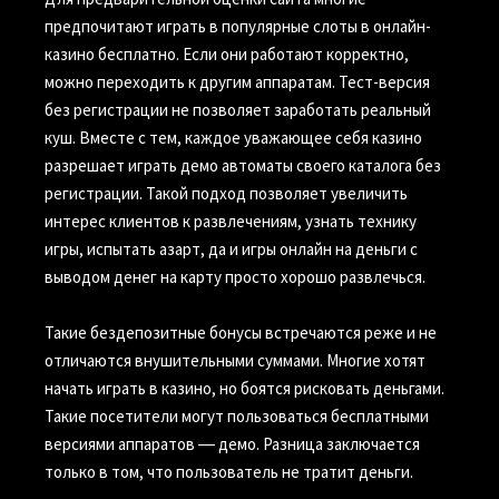
предпочитают играть в популярные слоты в онлайн-
казино бесплатно. Если они работают корректно,
можно переходить к другим аппаратам. Тест-версия
без регистрации не позволяет заработать реальный
куш. Вместе с тем, каждое уважающее себя казино
разрешает играть демо автоматы своего каталога без
регистрации. Такой подход позволяет увеличить
интерес клиентов к развлечениям, узнать технику
игры, испытать азарт, да и
игры онлайн на деньги с
выводом денег на карту
просто хорошо развлечься.
Такие бездепозитные бонусы встречаются реже и не
отличаются внушительными суммами. Многие хотят
начать играть в казино, но боятся рисковать деньгами.
Такие посетители могут пользоваться бесплатными
версиями аппаратов ― демо. Разница заключается
только в том, что пользователь не тратит деньги.