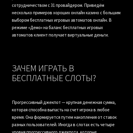
сотрудничеством с 31 провайдером. Приведём
несколько примеров хороших онлайн казино с большим
выбором бесплатных игровых автоматов онлайн. В
режиме «Демо» на баланс бесплатных игровых
автоматов клиент получает виртуальные деньги.
ЗАЧЕМ ИГРАТЬ В
БЕСПЛАТНЫЕ СЛОТЫ?
Прогрессивный джекпот — крупная денежная сумма,
которая способна выпасть на счет игрока в любое
время. Она формируется путем накопления от ставок
разных пользователей. Иногда в слотах есть четыре
уровня прогрессивного джекпота, которые