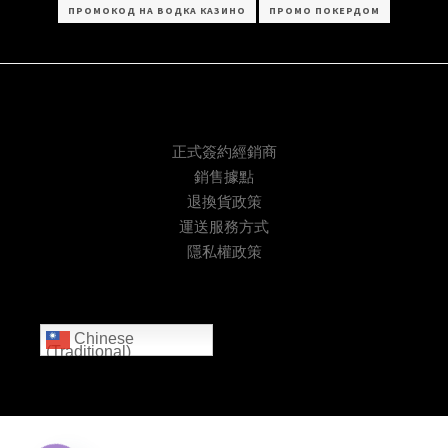
ПРОМОКОД НА ВОДКА КАЗИНО
ПРОМО ПОКЕРДОМ
正式簽約經銷商
銷售據點
退換貨政策
運送服務方式
隱私權政策
Chinese
(Traditional)