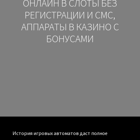
ОНЛАЙН В СЛОТЫ БЕЗ
РЕГИСТРАЦИИ И СМС,
АППАРАТЫ В КАЗИНО С
БОНУСАМИ
История игровых автоматов даст полное