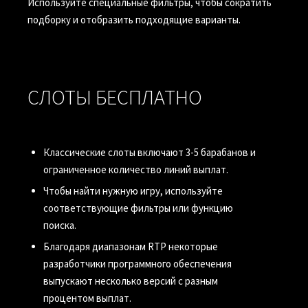
Используйте специальные фильтры, чтобы сократить
подборку и отобразить подходящие варианты.
СЛОТЫ БЕСПЛАТНО
Классические слоты включают 3-5 барабанов и
ограниченное количество линий выплат.
Чтобы найти нужную игру, используйте
соответствующие фильтры или функцию
поиска.
Благодаря диапазонам RTP некоторые
разработчики программного обеспечения
выпускают несколько версий с разным
процентом выплат.