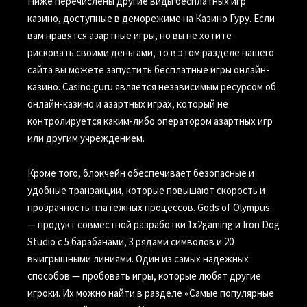
Ниже перечислены другие виды бесплатных игр
казино, доступные в деморежиме на Казино Гуру. Если
вам нравятся азартные игры, но вы не хотите
рисковать своими деньгами, то в этом разделе нашего
сайта вы можете запустить бесплатные игры онлайн-
казино. Casino.guru является независимым ресурсом об
онлайн-казино и азартных играх, который не
контролируется каким-либо оператором азартных игр
или другим учреждением.
Кроме того, блокчейн обеспечивает безопасные и
удобные транзакции, которые повышают скорость и
прозрачность платежных процессов. Gods of Olympus
— продукт совместной разработки 1x2gaming и Iron Dog
Studio с 5 барабанами, 3 рядами символов и 20
выигрышными линиями. Один из самых надежных
способов — пробовать игры, которые любят другие
игроки. Их можно найти в разделе «Самые популярные