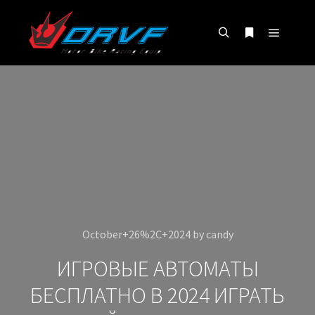
Main m
Search
More info
October+26%2C+2024
by
candy
ИГРОВЫЕ АВТОМАТЫ
БЕСПЛАТНО В 2024 ИГРАТЬ