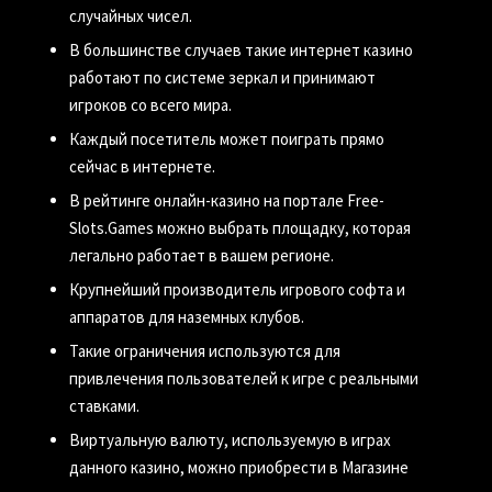
случайных чисел.
В большинстве случаев такие интернет казино
работают по системе зеркал и принимают
игроков со всего мира.
Каждый посетитель может поиграть прямо
сейчас в интернете.
В рейтинге онлайн-казино на портале Free-
Slots.Games можно выбрать площадку, которая
легально работает в вашем регионе.
Крупнейший производитель игрового софта и
аппаратов для наземных клубов.
Такие ограничения используются для
привлечения пользователей к игре с реальными
ставками.
Виртуальную валюту, используемую в играх
данного казино, можно приобрести в Магазине