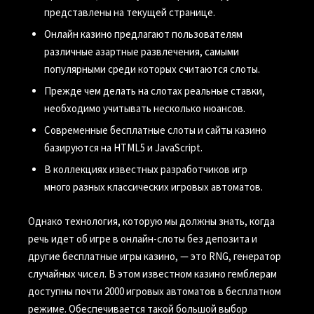
представлены на текущей странице.
Онлайн казино предлагают пользователям
различные азартные развлечения, самыми
популярными среди которых считаются слоты.
Прежде чем делать на слотах реальные ставки,
необходимо учитывать несколько нюансов.
Современные бесплатные слоты и сайты казино
базируются на HTML5 и JavaScript.
В коллекциях известных разработчиков игр
много разных классических игровых автоматов.
Однако технология, которую мы должны знать, когда
речь идет об игре в онлайн-слоты без депозита и
другие бесплатные игры казино, — это RNG, генератор
случайных чисел. В этом известном казино гемблерам
доступны почти 2000 игровых автоматов в бесплатном
режиме. Обеспечивается такой большой выбор