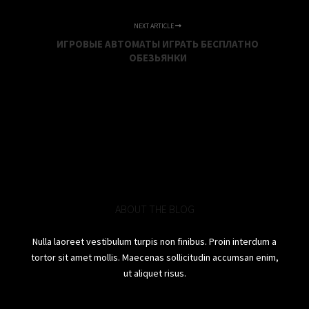
NEXT ARTICLE
ИГРОВЫЕ АВТОМАТЫ ИГРАТЬ БЕСПЛАТНО
ОБЕЗЬЯНКИ
ABOUT THE BLOG
Nulla laoreet vestibulum turpis non finibus. Proin interdum a
tortor sit amet mollis. Maecenas sollicitudin accumsan enim,
ut aliquet risus.