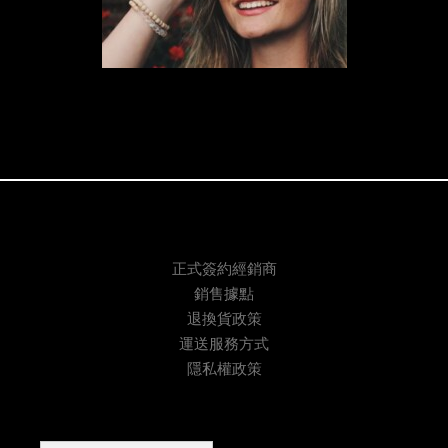
正式簽約經銷商
銷售據點
退換貨政策
運送服務方式
隱私權政策